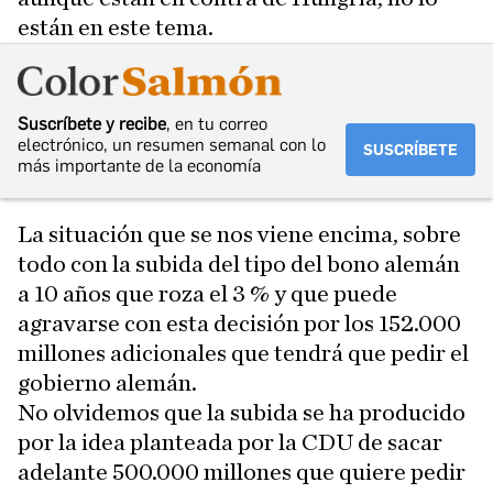
están en este tema.
Suscríbete y recibe
, en tu correo
electrónico, un resumen semanal con lo
SUSCRÍBETE
más importante de la economía
La situación que se nos viene encima, sobre
todo con la subida del tipo del bono alemán
a 10 años que roza el 3 % y que puede
agravarse con esta decisión por los 152.000
millones adicionales que tendrá que pedir el
gobierno alemán.
No olvidemos que la subida se ha producido
por la idea planteada por la CDU de sacar
adelante 500.000 millones que quiere pedir