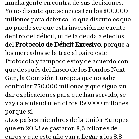
mucha gente en contra de sus decisiones.
Yo no discuto que se necesiten los 800.000
millones para defensa, lo que discuto es que
no puede ser que esta inversión no cuente
dentro del déficit, ni de la deuda a efectos
del
Protocolo de Déficit Excesivo
, porque a
los mercados se la trae al pairo este
Protocolo y tampoco estoy de acuerdo con
que después del fiasco de los Fondos Next
Gen, la Comisión Europea que no sabe
controlar 750.000 millones y que sigue sin
dar explicaciones para que han servido, se
vaya a endeudar en otros 150.000 millones
porque sí.
¿Los países miembros de la Unión Europea
que en 2023 se gastaron 8,3 billones de
euros y que este año van a llegar a los 8,8