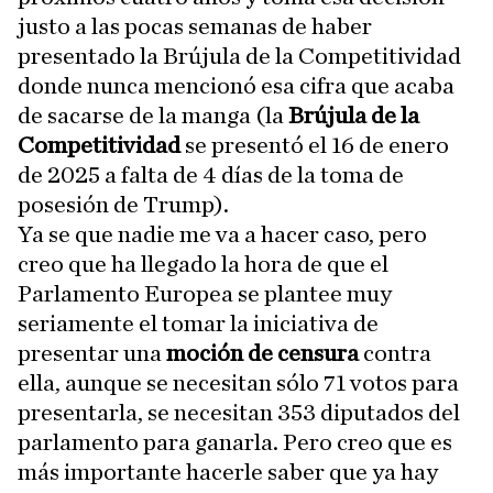
justo a las pocas semanas de haber
presentado la Brújula de la Competitividad
donde nunca mencionó esa cifra que acaba
de sacarse de la manga (la
Brújula de la
Competitividad
se presentó el 16 de enero
de 2025 a falta de 4 días de la toma de
posesión de Trump).
Ya se que nadie me va a hacer caso, pero
creo que ha llegado la hora de que el
Parlamento Europea se plantee muy
seriamente el tomar la iniciativa de
presentar una
moción de censura
contra
ella, aunque se necesitan sólo 71 votos para
presentarla, se necesitan 353 diputados del
parlamento para ganarla. Pero creo que es
más importante hacerle saber que ya hay