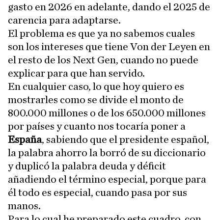
gasto en 2026 en adelante, dando el 2025 de
carencia para adaptarse.
El problema es que ya no sabemos cuales
son los intereses que tiene Von der Leyen en
el resto de los Next Gen, cuando no puede
explicar para que han servido.
En cualquier caso, lo que hoy quiero es
mostrarles como se divide el monto de
800.000 millones o de los 650.000 millones
por países y cuanto nos tocaría poner a
España
, sabiendo que el presidente español,
la palabra ahorro la borró de su diccionario
y duplicó la palabra deuda y déficit
añadiendo el término especial, porque para
él todo es especial, cuando pasa por sus
manos.
Para lo cual he preparado este cuadro, con