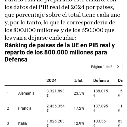
los datos del PIB real del 2024 por países,
que porcentaje sobre el total tiene cada uno
y, por lo tanto, lo que le correspondería de
los 800.000 millones y de los 650.000 que
les van a dejarse endeudar: