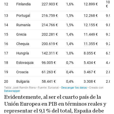
Evidentemente, al ser el cuarto país de la
Unión Europea en PIB en términos reales y
representar el 9,1 % del total, España debe