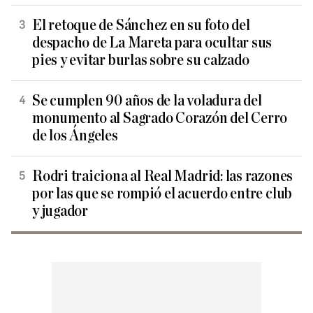
El retoque de Sánchez en su foto del
despacho de La Mareta para ocultar sus
pies y evitar burlas sobre su calzado
Se cumplen 90 años de la voladura del
monumento al Sagrado Corazón del Cerro
de los Ángeles
Rodri traiciona al Real Madrid: las razones
por las que se rompió el acuerdo entre club
y jugador