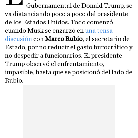
Gubernamental de Donald Trump, se
va distanciando poco a poco del presidente
de los Estados Unidos. Todo comenzó
cuando Musk se enzarzó en
una tensa
discusión
con
Marco Rubio
, el secretario de
Estado, por no reducir el gasto burocrático y
no despedir a funcionarios. El presidente
Trump observó el enfrentamiento,
impasible, hasta que se posicionó del lado de
Rubio.