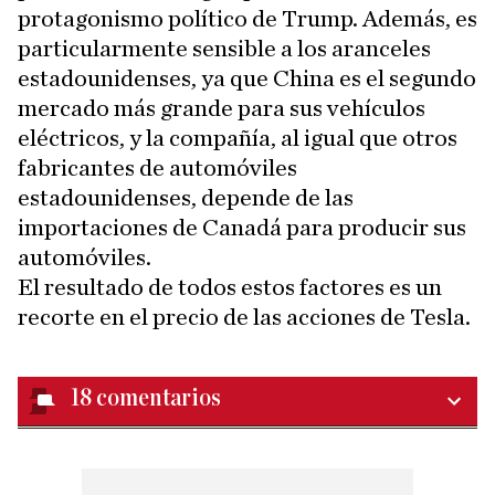
protagonismo político de Trump. Además, es
particularmente sensible a los aranceles
estadounidenses, ya que China es el segundo
mercado más grande para sus vehículos
eléctricos, y la compañía, al igual que otros
fabricantes de automóviles
estadounidenses, depende de las
importaciones de Canadá para producir sus
automóviles.
El resultado de todos estos factores es un
recorte en el precio de las acciones de Tesla.
18
comentarios