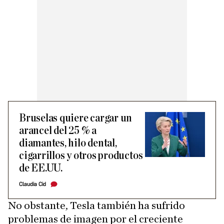
Bruselas quiere cargar un
arancel del 25 % a
diamantes, hilo dental,
cigarrillos y otros productos
de EE.UU.
Claudia Cid
No obstante, Tesla también ha sufrido
problemas de imagen por el creciente