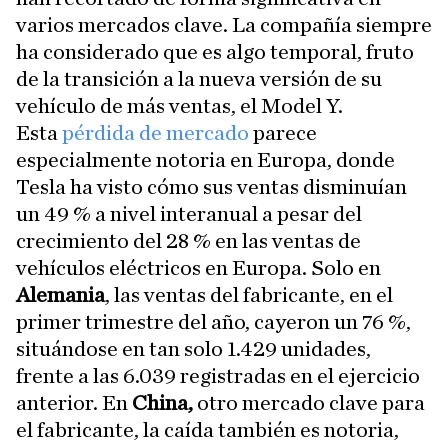
varios mercados clave. La compañía siempre
ha considerado que es algo temporal, fruto
de la transición a la nueva versión de su
vehículo de más ventas, el Model Y.
Esta
pérdida de mercado
parece
especialmente notoria en Europa, donde
Tesla ha visto cómo sus ventas disminuían
un 49 % a nivel interanual a pesar del
crecimiento del 28 % en las ventas de
vehículos eléctricos en Europa. Solo en
Alemania
, las ventas del fabricante, en el
primer trimestre del año, cayeron un 76 %,
situándose en tan solo 1.429 unidades,
frente a las 6.039 registradas en el ejercicio
anterior. En
China,
otro mercado clave para
el fabricante, la caída también es notoria,