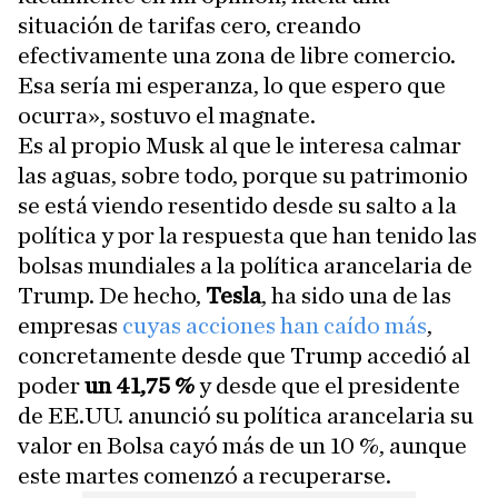
situación de tarifas cero, creando
efectivamente una zona de libre comercio.
Esa sería mi esperanza, lo que espero que
ocurra», sostuvo el magnate.
Es al propio Musk al que le interesa calmar
las aguas, sobre todo, porque su patrimonio
se está viendo resentido desde su salto a la
política y por la respuesta que han tenido las
bolsas mundiales a la política arancelaria de
Trump. De hecho,
Tesla
, ha sido una de las
empresas
cuyas acciones han caído más
,
concretamente desde que Trump accedió al
poder
un 41,75 %
y desde que el presidente
de EE.UU. anunció su política arancelaria su
valor en Bolsa cayó más de un 10 %, aunque
este martes comenzó a recuperarse.