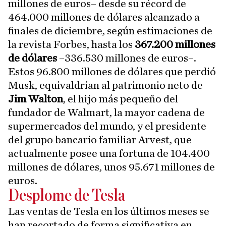
millones de euros– desde su récord de
464.000 millones de dólares alcanzado a
finales de diciembre, según estimaciones de
la revista Forbes, hasta los
367.200 millones
de dólares
–336.530 millones de euros–.
Estos 96.800 millones de dólares que perdió
Musk, equivaldrían al patrimonio neto de
Jim Walton
, el hijo más pequeño del
fundador de Walmart, la mayor cadena de
supermercados del mundo, y el presidente
del grupo bancario familiar Arvest, que
actualmente posee una fortuna de 104.400
millones de dólares, unos 95.671 millones de
euros.
Desplome de Tesla
Las ventas de Tesla en los últimos meses se
han recortado de forma significativa en