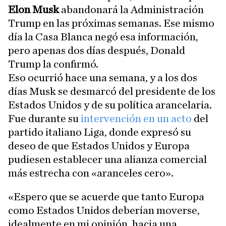
Elon Musk
abandonará la Administración
Trump en las próximas semanas. Ese mismo
día la Casa Blanca negó esa información,
pero apenas dos días después, Donald
Trump la confirmó.
Eso ocurrió hace una semana, y a los dos
días Musk se desmarcó del presidente de los
Estados Unidos y de su política arancelaria.
Fue durante su
intervención en un acto
del
partido italiano Liga, donde expresó su
deseo de que Estados Unidos y Europa
pudiesen establecer una alianza comercial
más estrecha con «aranceles cero».
«Espero que se acuerde que tanto Europa
como Estados Unidos deberían moverse,
idealmente en mi opinión, hacia una