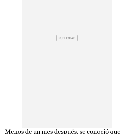
Menos de un mes después, se conoció que