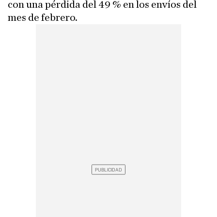
con una pérdida del 49 % en los envíos del
mes de febrero.