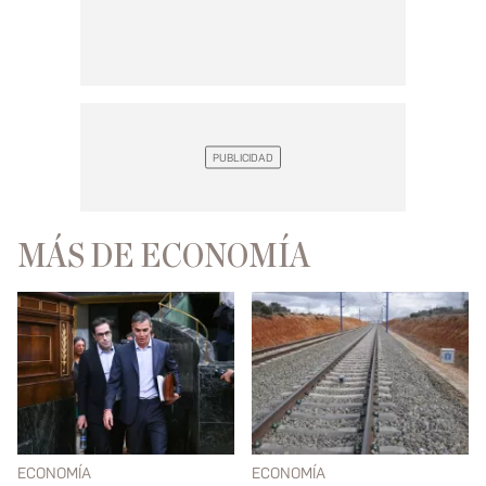
MÁS DE ECONOMÍA
ECONOMÍA
ECONOMÍA