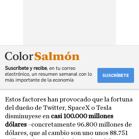
Suscríbete y recibe
, en tu correo
electrónico, un resumen semanal con lo
SUSCRÍBETE
más importante de la economía
Estos factores han provocado que la fortuna
del dueño de Twitter, SpaceX o Tesla
disminuyese en
casi 100.000 millones
dólares
–concretamente 96.800 millones de
dólares, que al cambio son uno unos 88.751