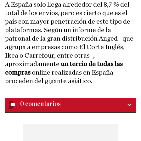
A España solo llega alrededor del 8,7 % del
total de los envíos, pero es cierto que es el
país con mayor penetración de este tipo de
plataformas. Según un informe de la
patronal de la gran distribución Anged –que
agrupa a empresas como El Corte Inglés,
Ikea o Carrefour, entre otras–,
aproximadamente
un tercio de todas las
compras
online realizadas en España
proceden del gigante asiático.
0
comentarios