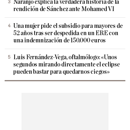
Naranjo explica la verdadera historia de la
rendición de Sánchez ante Mohamed VI
Una mujer pide el subsidio para mayores de
52 años tras ser despedida en un ERE con
una indemnización de 150.000 euros
Luis Fernández-Vega, oftalmólogo: «Unos
segundos mirando directamente el eclipse
pueden bastar para quedarnos ciegos»