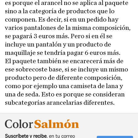
es porque el arancel no se aplica al paquete
sino a la categoría de productos que lo
componen. Es decir, si en un pedido hay
varios pantalones de la misma composición,
se pagará 3 euros más. Pero si en él se
incluye un pantalón y un producto de
maquillaje se tendría pagar 6 euros más.
El paquete también se encarecerá más de
ese sobrecoste base, si se incluye un mismo
producto pero de diferente composición,
como por ejemplo una camiseta de lana y
una de seda. Esto es porque se consideran
subcategorías arancelarias diferentes.
Suscríbete y recibe
, en tu correo