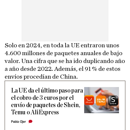
Solo en 2024, en toda la UE entraron unos
4.600 millones de paquetes anuales de bajo
valor. Una cifra que se ha ido duplicando año
a año desde 2022. Además, el 91 % de estos
envíos procedían de China.
La UE da el último paso para
el cobro de 3 euros por el
envío de paquetes de Shein,
Temu o AliExpress
Pablo Ojer