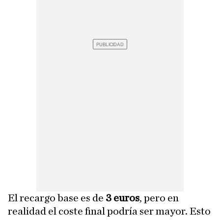
El recargo base es de
3 euros
, pero en
realidad el coste final podría ser mayor. Esto