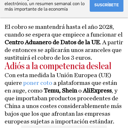
electrónico, un resumen semanal con lo
SUSCRÍBETE
más importante de la economía
El cobro se mantendrá hasta el año 2028,
cuando se espera que empiece a funcionar el
Centro Aduanero de Datos de la UE
. A partir
de entonces se aplicarán unos aranceles que
sustituirá el cobro de los 3 euros.
Adiós a la competencia desleal
Con esta medida la Unión Europea (UE)
quiere
poner coto
a plataformas que están
en auge, como
Temu, Shein
o
AliExpress
, y
que importaban productos procedentes de
China a unos costes considerablemente más
bajos que los que afrontan las empresas
europeas sujetas a importación estándar.