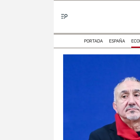
Menú
PORTADA
ESPAÑA
ECO