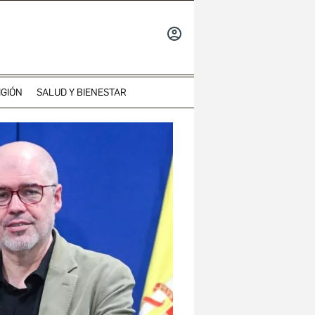
INICIAR
SESIÓN
IGIÓN
SALUD Y BIENESTAR