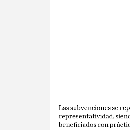
Las subvenciones se rep
representatividad, siend
beneficiados con práctic