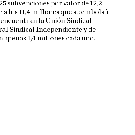
25 subvenciones por valor de 12,2
e a los 11,4 millones que se embolsó
 encuentran la Unión Sindical
al Sindical Independiente y de
 apenas 1,4 millones cada uno.