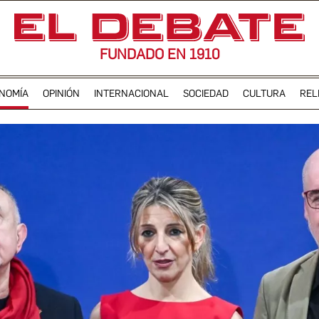
FUNDADO EN 1910
NOMÍA
OPINIÓN
INTERNACIONAL
SOCIEDAD
CULTURA
REL