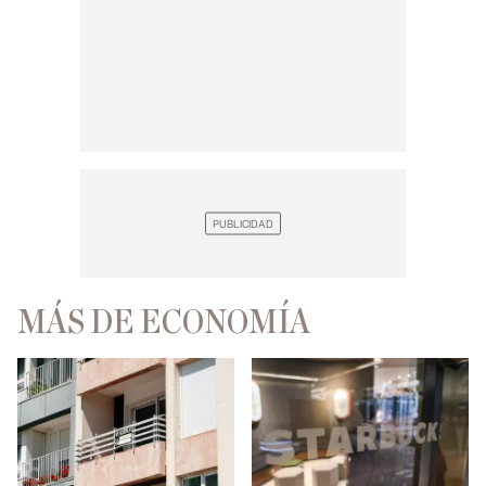
MÁS DE ECONOMÍA