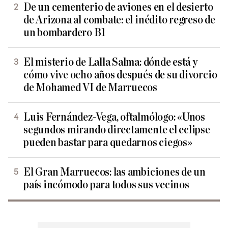
De un cementerio de aviones en el desierto
de Arizona al combate: el inédito regreso de
un bombardero B1
El misterio de Lalla Salma: dónde está y
cómo vive ocho años después de su divorcio
de Mohamed VI de Marruecos
Luis Fernández-Vega, oftalmólogo: «Unos
segundos mirando directamente el eclipse
pueden bastar para quedarnos ciegos»
El Gran Marruecos: las ambiciones de un
país incómodo para todos sus vecinos