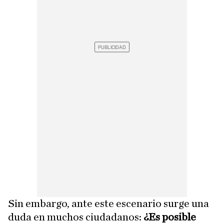
Sin embargo, ante este escenario surge una
duda en muchos ciudadanos:
¿Es posible