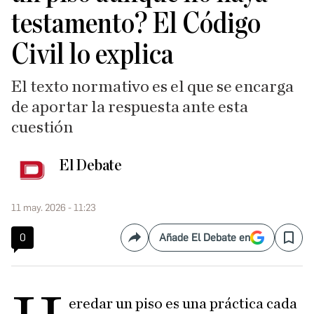
testamento? El Código
Civil lo explica
El texto normativo es el que se encarga
de aportar la respuesta ante esta
cuestión
El Debate
11 may. 2026 - 11:23
0
Añade El Debate en
Compartir
Save
eredar un piso es una práctica cada