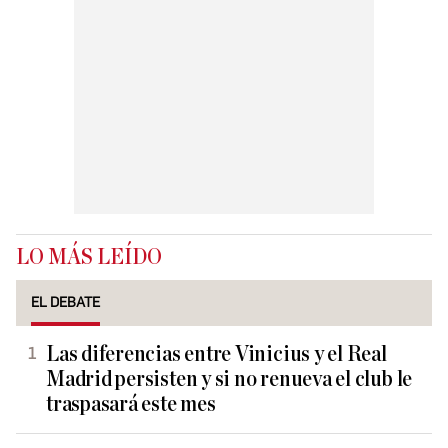
LO MÁS LEÍDO
EL DEBATE
Las diferencias entre Vinicius y el Real
Madrid persisten y si no renueva el club le
traspasará este mes