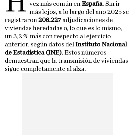
H
vez más común en
España
. Sin ir
más lejos, a lo largo del año 2025 se
registraron
208.227
adjudicaciones de
viviendas heredadas o, lo que es lo mismo,
un 3,2 % más con respecto al ejercicio
anterior, según datos del
Instituto Nacional
de Estadística (INE)
. Estos números
demuestran que la transmisión de viviendas
sigue completamente al alza.