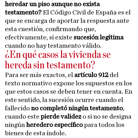
heredar un piso aunque no exista
testamento?
El Código Civil de España es el
que se encarga de aportar la respuesta ante
esta cuestión, confirmando que,
efectivamente, sí existe
sucesión legítima
cuando no hay testamento válido.
¿En qué casos la vivienda se
hereda sin testamento?
Para ser más exactos, el
artículo 912
del
texto normativo expone los supuestos en los
que estos casos se deben tener en cuenta. En
este sentido, la sucesión ocurre cuando el
fallecido
no completó ningún testamento
,
cuando este
pierde validez
o si no se designa
ningún
heredero específico
para todos los
bienes de esta índole.