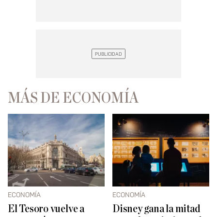
MÁS DE ECONOMÍA
ECONOMÍA
ECONOMÍA
El Tesoro vuelve a
Disney gana la mitad