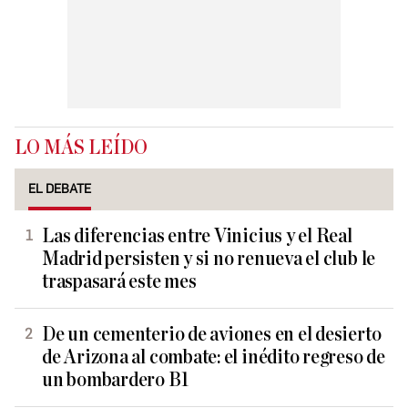
LO MÁS LEÍDO
EL DEBATE
Las diferencias entre Vinicius y el Real
Madrid persisten y si no renueva el club le
traspasará este mes
De un cementerio de aviones en el desierto
de Arizona al combate: el inédito regreso de
un bombardero B1