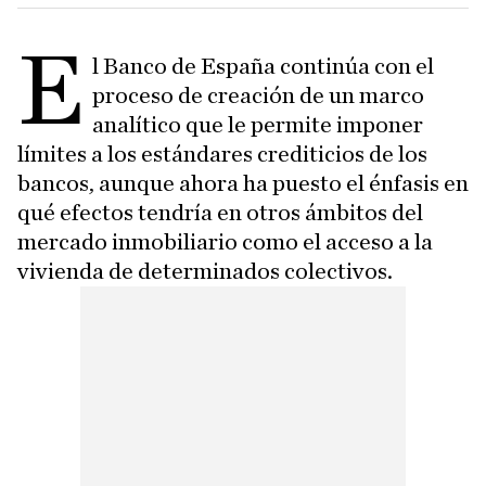
E
l Banco de España continúa con el
proceso de creación de un marco
analítico que le permite imponer
límites a los estándares crediticios de los
bancos, aunque ahora ha puesto el énfasis en
qué efectos tendría en otros ámbitos del
mercado inmobiliario como el acceso a la
vivienda de determinados colectivos.