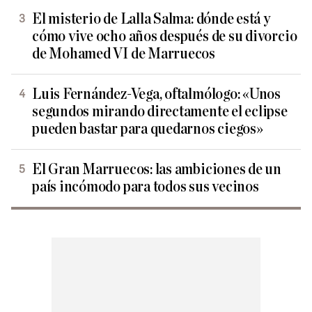
El misterio de Lalla Salma: dónde está y
cómo vive ocho años después de su divorcio
de Mohamed VI de Marruecos
Luis Fernández-Vega, oftalmólogo: «Unos
segundos mirando directamente el eclipse
pueden bastar para quedarnos ciegos»
El Gran Marruecos: las ambiciones de un
país incómodo para todos sus vecinos