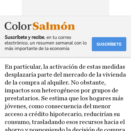
Suscríbete y recibe
, en tu correo
electrónico, un resumen semanal con lo
SUSCRÍBETE
más importante de la economía
En particular, la activación de estas medidas
desplazaría parte del mercado de la vivienda
de la compra al alquiler. No obstante,
impactos son heterogéneos por grupos de
prestatarios. Se estima que los hogares más
jóvenes, como consecuencia del menor
acceso a crédito hipotecario, reducirían su
consumo, trasladando esos recursos hacia el
ahorro y posponiendo la decisión de compra