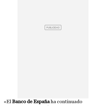
«El
Banco de España
ha continuado