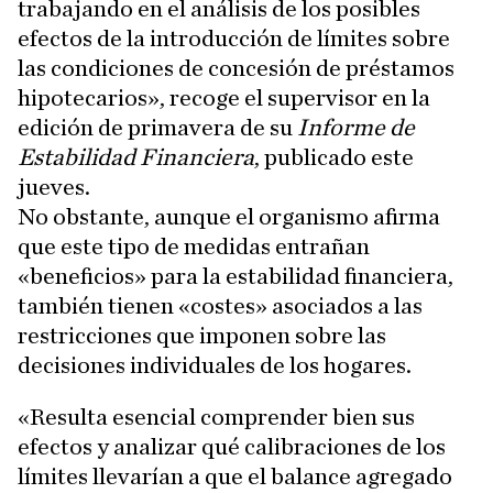
trabajando en el análisis de los posibles
efectos de la introducción de límites sobre
las condiciones de concesión de préstamos
hipotecarios», recoge el supervisor en la
edición de primavera de su
Informe de
Estabilidad Financiera
, publicado este
jueves.
No obstante, aunque el organismo afirma
que este tipo de medidas entrañan
«beneficios» para la estabilidad financiera,
también tienen «costes» asociados a las
restricciones que imponen sobre las
decisiones individuales de los hogares.
«Resulta esencial comprender bien sus
efectos y analizar qué calibraciones de los
límites llevarían a que el balance agregado