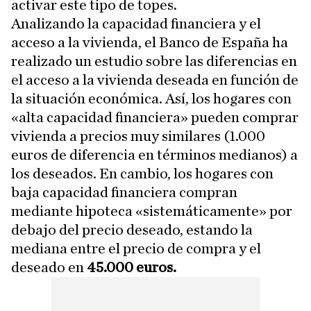
activar este tipo de topes.
Analizando la capacidad financiera y el
acceso a la vivienda, el Banco de España ha
realizado un estudio sobre las diferencias en
el acceso a la vivienda deseada en función de
la situación económica. Así, los hogares con
«alta capacidad financiera» pueden comprar
vivienda a precios muy similares (1.000
euros de diferencia en términos medianos) a
los deseados. En cambio, los hogares con
baja capacidad financiera compran
mediante hipoteca «sistemáticamente» por
debajo del precio deseado, estando la
mediana entre el precio de compra y el
deseado en
45.000 euros.