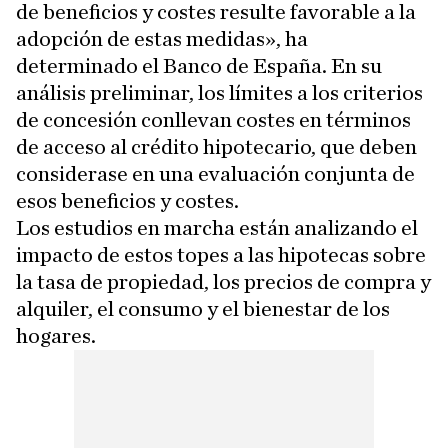
de beneficios y costes resulte favorable a la
adopción de estas medidas», ha
determinado el Banco de España. En su
análisis preliminar, los límites a los criterios
de concesión conllevan costes en términos
de acceso al crédito hipotecario, que deben
considerase en una evaluación conjunta de
esos beneficios y costes.
Los estudios en marcha están analizando el
impacto de estos topes a las hipotecas sobre
la tasa de propiedad, los precios de compra y
alquiler, el consumo y el bienestar de los
hogares.