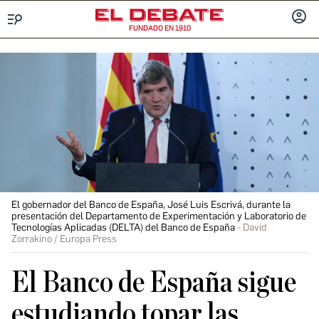
FUNDADO EN 1910
Menú
INICIA
SESIÓ
El gobernador del Banco de España, José Luis Escrivá, durante la
presentación del Departamento de Experimentación y Laboratorio de
Tecnologías Aplicadas (DELTA) del Banco de España
David
Zorrakino / Europa Press
El Banco de España sigue
estudiando topar las