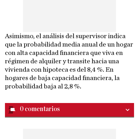
Asimismo, el análisis del supervisor indica
que la probabilidad media anual de un hogar
con alta capacidad financiera que viva en
régimen de alquiler y transite hacia una
vivienda con hipoteca es del 8,4 %. En
hogares de baja capacidad financiera, la
probabilidad baja al 2,8 %.
0
comentarios