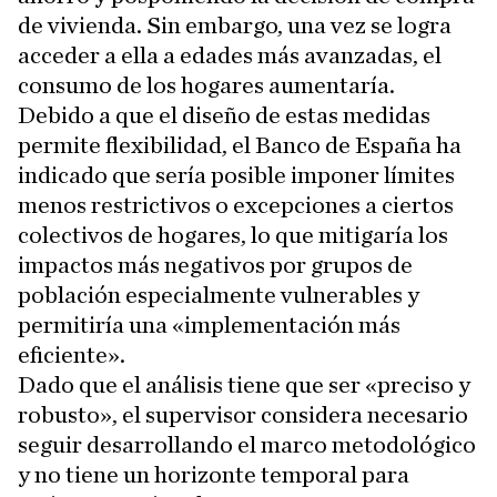
de vivienda. Sin embargo, una vez se logra
acceder a ella a edades más avanzadas, el
consumo de los hogares aumentaría.
Debido a que el diseño de estas medidas
permite flexibilidad, el Banco de España ha
indicado que sería posible imponer límites
menos restrictivos o excepciones a ciertos
colectivos de hogares, lo que mitigaría los
impactos más negativos por grupos de
población especialmente vulnerables y
permitiría una «implementación más
eficiente».
Dado que el análisis tiene que ser «preciso y
robusto», el supervisor considera necesario
seguir desarrollando el marco metodológico
y no tiene un horizonte temporal para