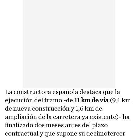
La constructora española destaca que la
ejecución del tramo -de
11 km de vía
(9,4 km
de nueva construcción y 1,6 km de
ampliación de la carretera ya existente)- ha
finalizado dos meses antes del plazo
contractual y que supone su decimotercer