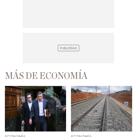
MÁS DE ECONOMÍA
ECONOMÍA
ECONOMÍA