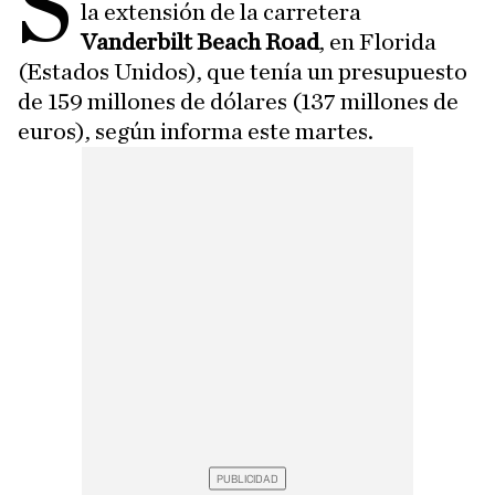
S
la extensión de la carretera
Vanderbilt Beach Road
, en Florida
(Estados Unidos), que tenía un presupuesto
de 159 millones de dólares (137 millones de
euros), según informa este martes.