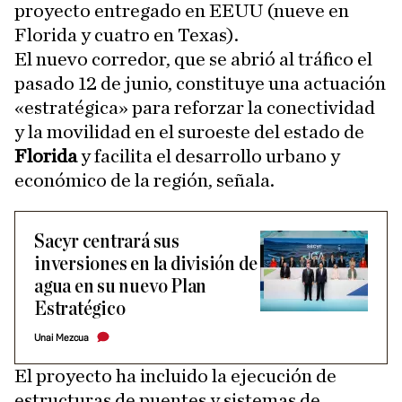
proyecto entregado en EEUU (nueve en
Florida y cuatro en Texas).
El nuevo corredor, que se abrió al tráfico el
pasado 12 de junio, constituye una actuación
«estratégica» para reforzar la conectividad
y la movilidad en el suroeste del estado de
Florida
y facilita el desarrollo urbano y
económico de la región, señala.
Sacyr centrará sus
inversiones en la división de
agua en su nuevo Plan
Estratégico
Unai Mezcua
El proyecto ha incluido la ejecución de
estructuras de puentes y sistemas de