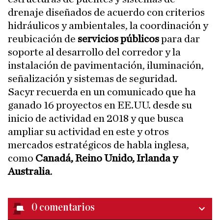
drenaje diseñados de acuerdo con criterios
hidráulicos y ambientales, la coordinación y
reubicación de
servicios públicos
para dar
soporte al desarrollo del corredor y la
instalación de pavimentación, iluminación,
señalización y sistemas de seguridad.
Sacyr recuerda en un comunicado que ha
ganado 16 proyectos en EE.UU. desde su
inicio de actividad en 2018 y que busca
ampliar su actividad en este y otros
mercados estratégicos de habla inglesa,
como
Canadá, Reino Unido, Irlanda y
Australia
.
0
comentarios