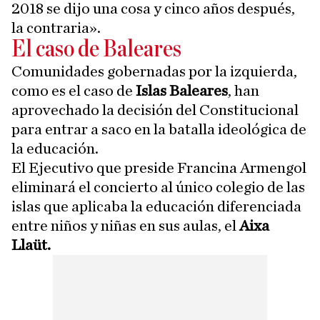
2018 se dijo una cosa y cinco años después,
la contraria».
El caso de Baleares
Comunidades gobernadas por la izquierda,
como es el caso de
Islas Baleares
, han
aprovechado la decisión del Constitucional
para entrar a saco en la batalla ideológica de
la educación.
El Ejecutivo que preside Francina Armengol
eliminará el concierto al único colegio de las
islas que aplicaba la educación diferenciada
entre niños y niñas en sus aulas, el
Aixa
Llaüt.