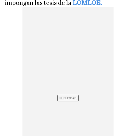
impongan las tesis de la
LOMLOE.