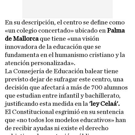
En su descripción, el centro se define como
«un colegio concertado» ubicado en
Palma
de Mallorca
que tiene «una visión
innovadora de la educación que se
fundamenta en el humanismo cristiano y la
atención personalizada».
La Consejería de Educación balear tiene
previsto dejar de sufragar este centro, una
decisión que afectará a más de 700 alumnos
que estudian entre infantil y bachillerato,
justificando esta medida en la
'ley Celaá'.
El Constitucional esgrimió en su sentencia
que «no todos los modelos educativos» han
de recibir ayudas ni existe el derecho