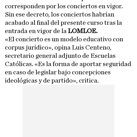
corresponden por los conciertos en vigor.
Sin ese decreto, los conciertos habrían
acabado al final del presente curso tras la
entrada en vigor de la
LOMLOE.
«El concierto es un modelo educativo con
corpus jurídico», opina Luis Centeno,
secretario general adjunto de Escuelas
Católicas. «Es la forma de aportar seguridad
en caso de legislar bajo concepciones
ideológicas y de partido», critica.