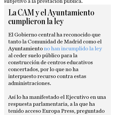
subjetivo a la prestación pública.
La CAM y el Ayuntamiento
cumplieron la ley
El Gobierno central ha reconocido que
tanto la Comunidad de Madrid como el
Ayuntamiento
no han incumplido la ley
al ceder suelo público para la
construcción de centros educativos
concertados, por lo que no ha
interpuesto recurso contra estas
administraciones.
Así lo ha manifestado el Ejecutivo en una
respuesta parlamentaria, a la que ha
tenido acceso Europa Press, preguntado