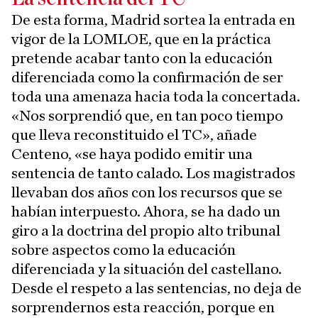
De esta forma, Madrid sortea la entrada en
vigor de la LOMLOE, que en la práctica
pretende acabar tanto con la educación
diferenciada como la confirmación de ser
toda una amenaza hacia toda la concertada.
«Nos sorprendió que, en tan poco tiempo
que lleva reconstituido el TC», añade
Centeno, «se haya podido emitir una
sentencia de tanto calado. Los magistrados
llevaban dos años con los recursos que se
habían interpuesto. Ahora, se ha dado un
giro a la doctrina del propio alto tribunal
sobre aspectos como la educación
diferenciada y la situación del castellano.
Desde el respeto a las sentencias, no deja de
sorprendernos esta reacción, porque en