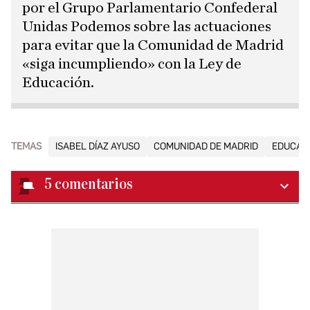
por el Grupo Parlamentario Confederal
Unidas Podemos sobre las actuaciones
para evitar que la Comunidad de Madrid
«siga incumpliendo» con la Ley de
Educación.
TEMAS
ISABEL DÍAZ AYUSO
COMUNIDAD DE MADRID
EDUCAC
5
comentarios