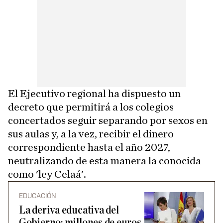
El Ejecutivo regional ha dispuesto un
decreto que permitirá a los colegios
concertados seguir separando por sexos en
sus aulas y, a la vez, recibir el dinero
correspondiente hasta el año 2027,
neutralizando de esta manera la conocida
como 'ley Celaá'.
EDUCACIÓN
La deriva educativa del
Gobierno: millones de euros