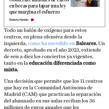
en becas para tapar una ley
que margina el esfuerzo
Roberto Marbán
Todo un balón de oxígeno para estos
centros, en plena ofensiva desde la
izquierda,
como ha sucedido en
Baleares.
Un
decreto, aprobado en el año 2021, extiende
de seis a diez los conciertos ya vigentes,
tanto en la
educación diferenciada como
mixta.
Una decisión que permite que los 11 centros
que hay en la Comunidad Autónoma de
Madrid (CAM) que practican la separación
del alumnado en sus aulas reciban los 36
millones de euros anuales que les