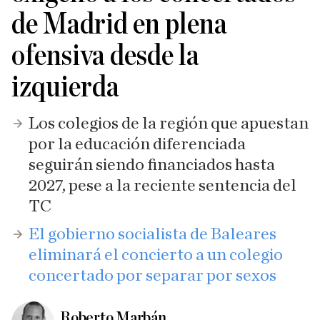
de Madrid en plena
ofensiva desde la
izquierda
Los colegios de la región que apuestan
por la educación diferenciada
seguirán siendo financiados hasta
2027, pese a la reciente sentencia del
TC
El gobierno socialista de Baleares
eliminará el concierto a un colegio
concertado por separar por sexos
Roberto Marbán