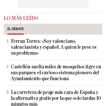
LO MÁS LEÍDO
EL DEBATE
Ferran Torres: «Soy valenciano,
valencianista y español. A quien le pese es
su problema»
Castellón suelta miles de mosquitos tigre en
sus parques: el curioso sistema pionero del
Ayuntamiento que funciona
La carretera de peaje más cara de España y
la alternativa gratis por la que solo tardas 10
minutos más