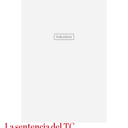
La sentencia del TC