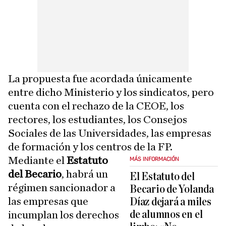
La propuesta fue acordada únicamente
entre dicho Ministerio y los sindicatos, pero
cuenta con el rechazo de la CEOE, los
rectores, los estudiantes, los Consejos
Sociales de las Universidades, las empresas
de formación y los centros de la FP.
Mediante el
Estatuto
MÁS INFORMACIÓN
del Becario
, habrá un
El Estatuto del
régimen sancionador a
Becario de Yolanda
las empresas que
Díaz dejará a miles
de alumnos en el
incumplan los derechos