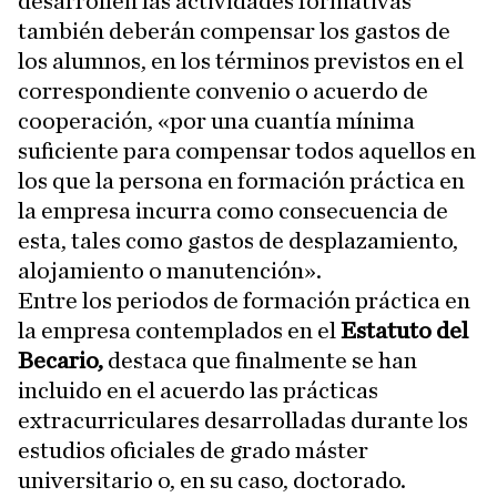
desarrollen las actividades formativas
también deberán compensar los gastos de
los alumnos, en los términos previstos en el
correspondiente convenio o acuerdo de
cooperación, «por una cuantía mínima
suficiente para compensar todos aquellos en
los que la persona en formación práctica en
la empresa incurra como consecuencia de
esta, tales como gastos de desplazamiento,
alojamiento o manutención».
Entre los periodos de formación práctica en
la empresa contemplados en el
Estatuto del
Becario,
destaca que finalmente se han
incluido en el acuerdo las prácticas
extracurriculares desarrolladas durante los
estudios oficiales de grado máster
universitario o, en su caso, doctorado.