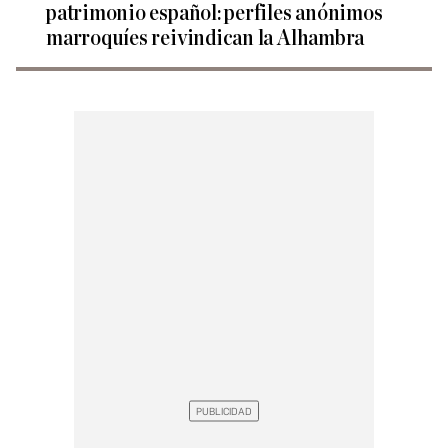
patrimonio español: perfiles anónimos
marroquíes reivindican la Alhambra