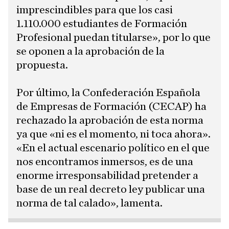
imprescindibles para que los casi
1.110.000 estudiantes de Formación
Profesional puedan titularse», por lo que
se oponen a la aprobación de la
propuesta.
Por último, la Confederación Española
de Empresas de Formación (CECAP) ha
rechazado la aprobación de esta norma
ya que «ni es el momento, ni toca ahora».
«En el actual escenario político en el que
nos encontramos inmersos, es de una
enorme irresponsabilidad pretender a
base de un real decreto ley publicar una
norma de tal calado», lamenta.