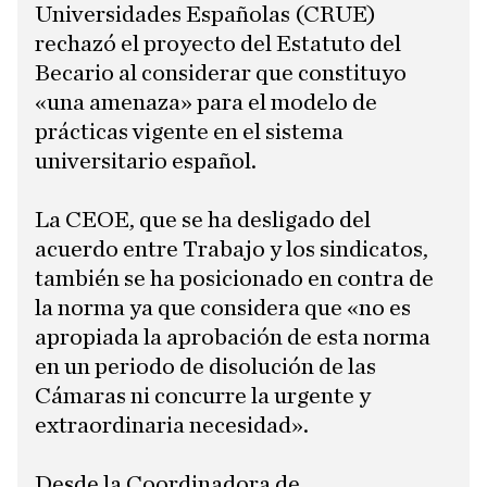
Universidades Españolas (CRUE)
rechazó el proyecto del Estatuto del
Becario al considerar que constituyo
«una amenaza» para el modelo de
prácticas vigente en el sistema
universitario español.
La CEOE, que se ha desligado del
acuerdo entre Trabajo y los sindicatos,
también se ha posicionado en contra de
la norma ya que considera que «no es
apropiada la aprobación de esta norma
en un periodo de disolución de las
Cámaras ni concurre la urgente y
extraordinaria necesidad».
Desde la Coordinadora de