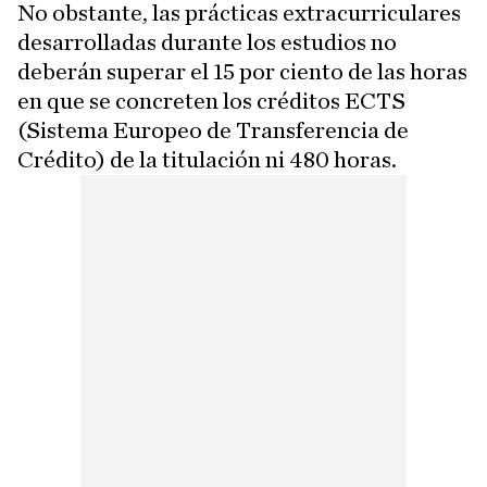
No obstante, las prácticas extracurriculares
desarrolladas durante los estudios no
deberán superar el 15 por ciento de las horas
en que se concreten los créditos ECTS
(Sistema Europeo de Transferencia de
Crédito) de la titulación ni 480 horas.