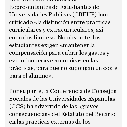
Representantes de Estudiantes de
Universidades Públicas (CREUP) han
criticado «la distinción entre prácticas
curriculares y extracurriculares, así
como los límites». No obstante, los
estudiantes exigen «mantener la
compensación para cubrir los gastos y
evitar barreras económicas en las
prácticas, para que no supongan un coste
para el alumno».
Por su parte, la Conferencia de Consejos
Sociales de las Universidades Españolas
(CCS) ha advertido de las «graves
consecuencias» del Estatuto del Becario
en las prácticas externas de los