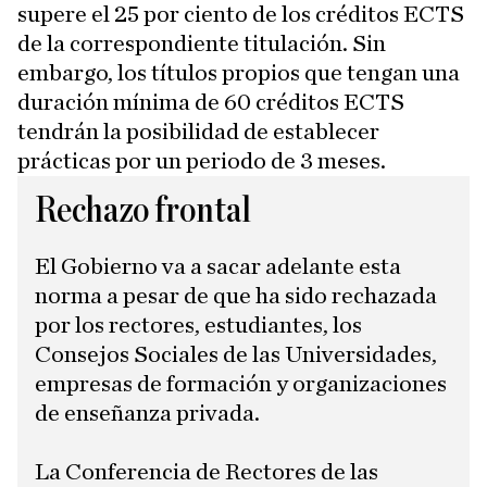
supere el 25 por ciento de los créditos ECTS
de la correspondiente titulación. Sin
embargo, los títulos propios que tengan una
duración mínima de 60 créditos ECTS
tendrán la posibilidad de establecer
prácticas por un periodo de 3 meses.
Rechazo frontal
El Gobierno va a sacar adelante esta
norma a pesar de que ha sido rechazada
por los rectores, estudiantes, los
Consejos Sociales de las Universidades,
empresas de formación y organizaciones
de enseñanza privada.
La Conferencia de Rectores de las