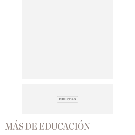
MÁS DE EDUCACIÓN