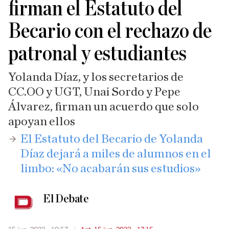
firman el Estatuto del
Becario con el rechazo de
patronal y estudiantes
Yolanda Díaz, y los secretarios de
CC.OO y UGT, Unai Sordo y Pepe
Álvarez, firman un acuerdo que solo
apoyan ellos
El Estatuto del Becario de Yolanda
Díaz dejará a miles de alumnos en el
limbo: «No acabarán sus estudios»
El Debate