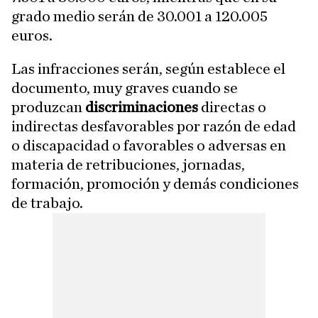
grado medio serán de 30.001 a 120.005
euros.
Las infracciones serán, según establece el
documento, muy graves cuando se
produzcan
discriminaciones
directas o
indirectas desfavorables por razón de edad
o discapacidad o favorables o adversas en
materia de retribuciones, jornadas,
formación, promoción y demás condiciones
de trabajo.