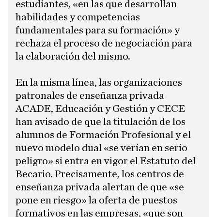
estudiantes, «en las que desarrollan
habilidades y competencias
fundamentales para su formación» y
rechaza el proceso de negociación para
la elaboración del mismo.
En la misma línea, las organizaciones
patronales de enseñanza privada
ACADE, Educación y Gestión y CECE
han avisado de que la titulación de los
alumnos de Formación Profesional y el
nuevo modelo dual «se verían en serio
peligro» si entra en vigor el Estatuto del
Becario. Precisamente, los centros de
enseñanza privada alertan de que «se
pone en riesgo» la oferta de puestos
formativos en las empresas, «que son