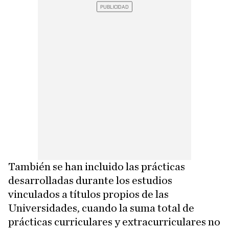
También se han incluido las prácticas
desarrolladas durante los estudios
vinculados a títulos propios de las
Universidades, cuando la suma total de
prácticas curriculares y extracurriculares no