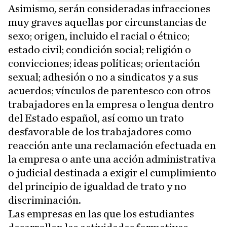
Asimismo, serán consideradas infracciones
muy graves aquellas por circunstancias de
sexo; origen, incluido el racial o étnico;
estado civil; condición social; religión o
convicciones; ideas políticas; orientación
sexual; adhesión o no a sindicatos y a sus
acuerdos; vínculos de parentesco con otros
trabajadores en la empresa o lengua dentro
del Estado español, así como un trato
desfavorable de los trabajadores como
reacción ante una reclamación efectuada en
la empresa o ante una acción administrativa
o judicial destinada a exigir el cumplimiento
del principio de igualdad de trato y no
discriminación.
Las empresas en las que los estudiantes