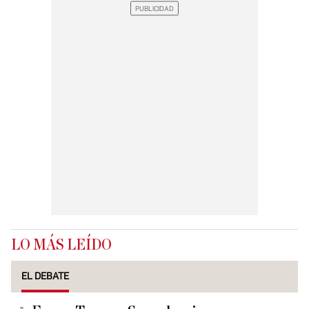
LO MÁS LEÍDO
EL DEBATE