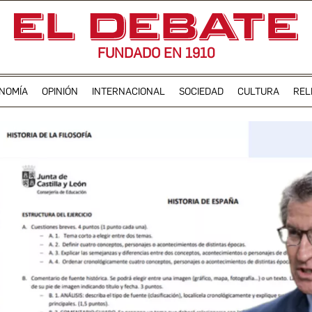
FUNDADO EN 1910
NOMÍA
OPINIÓN
INTERNACIONAL
SOCIEDAD
CULTURA
REL