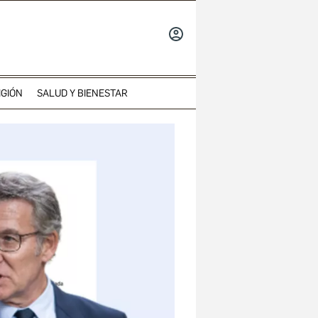
INICIAR
SESIÓN
IGIÓN
SALUD Y BIENESTAR