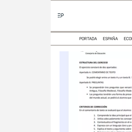
Menú
PORTADA
ESPAÑA
ECO