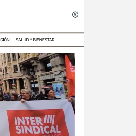
INICIAR
SESIÓN
IGIÓN
SALUD Y BIENESTAR