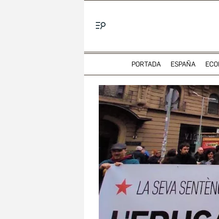
Menú
PORTADA
ESPAÑA
ECO