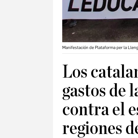
Manifestación de Plataforma per la Llen
Los catala
gastos de l
contra el 
regiones d