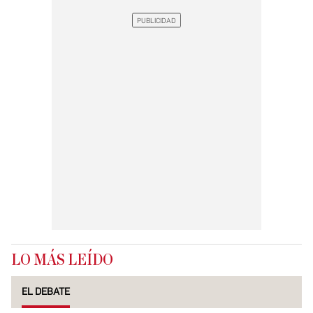
LO MÁS LEÍDO
EL DEBATE