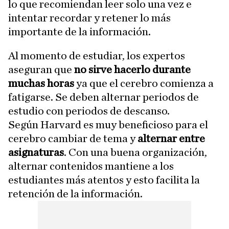
lo que recomiendan leer solo una vez e
intentar recordar y retener lo más
importante de la información.
Al momento de estudiar, los expertos
aseguran que
no sirve hacerlo durante
muchas horas
ya que el cerebro comienza a
fatigarse. Se deben alternar periodos de
estudio con periodos de descanso.
Según Harvard es muy beneficioso para el
cerebro cambiar de tema y
alternar entre
asignaturas
. Con una buena organización,
alternar contenidos mantiene a los
estudiantes más atentos y esto facilita la
retención de la información.