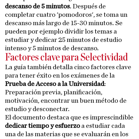
descanso de 5 minutos
. Después de
completar cuatro 'pomodoros', se toma un
descanso más largo de 15-30 minutos. Se
pueden por ejemplo dividir los temas a
estudiar y dedicar 25 minutos de estudio
intenso y 5 minutos de descanso.
Factores clave para Selectividad
La guía también detalla cinco factores clave
para tener éxito en los exámenes de la
Prueba de Acceso a la Universidad
:
Preparación previa, planificación,
motivación, encontrar un buen método de
estudio y desconectar.
El documento destaca que es imprescindible
dedicar tiempo y esfuerzo
a estudiar cada
una de las materias que se evaluarán en los