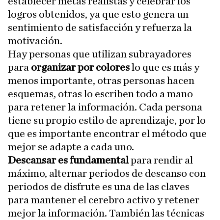
establecer metas realistas y celebrar los
logros obtenidos, ya que esto genera un
sentimiento de satisfacción y refuerza la
motivación.
Hay personas que utilizan subrayadores
para
organizar por colores
lo que es más y
menos importante, otras personas hacen
esquemas, otras lo escriben todo a mano
para retener la información. Cada persona
tiene su propio estilo de aprendizaje, por lo
que es importante encontrar el método que
mejor se adapte a cada uno.
Descansar es fundamental
para rendir al
máximo, alternar periodos de descanso con
periodos de disfrute es una de las claves
para mantener el cerebro activo y retener
mejor la información. También las técnicas