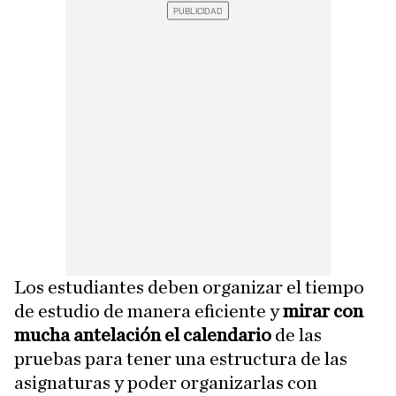
Los estudiantes deben organizar el tiempo
de estudio de manera eficiente y
mirar con
mucha antelación el calendario
de las
pruebas para tener una estructura de las
asignaturas y poder organizarlas con