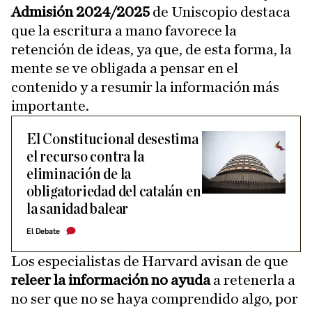
Admisión 2024/2025
de Uniscopio destaca
que la escritura a mano favorece la
retención de ideas, ya que, de esta forma, la
mente se ve obligada a pensar en el
contenido y a resumir la información más
importante.
El Constitucional desestima
el recurso contra la
eliminación de la
obligatoriedad del catalán en
la sanidad balear
El Debate
Los especialistas de Harvard avisan de que
releer la información no ayuda
a retenerla a
no ser que no se haya comprendido algo, por