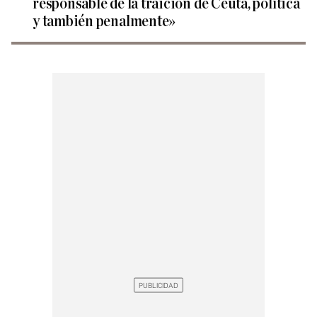
responsable de la traición de Ceuta, política
y también penalmente»