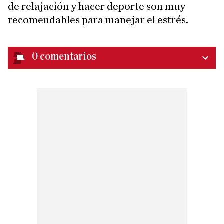
de relajación y hacer deporte son muy
recomendables para manejar el estrés.
0
comentarios