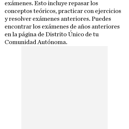
exámenes. Esto incluye repasar los
conceptos teóricos, practicar con ejercicios
y resolver exámenes anteriores. Puedes
encontrar los exámenes de años anteriores
en la página de Distrito Único de tu
Comunidad Autónoma.