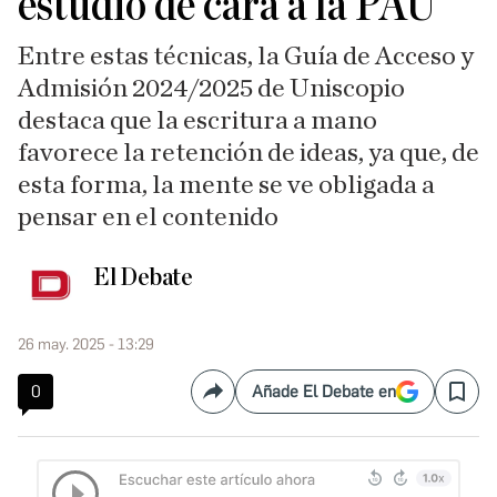
estudio de cara a la PAU
Entre estas técnicas, la Guía de Acceso y
Admisión 2024/2025 de Uniscopio
destaca que la escritura a mano
favorece la retención de ideas, ya que, de
esta forma, la mente se ve obligada a
pensar en el contenido
El Debate
26 may. 2025 - 13:29
0
Añade El Debate en
Compartir
Save