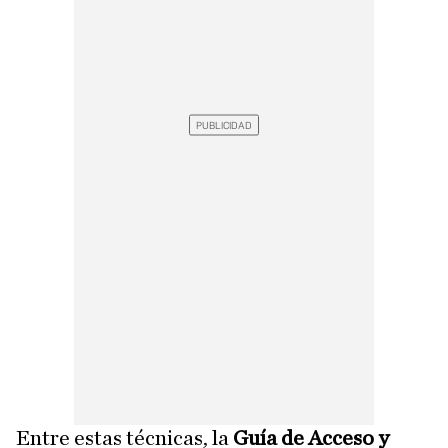
Entre estas técnicas, la
Guía de Acceso y