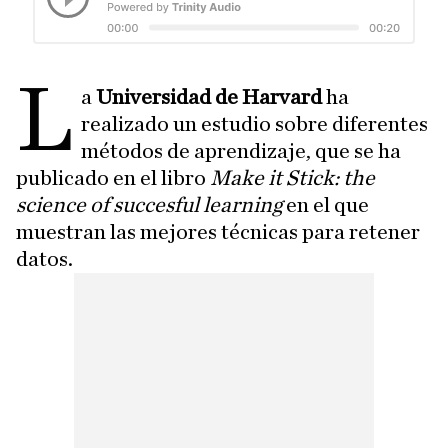
L
a
Universidad de Harvard
ha
realizado un estudio sobre diferentes
métodos de aprendizaje, que se ha
publicado en el libro
Make it Stick: the
science of succesful learning
en el que
muestran las mejores técnicas para retener
datos.