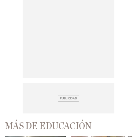
MÁS DE EDUCACIÓN