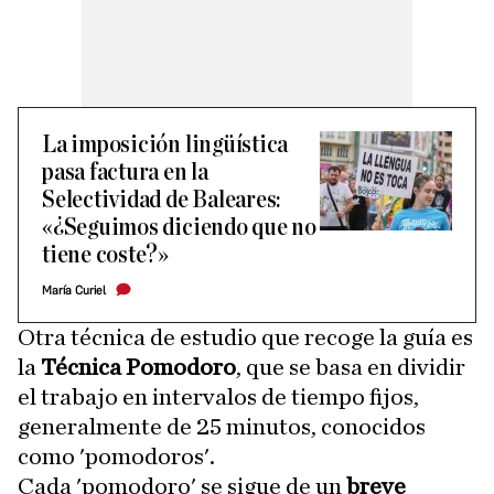
La imposición lingüística
pasa factura en la
Selectividad de Baleares:
«¿Seguimos diciendo que no
tiene coste?»
María Curiel
Otra técnica de estudio que recoge la guía es
la
Técnica Pomodoro
, que se basa en dividir
el trabajo en intervalos de tiempo fijos,
generalmente de 25 minutos, conocidos
como 'pomodoros'.
Cada 'pomodoro' se sigue de un
breve