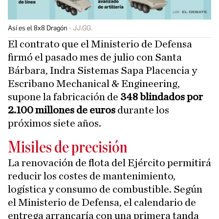
Así es el 8x8 Dragón
JJ.GG.
El contrato que el Ministerio de Defensa
firmó el pasado mes de julio con Santa
Bárbara, Indra Sistemas Sapa Placencia y
Escribano Mechanical & Engineering,
supone la fabricación de
348 blindados por
2.100 millones de euros
durante los
próximos siete años.
Misiles de precisión
La renovación de flota del Ejército permitirá
reducir los costes de mantenimiento,
logística y consumo de combustible. Según
el Ministerio de Defensa, el calendario de
entrega arrancaría con una primera tanda