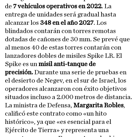
de
7 vehículos operativos en 2022
. La
entrega de unidades será gradual hasta
alcanzar los
348 en el año 2027
. Los
blindados contarán con torres remotas
dotadas de cañones de 30 mm. Se prevé que
al menos 40 de estas torres contarán con
lanzadores dobles de misiles Spike LR. El
Spike es un
misil anti-tanque de
precisión.
Durante una serie de pruebas en
el desierto de Negev, en el sur de Israel, los
operadores alcanzaron con éxito objetivos
situados incluso a 2.000 metros de distancia.
La ministra de Defensa,
Margarita Robles
,
calificó este contrato como «un hito
histórico», ya que «es esencial para el
Ejército de Tierra» y representa una