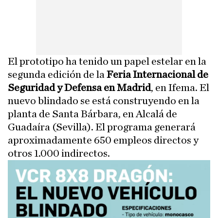
El prototipo ha tenido un papel estelar en la
segunda edición de la
Feria Internacional de
Seguridad y Defensa en Madrid
, en Ifema. El
nuevo blindado se está construyendo en la
planta de Santa Bárbara, en Alcalá de
Guadaíra (Sevilla). El programa generará
aproximadamente 650 empleos directos y
otros 1.000 indirectos.