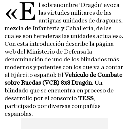
«E
l sobrenombre 'Dragón' evoca
las virtudes militares de las
antiguas unidades de dragones,
mezcla de Infantería y Caballería, de las
cuales son herederas las unidades actuales».
Con esta introducción describe la página
web del Ministerio de Defensa la
denominación de uno de los blindados más
modernos y potentes con los que va a contar
el Ejército español: El
Vehículo de Combate
sobre Ruedas (VCR) 8x8 Dragón
. Un
blindado que se encuentra en proceso de
desarrollo por el consorcio
TESS
,
participado por diversas compañías
españolas.