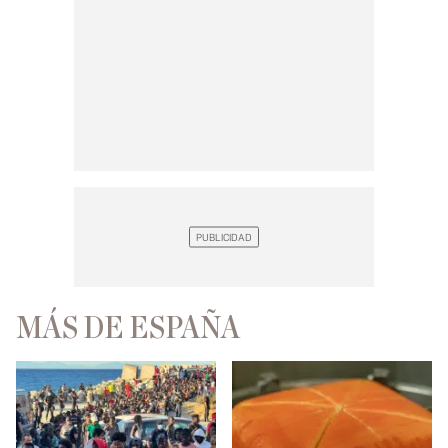
MÁS DE ESPAÑA