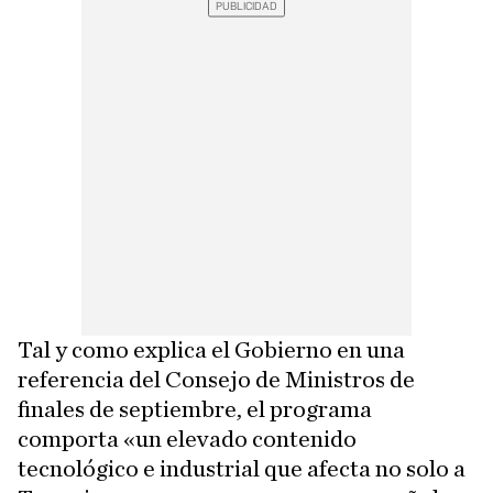
Tal y como explica el Gobierno en una
referencia del Consejo de Ministros de
finales de septiembre, el programa
comporta «un elevado contenido
tecnológico e industrial que afecta no solo a