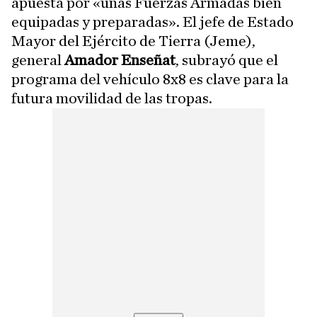
apuesta por «unas Fuerzas Armadas bien
equipadas y preparadas». El jefe de Estado
Mayor del Ejército de Tierra (Jeme),
general
Amador Enseñat
, subrayó que el
programa del vehículo 8x8 es clave para la
futura movilidad de las tropas.