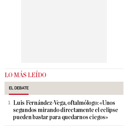
LO MÁS LEÍDO
EL DEBATE
Luis Fernández-Vega, oftalmólogo: «Unos
segundos mirando directamente el eclipse
pueden bastar para quedarnos ciegos»