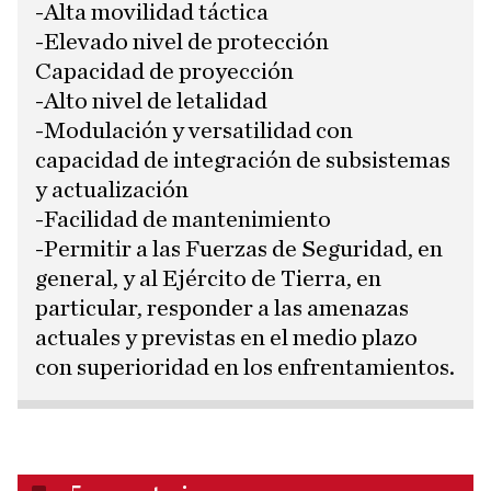
​-Alta movilidad táctica
​-Elevado nivel de protección
​Capacidad de proyección
​-Alto nivel de letalidad
​-Modulación y versatilidad con
capacidad de integración de subsistemas
y actualización
​-Facilidad de mantenimiento
​-Permitir a las Fuerzas de Seguridad, en
general, y al Ejército de Tierra, en
particular, responder a las amenazas
actuales y previstas en el medio plazo
con superioridad en los enfrentamientos.