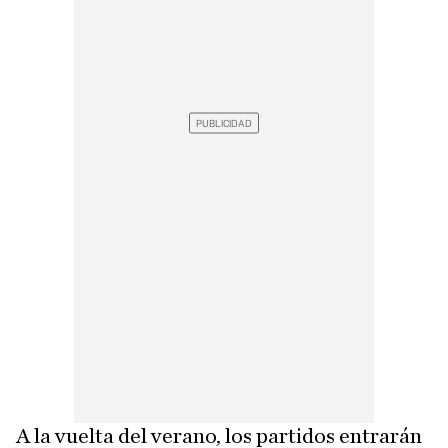
A la vuelta del verano, los partidos entrarán