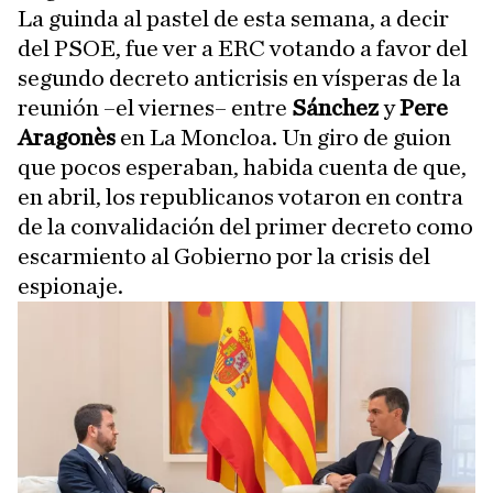
La guinda al pastel de esta semana, a decir
del PSOE, fue ver a ERC votando a favor del
segundo decreto anticrisis en vísperas de la
reunión –el viernes– entre
Sánchez
y
Pere
Aragonès
en La Moncloa. Un giro de guion
que pocos esperaban, habida cuenta de que,
en abril, los republicanos votaron en contra
de la convalidación del primer decreto como
escarmiento al Gobierno por la crisis del
espionaje.