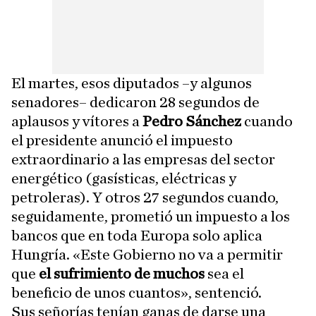
El martes, esos diputados –y algunos
senadores– dedicaron 28 segundos de
aplausos y vítores a
Pedro Sánchez
cuando
el presidente anunció el impuesto
extraordinario a las empresas del sector
energético (gasísticas, eléctricas y
petroleras). Y otros 27 segundos cuando,
seguidamente, prometió un impuesto a los
bancos que en toda Europa solo aplica
Hungría. «Este Gobierno no va a permitir
que
el sufrimiento de muchos
sea el
beneficio de unos cuantos», sentenció.
Sus señorías tenían ganas de darse una