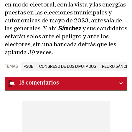
en modo electoral, con la vista y las energías
puestas en las elecciones municipales y
autonómicas de mayo de 2023, antesala de
las generales. Y ahí
Sánchez
y sus candidatos
estarán solos ante el peligro y ante los
electores, sin una bancada detrás que les
aplauda 39 veces.
TEMAS
PSOE
CONGRESO DE LOS DIPUTADOS
PEDRO SÁNCHE
18
comentarios