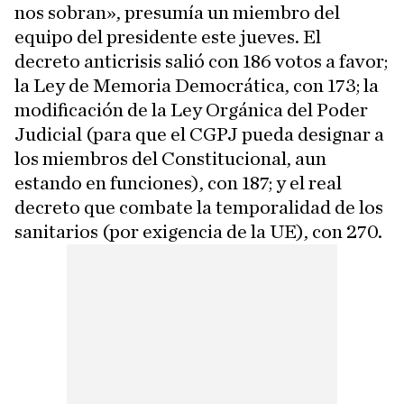
nos sobran», presumía un miembro del
equipo del presidente este jueves. El
decreto anticrisis salió con 186 votos a favor;
la Ley de Memoria Democrática, con 173; la
modificación de la Ley Orgánica del Poder
Judicial (para que el CGPJ pueda designar a
los miembros del Constitucional, aun
estando en funciones), con 187; y el real
decreto que combate la temporalidad de los
sanitarios (por exigencia de la UE), con 270.