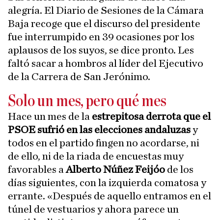
alegría. El Diario de Sesiones de la Cámara
Baja recoge que el discurso del presidente
fue interrumpido en 39 ocasiones por los
aplausos de los suyos, se dice pronto. Les
faltó sacar a hombros al líder del Ejecutivo
de la Carrera de San Jerónimo.
Solo un mes, pero qué mes
Hace un mes de la
estrepitosa derrota que el
PSOE sufrió en las elecciones andaluzas
y
todos en el partido fingen no acordarse, ni
de ello, ni de la riada de encuestas muy
favorables a
Alberto Núñez Feijóo
de los
días siguientes, con la izquierda comatosa y
errante. «Después de aquello entramos en el
túnel de vestuarios y ahora parece un