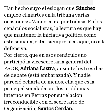
Han hecho suyo el eslogan que
Sánchez
empleó el martes en la tribuna varias
ocasiones: «Vamos a ir a por todas». En los
cenáculos socialistas, la lectura es que hay
que mantener la iniciativa política como
esta semana, estar siempre al ataque, no a la
defensiva.
Por cierto, que en esos cenáculos no
participó la vicesecretaria general del
PSOE,
Adriana Lastra
, ausente los tres días
de debate (está embarazada). Y nadie
pareció echarla de menos, ella que es la
principal señalada por los problemas
internos en Ferraz por su relación
irreconducible con el secretario de
Organización,
Santos Cerdán
.