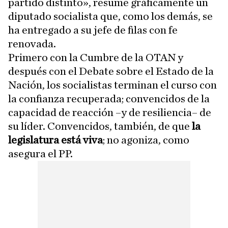
partido distinto», resume gráficamente un
diputado socialista que, como los demás, se
ha entregado a su jefe de filas con fe
renovada.
Primero con la Cumbre de la OTAN y
después con el Debate sobre el Estado de la
Nación, los socialistas terminan el curso con
la confianza recuperada; convencidos de la
capacidad de reacción –y de resiliencia– de
su líder. Convencidos, también, de que
la
legislatura está viva
; no agoniza, como
asegura el PP.