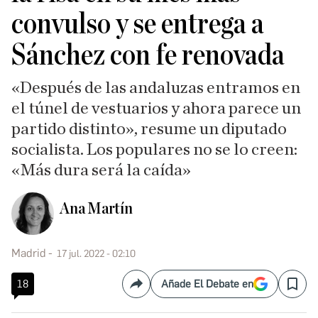
convulso y se entrega a
Sánchez con fe renovada
«Después de las andaluzas entramos en
el túnel de vestuarios y ahora parece un
partido distinto», resume un diputado
socialista. Los populares no se lo creen:
«Más dura será la caída»
Ana Martín
Madrid
17 jul. 2022 - 02:10
18
Añade El Debate en
Compartir
Save