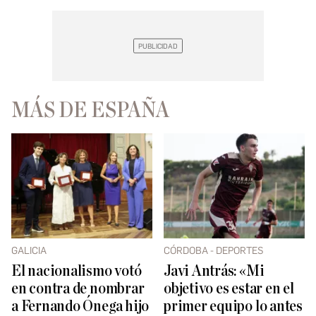
MÁS DE ESPAÑA
GALICIA
CÓRDOBA - DEPORTES
El nacionalismo votó
Javi Antrás: «Mi
en contra de nombrar
objetivo es estar en el
a Fernando Ónega hijo
primer equipo lo antes