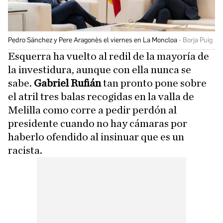
Pedro Sánchez y Pere Aragonès el viernes en La Moncloa
Borja Puig
Esquerra ha vuelto al redil de la mayoría de
la investidura, aunque con ella nunca se
sabe.
Gabriel Rufián
tan pronto pone sobre
el atril tres balas recogidas en la valla de
Melilla como corre a pedir perdón al
presidente cuando no hay cámaras por
haberlo ofendido al insinuar que es un
racista.