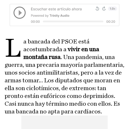
L
a bancada del PSOE está
acostumbrada a
vivir en una
montaña rusa
. Una pandemia, una
guerra, una precaria mayoría parlamentaria,
unos socios antimilitaristas, pero a la vez de
armas tomar… Los diputados que moran en
ella son ciclotímicos, de extremos: tan
pronto están eufóricos como deprimidos.
Casi nunca hay término medio con ellos. Es
una bancada no apta para cardíacos.