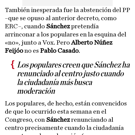
También inesperada fue la abstención del PP
–que se opuso al anterior decreto, como
ERC–, cuando
Sánchez
pretendía
arrinconar a los populares en la esquina del
«no», junto a Vox. Pero
Alberto Núñez
Feijóo
no es
Pablo Casado
.
Los populares creen que Sánchez ha
renunciado al centro justo cuando
la ciudadanía más busca
moderación
Los populares, de hecho, están convencidos
de que lo ocurrido esta semana en el
Congreso, con
Sánchez
renunciando al
centro precisamente cuando la ciudadanía