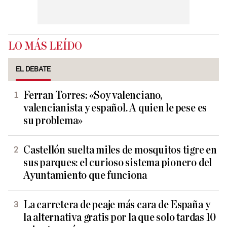
LO MÁS LEÍDO
EL DEBATE
Ferran Torres: «Soy valenciano,
valencianista y español. A quien le pese es
su problema»
Castellón suelta miles de mosquitos tigre en
sus parques: el curioso sistema pionero del
Ayuntamiento que funciona
La carretera de peaje más cara de España y
la alternativa gratis por la que solo tardas 10