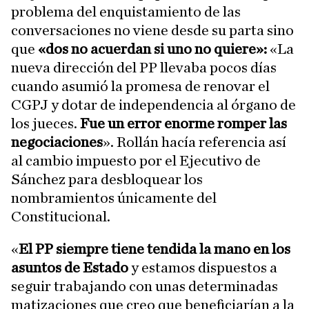
problema del enquistamiento de las
conversaciones no viene desde su parta sino
que
«dos no acuerdan si uno no quiere»:
«La
nueva dirección del PP llevaba pocos días
cuando asumió la promesa de renovar el
CGPJ y dotar de independencia al órgano de
los jueces.
Fue un error enorme romper las
negociaciones
». Rollán hacía referencia así
al cambio impuesto por el Ejecutivo de
Sánchez para desbloquear los
nombramientos únicamente del
Constitucional.
«
El PP siempre tiene tendida la mano en los
asuntos de Estado
y estamos dispuestos a
seguir trabajando con unas determinadas
matizaciones que creo que beneficiarían a la