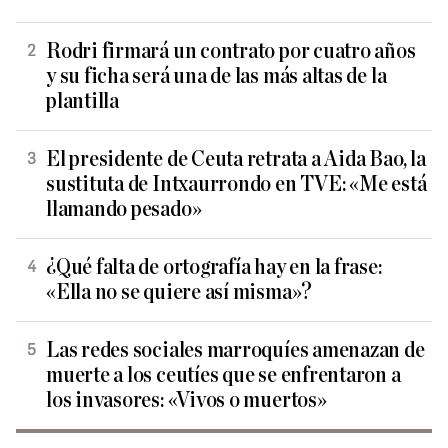
Rodri firmará un contrato por cuatro años
y su ficha será una de las más altas de la
plantilla
El presidente de Ceuta retrata a Aida Bao, la
sustituta de Intxaurrondo en TVE: «Me está
llamando pesado»
¿Qué falta de ortografía hay en la frase:
«Ella no se quiere así misma»?
Las redes sociales marroquíes amenazan de
muerte a los ceutíes que se enfrentaron a
los invasores: «Vivos o muertos»