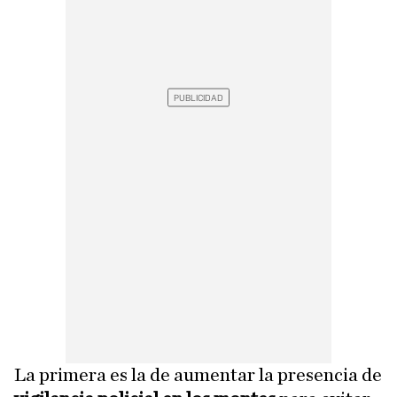
La primera es la de aumentar la presencia de