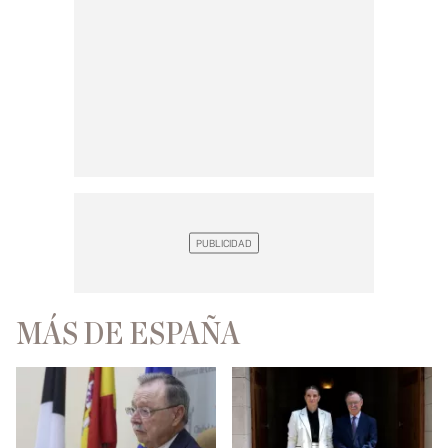
MÁS DE ESPAÑA