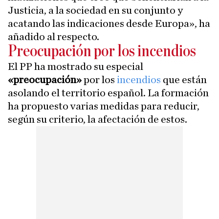
Justicia, a la sociedad en su conjunto y
acatando las indicaciones desde Europa», ha
añadido al respecto.
Preocupación por los incendios
El PP ha mostrado su especial
«preocupación»
por los
incendios
que están
asolando el territorio español. La formación
ha propuesto varias medidas para reducir,
según su criterio, la afectación de estos.