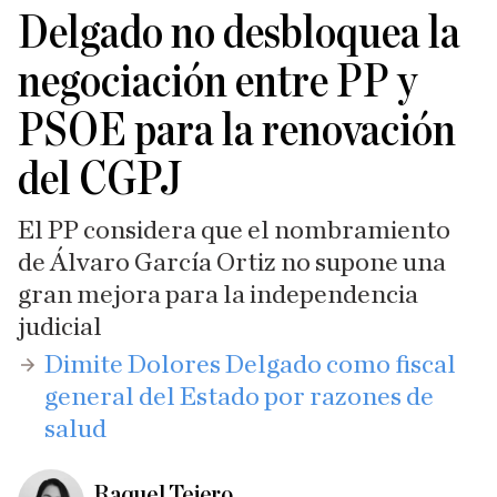
Delgado no desbloquea la
negociación entre PP y
PSOE para la renovación
del CGPJ
El PP considera que el nombramiento
de Álvaro García Ortiz no supone una
gran mejora para la independencia
judicial
​Dimite Dolores Delgado como fiscal
general del Estado por razones de
salud
Raquel Tejero