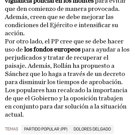
vigilancia policial en los montes
para evitar
que den comienzo de manera provocada.
Además, creen que se debe mejorar las
condiciones del Ejército e intensificar su
acción.
Por otro lado, el PP cree que se debe hacer
uso de
los fondos europeos
para ayudar a los
perjudicados y tratar de recuperar el
paisaje. Además, Rollán ha propuesto a
Sánchez que lo haga a través de un decreto
para disminuir los tiempos de aprobación.
Los populares han recalcado la importancia
de que el Gobierno y la oposición trabajen
en conjunto para dar solución a la situación
actual.
TEMAS
PARTIDO POPULAR (PP)
DOLORES DELGADO