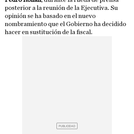
posterior a la reunión de la Ejecutiva. Su
opinión se ha basado en el nuevo
nombramiento que el Gobierno ha decidido
hacer en sustitución de la fiscal.