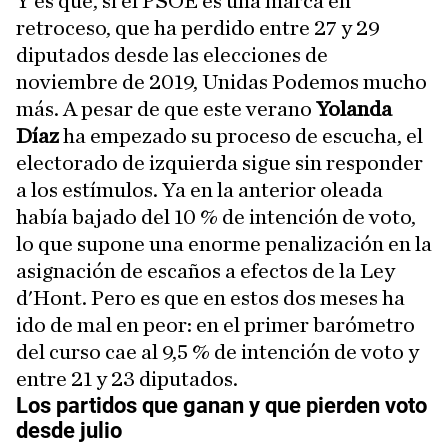
Y es que, si el PSOE es una marca en
retroceso, que ha perdido entre 27 y 29
diputados desde las elecciones de
noviembre de 2019, Unidas Podemos mucho
más. A pesar de que este verano
Yolanda
Díaz
ha empezado su proceso de escucha, el
electorado de izquierda sigue sin responder
a los estímulos. Ya en la anterior oleada
había bajado del 10 % de intención de voto,
lo que supone una enorme penalización en la
asignación de escaños a efectos de la Ley
d'Hont. Pero es que en estos dos meses ha
ido de mal en peor: en el primer barómetro
del curso cae al 9,5 % de intención de voto y
entre 21 y 23 diputados.