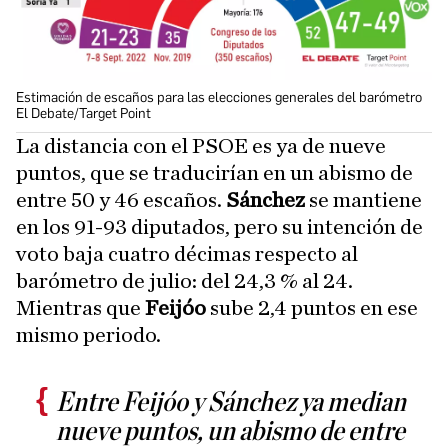
Estimación de escaños para las elecciones generales del barómetro
El Debate/Target Point
La distancia con el PSOE es ya de nueve
puntos, que se traducirían en un abismo de
entre 50 y 46 escaños.
Sánchez
se mantiene
en los 91-93 diputados, pero su intención de
voto baja cuatro décimas respecto al
barómetro de julio: del 24,3 % al 24.
Mientras que
Feijóo
sube 2,4 puntos en ese
mismo periodo.
Entre Feijóo y Sánchez ya median
nueve puntos, un abismo de entre