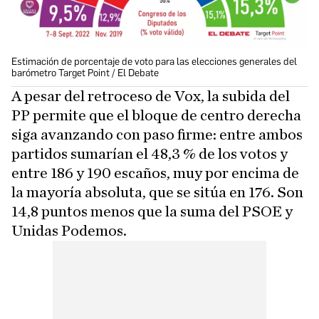
Estimación de porcentaje de voto para las elecciones generales del
barómetro Target Point / El Debate
A pesar del retroceso de Vox, la subida del
PP permite que el bloque de centro derecha
siga avanzando con paso firme: entre ambos
partidos sumarían el 48,3 % de los votos y
entre 186 y 190 escaños, muy por encima de
la mayoría absoluta, que se sitúa en 176. Son
14,8 puntos menos que la suma del PSOE y
Unidas Podemos.