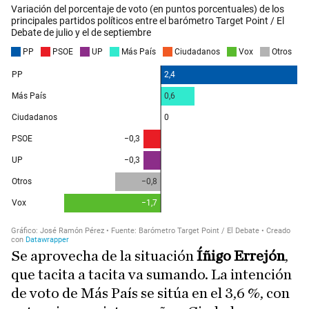
Se aprovecha de la situación
Íñigo Errejón
,
que tacita a tacita va sumando. La intención
de voto de Más País se sitúa en el 3,6 %, con