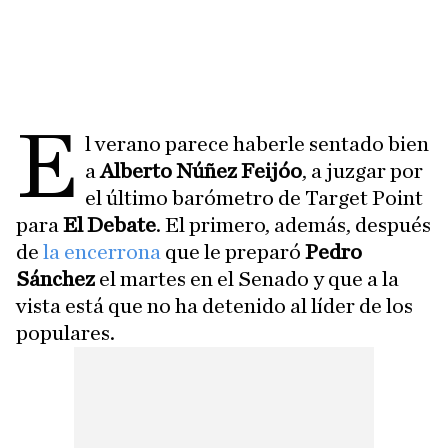
E
l verano parece haberle sentado bien
a
Alberto Núñez Feijóo
, a juzgar por
el último barómetro de Target Point
para
El Debate
. El primero, además, después
de
la encerrona
que le preparó
Pedro
Sánchez
el martes en el Senado y que a la
vista está que no ha detenido al líder de los
populares.