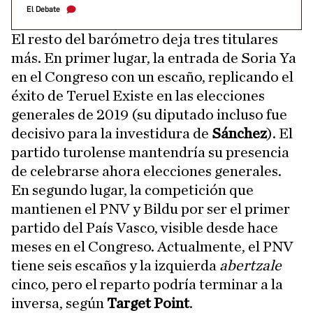
El Debate
El resto del barómetro deja tres titulares
más. En primer lugar, la entrada de Soria Ya
en el Congreso con un escaño, replicando el
éxito de Teruel Existe en las elecciones
generales de 2019 (su diputado incluso fue
decisivo para la investidura de
Sánchez
). El
partido turolense mantendría su presencia
de celebrarse ahora elecciones generales.
En segundo lugar, la competición que
mantienen el PNV y Bildu por ser el primer
partido del País Vasco, visible desde hace
meses en el Congreso. Actualmente, el PNV
tiene seis escaños y la izquierda
abertzale
cinco, pero el reparto podría terminar a la
inversa, según
Target Point
.