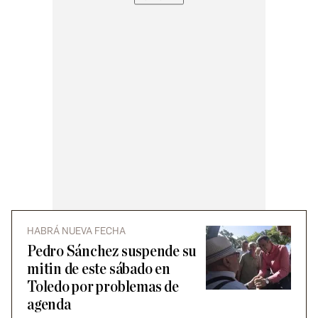
HABRÁ NUEVA FECHA
Pedro Sánchez suspende su
mitin de este sábado en
Toledo por problemas de
agenda