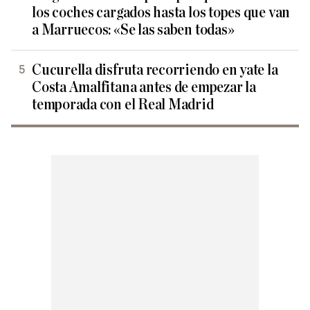
los coches cargados hasta los topes que van
a Marruecos: «Se las saben todas»
Cucurella disfruta recorriendo en yate la
Costa Amalfitana antes de empezar la
temporada con el Real Madrid