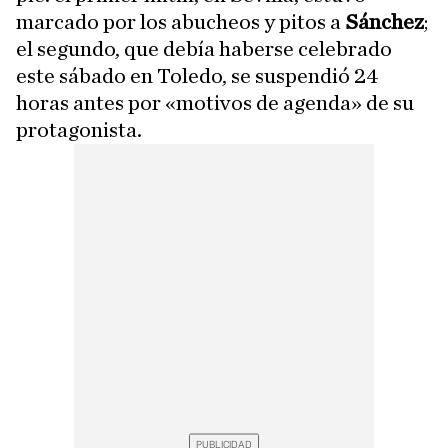
marcado por los abucheos y pitos a
Sánchez
;
el segundo, que debía haberse celebrado
este sábado en Toledo, se suspendió 24
horas antes por «motivos de agenda» de su
protagonista.