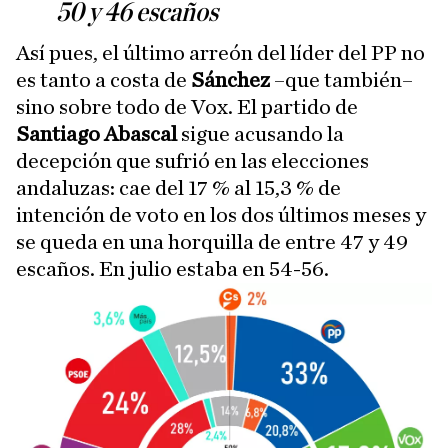
50 y 46 escaños
Así pues, el último arreón del líder del PP no
es tanto a costa de
Sánchez
–que también–
sino sobre todo de Vox. El partido de
Santiago Abascal
sigue acusando la
decepción que sufrió en las elecciones
andaluzas: cae del 17 % al 15,3 % de
intención de voto en los dos últimos meses y
se queda en una horquilla de entre 47 y 49
escaños. En julio estaba en 54-56.