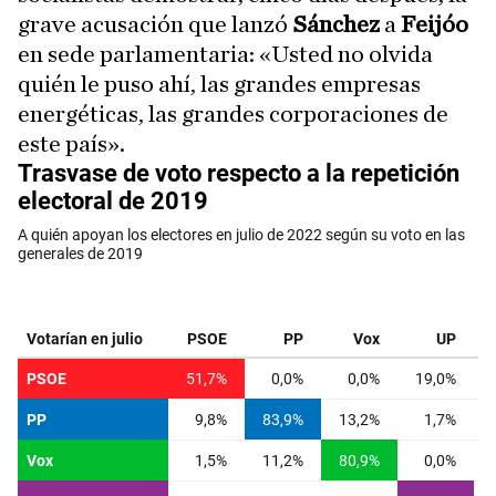
grave acusación que lanzó
Sánchez
a
Feijóo
en sede parlamentaria: «Usted no olvida
quién le puso ahí, las grandes empresas
energéticas, las grandes corporaciones de
este país».