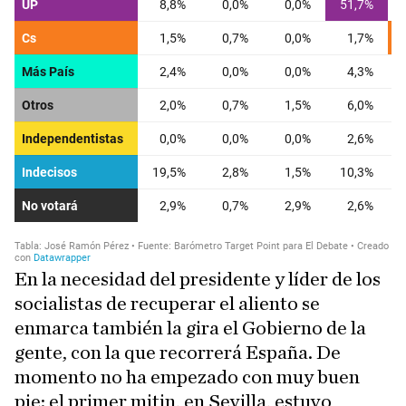
En la necesidad del presidente y líder de los
socialistas de recuperar el aliento se
enmarca también la gira el Gobierno de la
gente, con la que recorrerá España. De
momento no ha empezado con muy buen
pie: el primer mitin, en Sevilla, estuvo