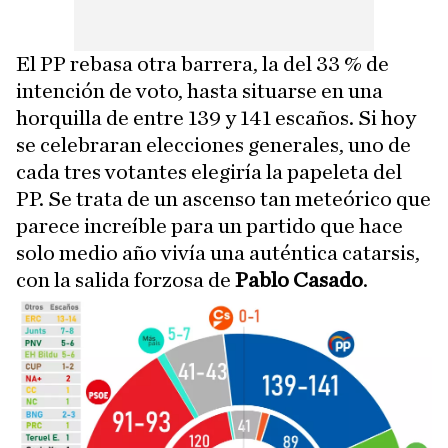
El PP rebasa otra barrera, la del 33 % de
intención de voto, hasta situarse en una
horquilla de entre 139 y 141 escaños. Si hoy
se celebraran elecciones generales, uno de
cada tres votantes elegiría la papeleta del
PP. Se trata de un ascenso tan meteórico que
parece increíble para un partido que hace
solo medio año vivía una auténtica catarsis,
con la salida forzosa de
Pablo Casado
.