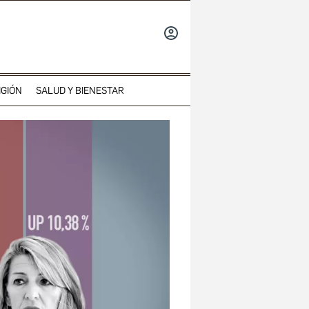
INICIAR
SESIÓN
IGIÓN
SALUD Y BIENESTAR