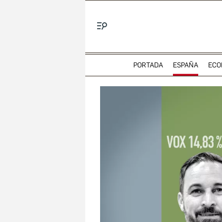
Menú
PORTADA
ESPAÑA
ECO