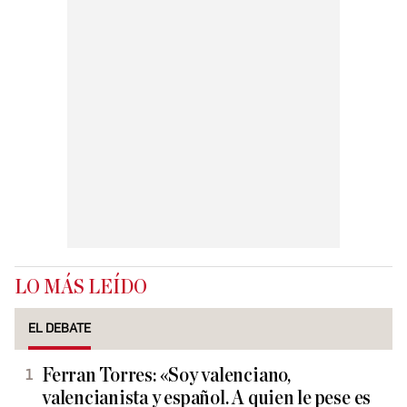
LO MÁS LEÍDO
EL DEBATE
Ferran Torres: «Soy valenciano,
valencianista y español. A quien le pese es