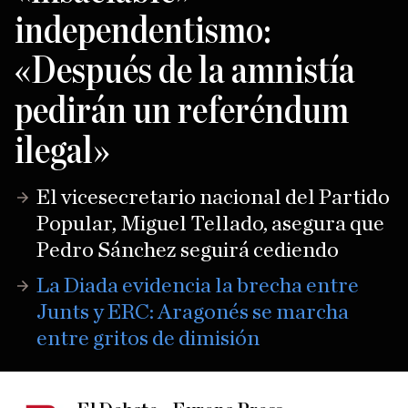
independentismo:
«Después de la amnistía
pedirán un referéndum
ilegal»
El vicesecretario nacional del Partido
Popular, Miguel Tellado, asegura que
Pedro Sánchez seguirá cediendo
La Diada evidencia la brecha entre
Junts y ERC: Aragonés se marcha
entre gritos de dimisión