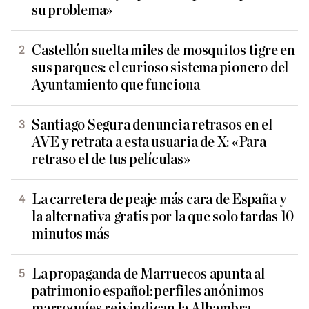
su problema»
Castellón suelta miles de mosquitos tigre en
sus parques: el curioso sistema pionero del
Ayuntamiento que funciona
Santiago Segura denuncia retrasos en el
AVE y retrata a esta usuaria de X: «Para
retraso el de tus películas»
La carretera de peaje más cara de España y
la alternativa gratis por la que solo tardas 10
minutos más
La propaganda de Marruecos apunta al
patrimonio español: perfiles anónimos
marroquíes reivindican la Alhambra