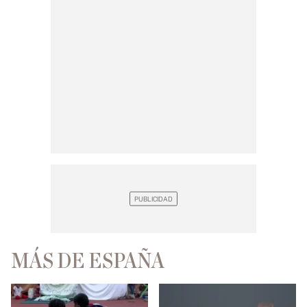
MÁS DE ESPAÑA