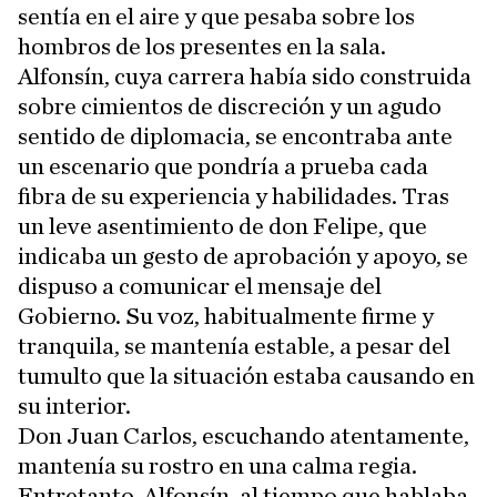
sentía en el aire y que pesaba sobre los
hombros de los presentes en la sala.
Alfonsín, cuya carrera había sido construida
sobre cimientos de discreción y un agudo
sentido de diplomacia, se encontraba ante
un escenario que pondría a prueba cada
fibra de su experiencia y habilidades. Tras
un leve asentimiento de don Felipe, que
indicaba un gesto de aprobación y apoyo, se
dispuso a comunicar el mensaje del
Gobierno. Su voz, habitualmente firme y
tranquila, se mantenía estable, a pesar del
tumulto que la situación estaba causando en
su interior.
Don Juan Carlos, escuchando atentamente,
mantenía su rostro en una calma regia.
Entretanto, Alfonsín, al tiempo que hablaba,