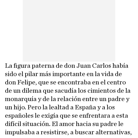
La figura paterna de don Juan Carlos había
sido el pilar más importante en la vida de
don Felipe, que se encontraba en el centro
de un dilema que sacudía los cimientos de la
monarquía y de la relación entre un padre y
un hijo. Pero la lealtad a España y a los
españoles le exigía que se enfrentara a esta
difícil situación. El amor hacia su padre le
impulsaba a resistirse, a buscar alternativas,