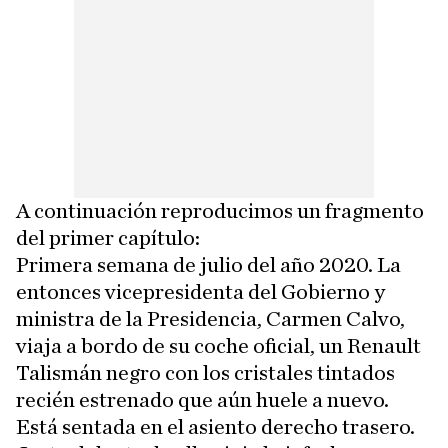
A continuación reproducimos un fragmento
del primer capítulo:
Primera semana de julio del año 2020. La
entonces vicepresidenta del Gobierno y
ministra de la Presidencia, Carmen Calvo,
viaja a bordo de su coche oficial, un Renault
Talismán negro con los cristales tintados
recién estrenado que aún huele a nuevo.
Está sentada en el asiento derecho trasero.