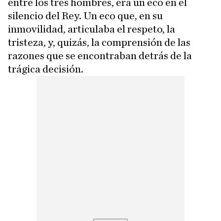
entre los tres hombres, era un eco en el
silencio del Rey. Un eco que, en su
inmovilidad, articulaba el respeto, la
tristeza, y, quizás, la comprensión de las
razones que se encontraban detrás de la
trágica decisión.