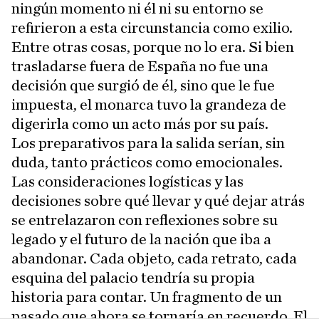
ningún momento ni él ni su entorno se
refirieron a esta circunstancia como exilio.
Entre otras cosas, porque no lo era. Si bien
trasladarse fuera de España no fue una
decisión que surgió de él, sino que le fue
impuesta, el monarca tuvo la grandeza de
digerirla como un acto más por su país.
Los preparativos para la salida serían, sin
duda, tanto prácticos como emocionales.
Las consideraciones logísticas y las
decisiones sobre qué llevar y qué dejar atrás
se entrelazaron con reflexiones sobre su
legado y el futuro de la nación que iba a
abandonar. Cada objeto, cada retrato, cada
esquina del palacio tendría su propia
historia para contar. Un fragmento de un
pasado que ahora se tornaría en recuerdo. El