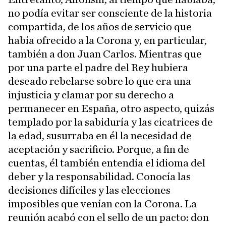
no podía evitar ser consciente de la historia
compartida, de los años de servicio que
había ofrecido a la Corona y, en particular,
también a don Juan Carlos. Mientras que
por una parte el padre del Rey hubiera
deseado rebelarse sobre lo que era una
injusticia y clamar por su derecho a
permanecer en España, otro aspecto, quizás
templado por la sabiduría y las cicatrices de
la edad, susurraba en él la necesidad de
aceptación y sacrificio. Porque, a fin de
cuentas, él también entendía el idioma del
deber y la responsabilidad. Conocía las
decisiones difíciles y las elecciones
imposibles que venían con la Corona. La
reunión acabó con el sello de un pacto: don