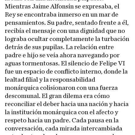
Mientras Jaime Alfonsín se expresaba, el
Rey se encontraba inmerso en un mar de
pensamientos. Su padre, sentado frente a él,
recibía el mensaje con una dignidad que no
lograba ocultar completamente la turbación
detrás de sus pupilas. La relación entre
padre e hijo se veía ahora navegando por
aguas tormentosas. El silencio de Felipe VI
fue un espacio de conflicto interno, donde la
lealtad filial y la responsabilidad
monárquica colisionaron con una fuerza
descomunal. El gran dilema era cómo
reconciliar el deber hacia una nación y hacia
la institución monárquica con el afecto y
respeto hacia un padre. Cada pausa en la
conversación, cada mirada intercambiada