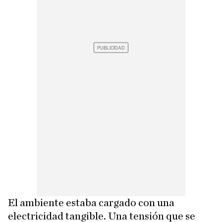
El ambiente estaba cargado con una
electricidad tangible. Una tensión que se