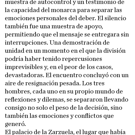
muestra de autocontrol y un testimonio de
la capacidad del monarca para separar las
emociones personales del deber. El silencio
también fue una muestra de apoyo,
permitiendo que el mensaje se entregara sin
interrupciones. Una demostración de
unidad en un momento en el que la división
podría haber tenido repercusiones
imprevisibles y, en el peor de los casos,
devastadoras. El encuentro concluyó con un
aire de resignación pesada. Los tres
hombres, cada uno en su propio mundo de
reflexiones y dilemas, se separaron llevando
consigo no solo el peso de la decisión, sino
también las emociones y conflictos que
generó.
El palacio de la Zarzuela, el lugar que había