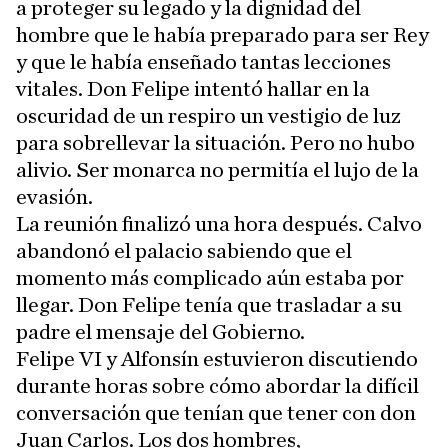
a proteger su legado y la dignidad del
hombre que le había preparado para ser Rey
y que le había enseñado tantas lecciones
vitales. Don Felipe intentó hallar en la
oscuridad de un respiro un vestigio de luz
para sobrellevar la situación. Pero no hubo
alivio. Ser monarca no permitía el lujo de la
evasión.
La reunión finalizó una hora después. Calvo
abandonó el palacio sabiendo que el
momento más complicado aún estaba por
llegar. Don Felipe tenía que trasladar a su
padre el mensaje del Gobierno.
Felipe VI y Alfonsín estuvieron discutiendo
durante horas sobre cómo abordar la difícil
conversación que tenían que tener con don
Juan Carlos. Los dos hombres,