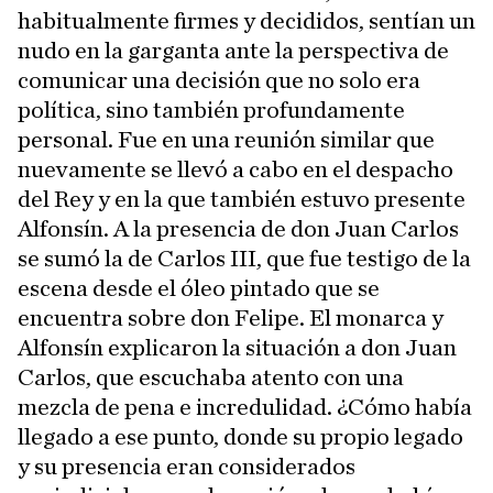
habitualmente firmes y decididos, sentían un
nudo en la garganta ante la perspectiva de
comunicar una decisión que no solo era
política, sino también profundamente
personal. Fue en una reunión similar que
nuevamente se llevó a cabo en el despacho
del Rey y en la que también estuvo presente
Alfonsín. A la presencia de don Juan Carlos
se sumó la de Carlos III, que fue testigo de la
escena desde el óleo pintado que se
encuentra sobre don Felipe. El monarca y
Alfonsín explicaron la situación a don Juan
Carlos, que escuchaba atento con una
mezcla de pena e incredulidad. ¿Cómo había
llegado a ese punto, donde su propio legado
y su presencia eran considerados