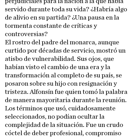
perjudiciales para la nación a la que había
servido durante toda su vida? ¿Habría algo
de alivio en su partida? ¿Una pausa en la
tormenta constante de críticas y
controversias?
El rostro del padre del monarca, aunque
curtido por décadas de servicio, mostró un
atisbo de vulnerabilidad. Sus ojos, que
habían visto el cambio de una era y la
transformación al completo de su país, se
posaron sobre su hijo con resignación y
tristeza. Alfonsín fue quien tomó la palabra
de manera mayoritaria durante la reunión.
Los términos que usó, cuidadosamente
seleccionados, no podían ocultar la
complejidad de la situación. Fue un crudo
cóctel de deber profesional, compromiso