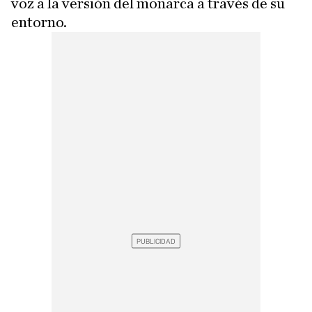
voz a la versión del monarca a través de su
entorno.