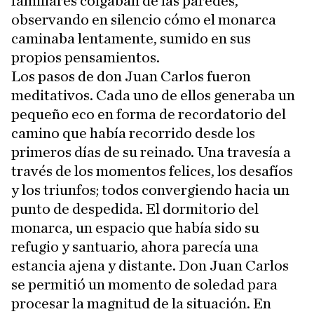
familiares colgaban de las paredes,
observando en silencio cómo el monarca
caminaba lentamente, sumido en sus
propios pensamientos.
Los pasos de don Juan Carlos fueron
meditativos. Cada uno de ellos generaba un
pequeño eco en forma de recordatorio del
camino que había recorrido desde los
primeros días de su reinado. Una travesía a
través de los momentos felices, los desafíos
y los triunfos; todos convergiendo hacia un
punto de despedida. El dormitorio del
monarca, un espacio que había sido su
refugio y santuario, ahora parecía una
estancia ajena y distante. Don Juan Carlos
se permitió un momento de soledad para
procesar la magnitud de la situación. En