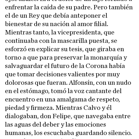
enfrentar la caída de su padre. Pero también
el de un Rey que debía anteponer el
bienestar de su nación al amor filial.
Mientras tanto, la vicepresidenta, que
continuaba con la mascarilla puesta, se
esforzó en explicar su tesis, que giraba en
torno a que para preservar la monarquía y
salvaguardar el futuro de la Corona había
que tomar decisiones valientes por muy
dolorosas que fueran. Alfonsín, con un nudo
en el estómago, tomó la voz cantante del
encuentro en una amalgama de respeto,
piedad y firmeza. Mientras Calvo y él
dialogaban, don Felipe, que navegaba entre
las aguas del deber y las emociones
humanas, los escuchaba guardando silencio.