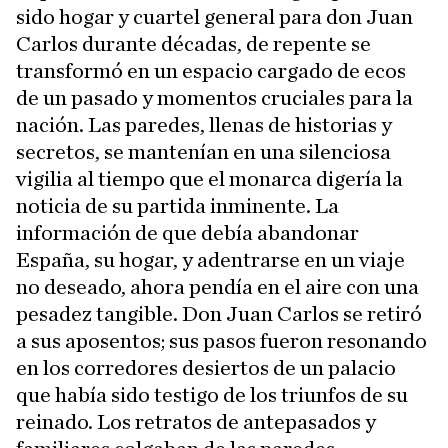
sido hogar y cuartel general para don Juan
Carlos durante décadas, de repente se
transformó en un espacio cargado de ecos
de un pasado y momentos cruciales para la
nación. Las paredes, llenas de historias y
secretos, se mantenían en una silenciosa
vigilia al tiempo que el monarca digería la
noticia de su partida inminente. La
información de que debía abandonar
España, su hogar, y adentrarse en un viaje
no deseado, ahora pendía en el aire con una
pesadez tangible. Don Juan Carlos se retiró
a sus aposentos; sus pasos fueron resonando
en los corredores desiertos de un palacio
que había sido testigo de los triunfos de su
reinado. Los retratos de antepasados y