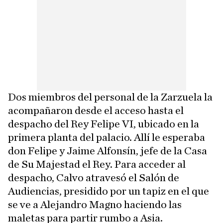
Dos miembros del personal de la Zarzuela la
acompañaron desde el acceso hasta el
despacho del Rey Felipe VI, ubicado en la
primera planta del palacio. Allí le esperaba
don Felipe y Jaime Alfonsín, jefe de la Casa
de Su Majestad el Rey. Para acceder al
despacho, Calvo atravesó el Salón de
Audiencias, presidido por un tapiz en el que
se ve a Alejandro Magno haciendo las
maletas para partir rumbo a Asia.