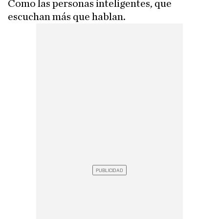
Como las personas inteligentes, que
escuchan más que hablan.