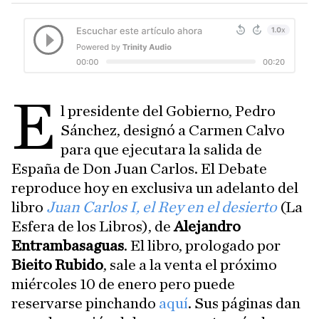
E
l presidente del Gobierno, Pedro
Sánchez, designó a Carmen Calvo
para que ejecutara la salida de
España de Don Juan Carlos. El Debate
reproduce hoy en exclusiva un adelanto del
libro
Juan Carlos I, el
Rey en el desierto
(La
Esfera de los Libros), de
Alejandro
Entrambasaguas
. El libro, prologado por
Bieito Rubido
, sale a la venta el próximo
miércoles 10 de enero pero puede
reservarse pinchando
aquí
. Sus páginas dan