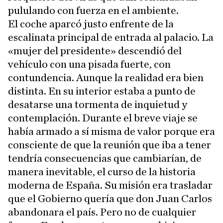
pululando con fuerza en el ambiente.
El coche aparcó justo enfrente de la
escalinata principal de entrada al palacio. La
«mujer del presidente» descendió del
vehículo con una pisada fuerte, con
contundencia. Aunque la realidad era bien
distinta. En su interior estaba a punto de
desatarse una tormenta de inquietud y
contemplación. Durante el breve viaje se
había armado a sí misma de valor porque era
consciente de que la reunión que iba a tener
tendría consecuencias que cambiarían, de
manera inevitable, el curso de la historia
moderna de España. Su misión era trasladar
que el Gobierno quería que don Juan Carlos
abandonara el país. Pero no de cualquier