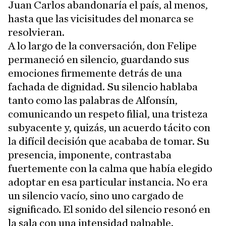
Juan Carlos abandonaría el país, al menos,
hasta que las vicisitudes del monarca se
resolvieran.
A lo largo de la conversación, don Felipe
permaneció en silencio, guardando sus
emociones firmemente detrás de una
fachada de dignidad. Su silencio hablaba
tanto como las palabras de Alfonsín,
comunicando un respeto filial, una tristeza
subyacente y, quizás, un acuerdo tácito con
la difícil decisión que acababa de tomar. Su
presencia, imponente, contrastaba
fuertemente con la calma que había elegido
adoptar en esa particular instancia. No era
un silencio vacío, sino uno cargado de
significado. El sonido del silencio resonó en
la sala con una intensidad palpable.