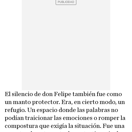
El silencio de don Felipe también fue como
un manto protector. Era, en cierto modo, un
refugio. Un espacio donde las palabras no
podían traicionar las emociones o romper la
compostura que exigía la situación. Fue una