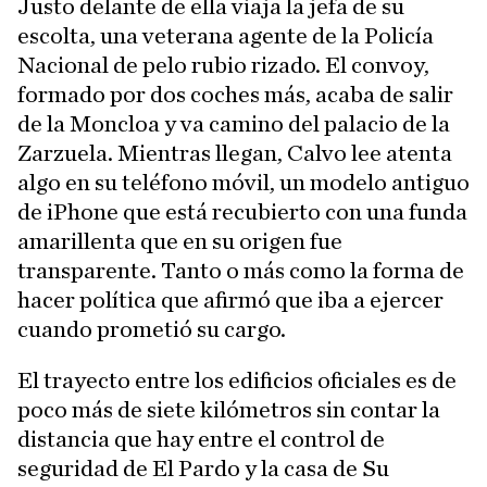
Justo delante de ella viaja la jefa de su
escolta, una veterana agente de la Policía
Nacional de pelo rubio rizado. El convoy,
formado por dos coches más, acaba de salir
de la Moncloa y va camino del palacio de la
Zarzuela. Mientras llegan, Calvo lee atenta
algo en su teléfono móvil, un modelo antiguo
de iPhone que está recubierto con una funda
amarillenta que en su origen fue
transparente. Tanto o más como la forma de
hacer política que afirmó que iba a ejercer
cuando prometió su cargo.
El trayecto entre los edificios oficiales es de
poco más de siete kilómetros sin contar la
distancia que hay entre el control de
seguridad de El Pardo y la casa de Su