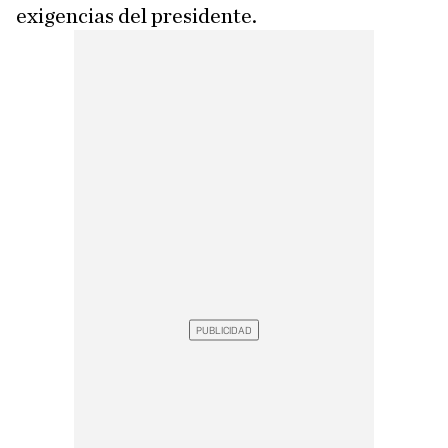
exigencias del presidente.