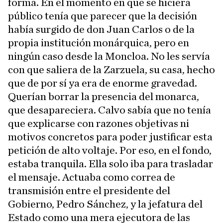
forma. En el momento en que se hiciera
público tenía que parecer que la decisión
había surgido de don Juan Carlos o de la
propia institución monárquica, pero en
ningún caso desde la Moncloa. No les servía
con que saliera de la Zarzuela, su casa, hecho
que de por sí ya era de enorme gravedad.
Querían borrar la presencia del monarca,
que desapareciera. Calvo sabía que no tenía
que explicarse con razones objetivas ni
motivos concretos para poder justificar esta
petición de alto voltaje. Por eso, en el fondo,
estaba tranquila. Ella solo iba para trasladar
el mensaje. Actuaba como correa de
transmisión entre el presidente del
Gobierno, Pedro Sánchez, y la jefatura del
Estado como una mera ejecutora de las