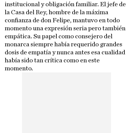
institucional y obligación familiar. El jefe de
la Casa del Rey, hombre de la máxima
confianza de don Felipe, mantuvo en todo
momento una expresión seria pero también
empática. Su papel como consejero del
monarca siempre había requerido grandes
dosis de empatía y nunca antes esa cualidad
había sido tan crítica como en este
momento.