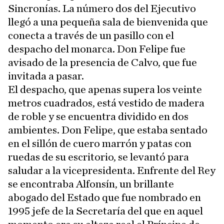
Sincronías. La número dos del Ejecutivo
llegó a una pequeña sala de bienvenida que
conecta a través de un pasillo con el
despacho del monarca. Don Felipe fue
avisado de la presencia de Calvo, que fue
invitada a pasar.
El despacho, que apenas supera los veinte
metros cuadrados, está vestido de madera
de roble y se encuentra dividido en dos
ambientes. Don Felipe, que estaba sentado
en el sillón de cuero marrón y patas con
ruedas de su escritorio, se levantó para
saludar a la vicepresidenta. Enfrente del Rey
se encontraba Alfonsín, un brillante
abogado del Estado que fue nombrado en
1995 jefe de la Secretaría del que en aquel