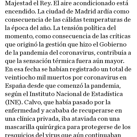
Majestad el Rey. El aire acondicionado está
encendido. La ciudad de Madrid ardía como
consecuencia de las cálidas temperaturas de
la época del año. La tensión política del
momento, como consecuencia de las críticas
que originó la gestión que hizo el Gobierno
de la pandemia del coronavirus, contribuía a
que la sensación térmica fuera aún mayor.
En esa fecha se habían registrado un total de
veintiocho mil muertos por coronavirus en
España desde que comenzó la pandemia,
según el Instituto Nacional de Estadística
(INE). Calvo, que había pasado por la
enfermedad y acababa de recuperarse en
una clínica privada, iba ataviada con una
mascarilla quirúrgica para protegerse de los
resquicios del virus que aún continuaban