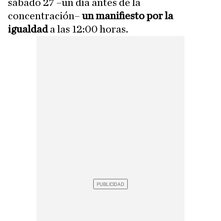
sábado 27 –un día antes de la
concentración–
un manifiesto por la
igualdad
a las 12:00 horas.