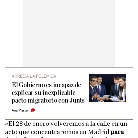
ARRECIA LA POLÉMICA
El Gobierno es incapaz de
explicar su inexplicable
pacto migratorio con Junts
Ana Martín
«El 28 de enero volveremos a la calle en un
acto que concentraremos en Madrid
para