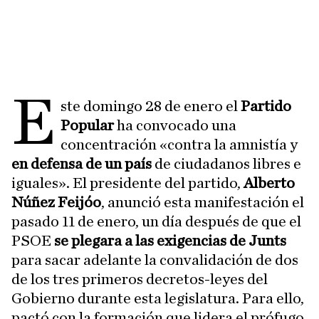
E
ste domingo 28 de enero el
Partido
Popular
ha convocado una
concentración «contra la amnistía y
en defensa de un país
de ciudadanos libres e
iguales». El presidente del partido,
Alberto
Núñez Feijóo
, anunció esta manifestación el
pasado 11 de enero, un día después de que el
PSOE
se plegara a las exigencias de Junts
para sacar adelante la convalidación de dos
de los tres primeros decretos-leyes del
Gobierno durante esta legislatura. Para ello,
pactó con la formación que lidera el prófugo