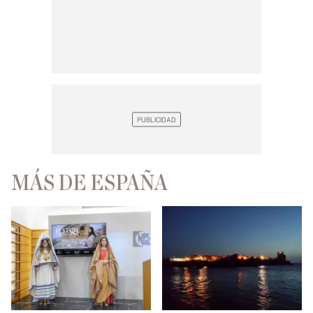
MÁS DE ESPAÑA