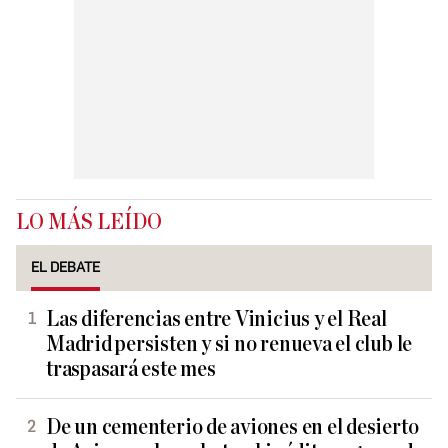
LO MÁS LEÍDO
EL DEBATE
Las diferencias entre Vinicius y el Real
Madrid persisten y si no renueva el club le
traspasará este mes
De un cementerio de aviones en el desierto