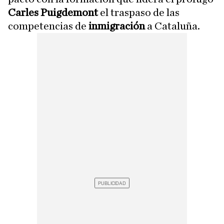
Carles Puigdemont
el traspaso de las
competencias de
inmigración
a Cataluña.