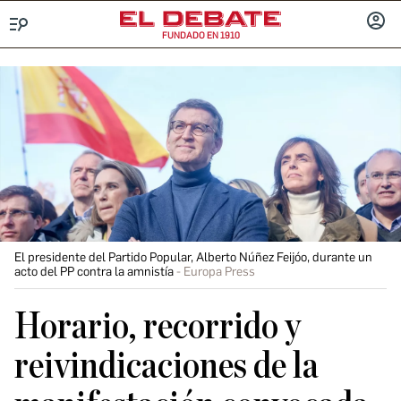
FUNDADO EN 1910
Menú
INICIA
SESIÓ
El presidente del Partido Popular, Alberto Núñez Feijóo, durante un
acto del PP contra la amnistía
Europa Press
Horario, recorrido y
reivindicaciones de la