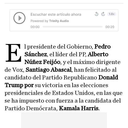
E
l presidente del Gobierno,
Pedro
Sánchez
, el líder del PP,
Alberto
Núñez Feijóo
, y el máximo dirigente
de Vox,
Santiago Abascal
, han felicitado al
candidato del Partido Republicano
Donald
Trump por
su victoria en las elecciones
presidenciales de Estados Unidos, en las que
se ha impuesto con fuerza a la candidata del
Partido Demócrata,
Kamala Harris
.