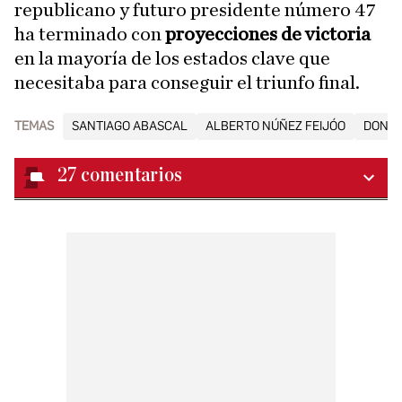
republicano y futuro presidente número 47
ha terminado con
proyecciones de victoria
en la mayoría de los estados clave que
necesitaba para conseguir el triunfo final.
TEMAS
SANTIAGO ABASCAL
ALBERTO NÚÑEZ FEIJÓO
DONAL
27
comentarios