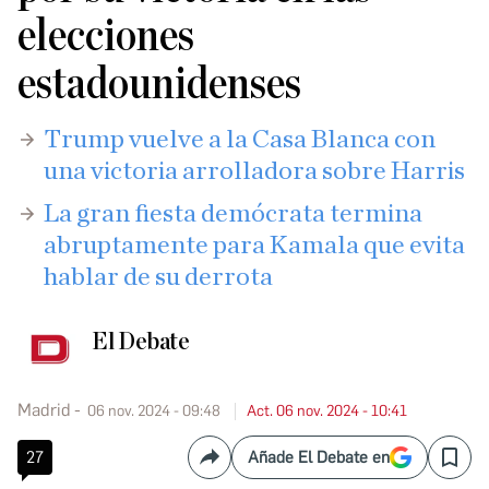
elecciones
estadounidenses
Trump vuelve a la Casa Blanca con
una victoria arrolladora sobre Harris
La gran fiesta demócrata termina
abruptamente para Kamala que evita
hablar de su derrota
El Debate
Madrid
06 nov. 2024 - 09:48
Act. 06 nov. 2024 - 10:41
27
Añade El Debate en
Compartir
Save