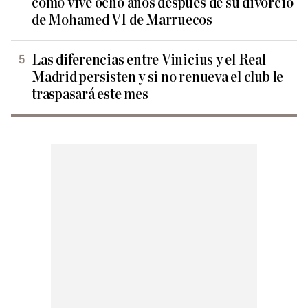
cómo vive ocho años después de su divorcio
de Mohamed VI de Marruecos
Las diferencias entre Vinicius y el Real
Madrid persisten y si no renueva el club le
traspasará este mes