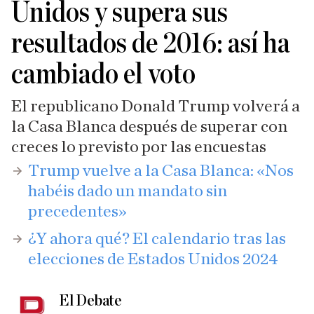
Unidos y supera sus
resultados de 2016: así ha
cambiado el voto
El republicano Donald Trump volverá a
la Casa Blanca después de superar con
creces lo previsto por las encuestas
​Trump vuelve a la Casa Blanca: «Nos
habéis dado un mandato sin
precedentes»
¿Y ahora qué? El calendario tras las
elecciones de Estados Unidos 2024
El Debate