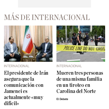
MÁS DE INTERNACIONAL
INTERNACIONAL
INTERNACIONAL
El presidente de Irán
Mueren tres personas
asegura que la
de una misma familia
comunicación con
en un tiroteo en
Jamenei es
Carolina del Norte
actualmente «muy
El Debate
difícil»