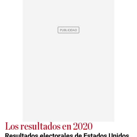
Los resultados en 2020