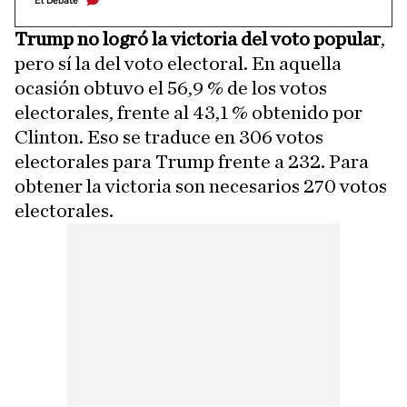
El Debate
Trump no logró la victoria del voto popular
,
pero sí la del voto electoral. En aquella
ocasión obtuvo el 56,9 % de los votos
electorales, frente al 43,1 % obtenido por
Clinton. Eso se traduce en 306 votos
electorales para Trump frente a 232. Para
obtener la victoria son necesarios 270 votos
electorales.