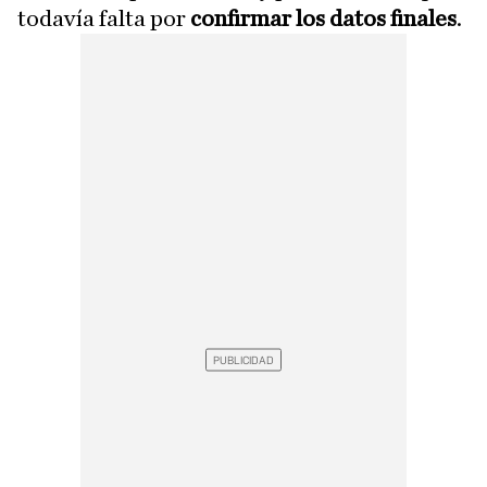
todavía falta por
confirmar los datos finales
.