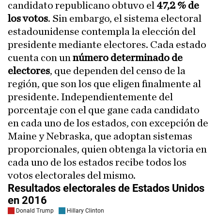
candidato republicano obtuvo el
47,2 % de
los votos
. Sin embargo, el sistema electoral
estadounidense contempla la elección del
presidente mediante electores. Cada estado
cuenta con un
número determinado de
electores
, que dependen del censo de la
región, que son los que eligen finalmente al
presidente. Independientemente del
porcentaje con el que gane cada candidato
en cada uno de los estados, con excepción de
Maine y Nebraska, que adoptan sistemas
proporcionales, quien obtenga la victoria en
cada uno de los estados recibe todos los
votos electorales del mismo.