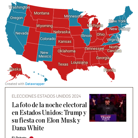
ELECCIONES ESTADOS UNIDOS 2024
La foto de la noche electoral
en Estados Unidos: Trump y
su fiesta con Elon Musk y
Dana White