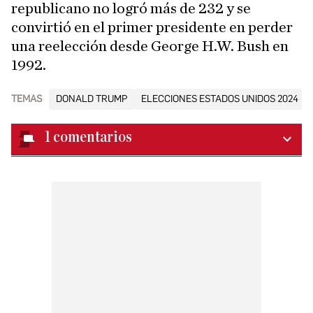
republicano no logró más de 232 y se
convirtió en el primer presidente en perder
una reelección desde George H.W. Bush en
1992.
TEMAS
DONALD TRUMP
ELECCIONES ESTADOS UNIDOS 2024
1
comentarios