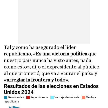
Tal y como ha asegurado el líder
republicano, «
Es una victoria política
que
nuestro país nunca ha visto antes, nada
como esto», dijo el expresidente al público
al que prometió, que va a «curar el país» y
«arreglar la frontera y todo»
.