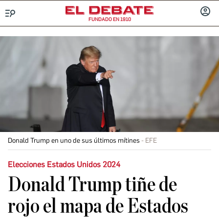
FUNDADO EN 1910
Menú
INICIA
SESIÓ
Donald Trump en uno de sus últimos mítines
EFE
Elecciones Estados Unidos 2024
Donald Trump tiñe de
rojo el mapa de Estados