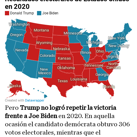
Pero
Trump no logró repetir la victoria
frente a Joe Biden
en 2020. En aquella
ocasión el candidato demócrata obtuvo 306
votos electorales, mientras que el