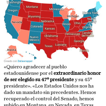
«Quiero agradecer al pueblo
estadounidense por el
extraordinario honor
de ser elegido su 47º presidente
y su 45º
presidente». «Los Estados Unidos nos ha
dado un mandato sin precedentes. Hemos
recuperado el control del Senado, hemos
subido en Montana, en Nevada, en Texas...