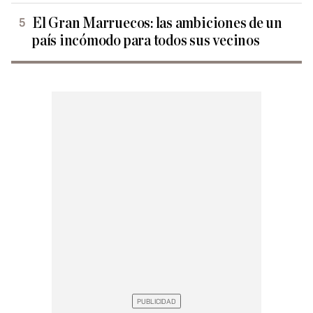
El Gran Marruecos: las ambiciones de un
país incómodo para todos sus vecinos