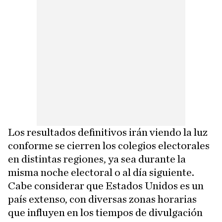
Los resultados definitivos irán viendo la luz
conforme se cierren los colegios electorales
en distintas regiones, ya sea durante la
misma noche electoral o al día siguiente.
Cabe considerar que Estados Unidos es un
país extenso, con diversas zonas horarias
que influyen en los tiempos de divulgación