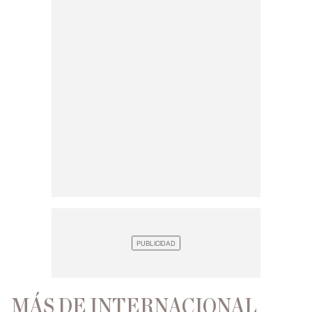
MÁS DE INTERNACIONAL