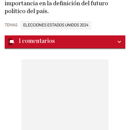
importancia en la definición del futuro
político del país.
TEMAS
ELECCIONES ESTADOS UNIDOS 2024
1
comentarios