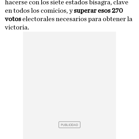
hacerse con los siete estados bisagra, clave
en todos los comicios, y
superar esos 270
votos
electorales necesarios para obtener la
victoria.