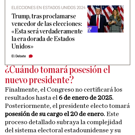
ELECCIONES EN ESTADOS UNIDOS 2024
Trump, tras proclamarse
vencedor de las elecciones:
«Esta será verdaderamente
la era dorada de Estados
Unidos»
El Debate
¿Cuándo tomará posesión el
nuevo presidente?
Finalmente, el Congreso no certificará los
resultados hasta el
6 de enero de 2025
.
Posteriormente, el presidente electo tomará
posesión de su cargo el 20 de enero
. Este
proceso detallado subraya la complejidad
del sistema electoral estadounidense y su