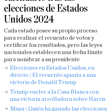
elecciones de Estados
Unidos 2024
Cada estado posee su propio proceso
para realizar el recuento de votos y
certificar los resultados, pero las leyes
nacionales establecen una fecha límite
para nombrar a su presidente
​Elecciones en Estados Unidos, en
directo | El recuento apunta a una
victoria de Donald Trump
Trump vuelve a la Casa Blanca con
una victoria arrolladora sobre Harris
Mapa | Quién ha ganado las elecciones