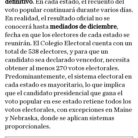
definitivo
. En cada estado, el recuento del
voto popular continuará durante varios días.
En realidad, el resultado oficial no se
conocerá hasta
mediados de diciembre
,
fecha en que los electores de cada estado se
reunirán. El Colegio Electoral cuenta con un
total de 538 electores, y para que un
candidato sea declarado vencedor, necesita
obtener al menos 270 votos electorales.
Predominantemente, el sistema electoral en
cada estado es mayoritario, lo que implica
que el candidato presidencial que gana el
voto popular en ese estado retiene todos los
votos electorales, con excepciones en Maine
y Nebraska, donde se aplican sistemas
proporcionales.