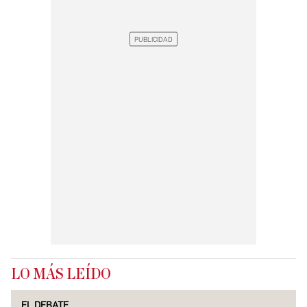
LO MÁS LEÍDO
EL DEBATE