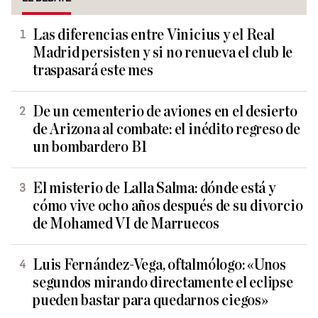
Las diferencias entre Vinicius y el Real
Madrid persisten y si no renueva el club le
traspasará este mes
De un cementerio de aviones en el desierto
de Arizona al combate: el inédito regreso de
un bombardero B1
El misterio de Lalla Salma: dónde está y
cómo vive ocho años después de su divorcio
de Mohamed VI de Marruecos
Luis Fernández-Vega, oftalmólogo: «Unos
segundos mirando directamente el eclipse
pueden bastar para quedarnos ciegos»