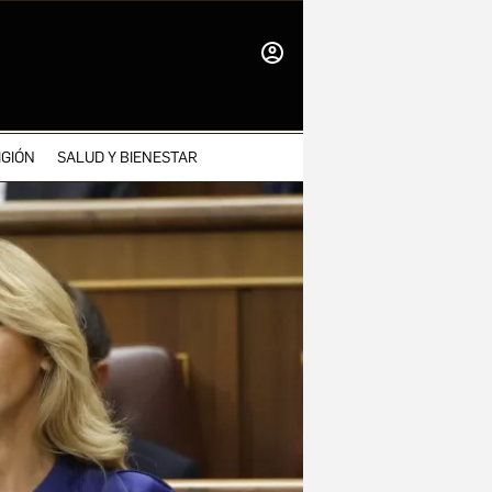
INICIAR
SESIÓN
IGIÓN
SALUD Y BIENESTAR