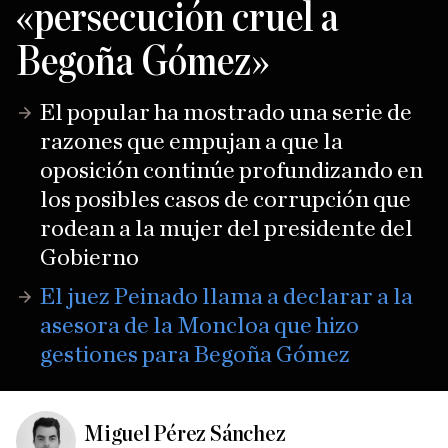
«persecución cruel a
Begoña Gómez»
El popular ha mostrado una serie de
razones que empujan a que la
oposición continúe profundizando en
los posibles casos de corrupción que
rodean a la mujer del presidente del
Gobierno
El juez Peinado llama a declarar a la
asesora de la Moncloa que hizo
gestiones para Begoña Gómez
Miguel Pérez Sánchez