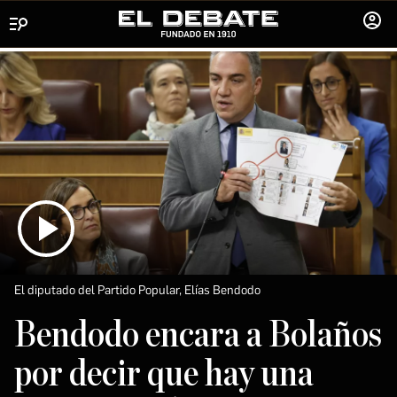
Menú
INICIA
SESIÓ
El diputado del Partido Popular, Elías Bendodo
Bendodo encara a Bolaños
por decir que hay una