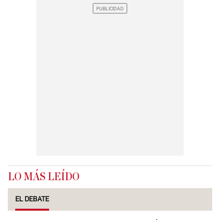
LO MÁS LEÍDO
EL DEBATE