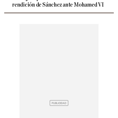
rendición de Sánchez ante Mohamed VI