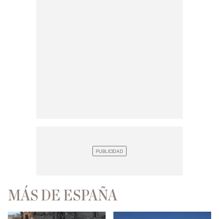
MÁS DE ESPAÑA