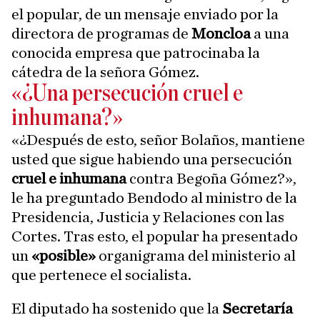
el popular, de un mensaje enviado por la
directora de programas de
Moncloa
a una
conocida empresa que patrocinaba la
cátedra de la señora Gómez.
«¿Una persecución cruel e
inhumana?»
«¿Después de esto, señor Bolaños, mantiene
usted que sigue habiendo una persecución
cruel e inhumana
contra Begoña Gómez?»,
le ha preguntado Bendodo al ministro de la
Presidencia, Justicia y Relaciones con las
Cortes. Tras esto, el popular ha presentado
un
«posible»
organigrama del ministerio al
que pertenece el socialista.
El diputado ha sostenido que la
Secretaría