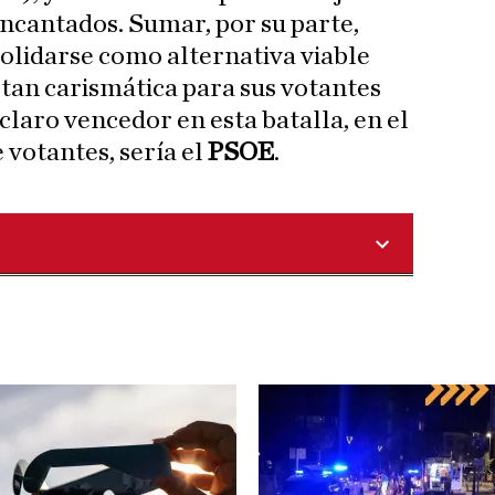
ncantados. Sumar, por su parte,
solidarse como alternativa viable
 tan carismática para sus votantes
claro vencedor en esta batalla, en el
 votantes, sería el
PSOE
.