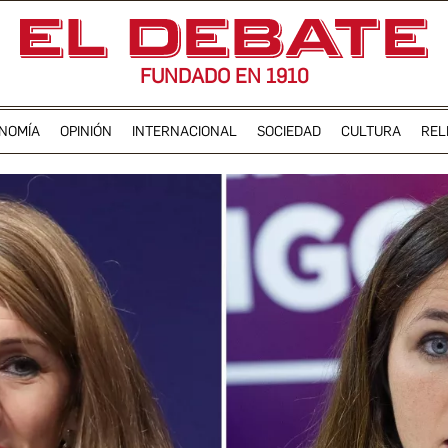
FUNDADO EN 1910
NOMÍA
OPINIÓN
INTERNACIONAL
SOCIEDAD
CULTURA
REL