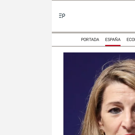
Menú
PORTADA
ESPAÑA
ECO