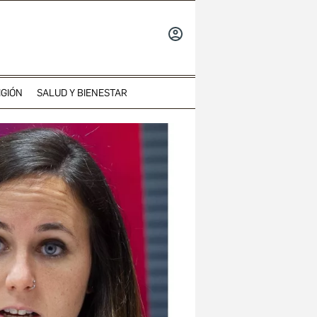
INICIAR
SESIÓN
IGIÓN
SALUD Y BIENESTAR