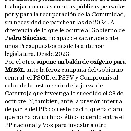
trabajar con unas cuentas públicas pensadas
por y para la recuperación de la Comunidad,
sin necesidad de parchear las de 2024. A
diferencia de lo que le ocurre al Gobierno de
Pedro Sánchez
, incapaz de sacar adelante
unos Presupuestos desde la anterior
legislatura. Desde 2023.
Por el otro,
supone un balón de oxígeno para
Mazón
, ante la feroz campaña del Gobierno
central, el PSOE, el PSPV y Compromís al
calor de la instrucción de la jueza de
Catarroja que investiga lo sucedido el 28 de
octubre. Y, también, ante la presión interna
de parte del PP: con este pacto, queda claro
que no habrá un hipotético acuerdo entre el
PP nacional y Vox para investir a otro