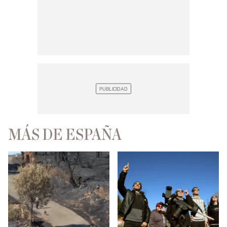
MÁS DE ESPAÑA