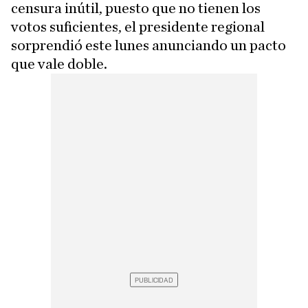
censura inútil, puesto que no tienen los
votos suficientes, el presidente regional
sorprendió este lunes anunciando un pacto
que vale doble.