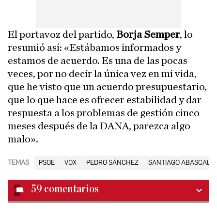
El portavoz del partido,
Borja Semper
, lo
resumió así: «Estábamos informados y
estamos de acuerdo. Es una de las pocas
veces, por no decir la única vez en mi vida,
que he visto que un acuerdo presupuestario,
que lo que hace es ofrecer estabilidad y dar
respuesta a los problemas de gestión cinco
meses después de la DANA, parezca algo
malo».
TEMAS
PSOE
VOX
PEDRO SÁNCHEZ
SANTIAGO ABASCAL
59
comentarios