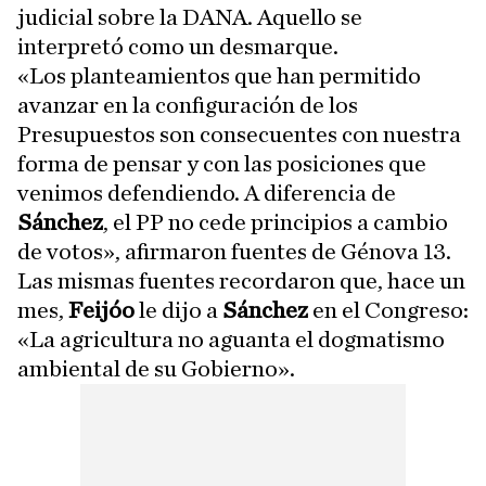
judicial sobre la DANA. Aquello se
interpretó como un desmarque.
«Los planteamientos que han permitido
avanzar en la configuración de los
Presupuestos son consecuentes con nuestra
forma de pensar y con las posiciones que
venimos defendiendo. A diferencia de
Sánchez
, el PP no cede principios a cambio
de votos», afirmaron fuentes de Génova 13.
Las mismas fuentes recordaron que, hace un
mes,
Feijóo
le dijo a
Sánchez
en el Congreso:
«La agricultura no aguanta el dogmatismo
ambiental de su Gobierno».