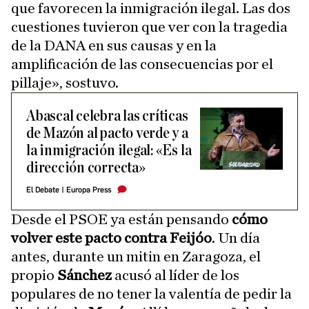
que favorecen la inmigración ilegal. Las dos
cuestiones tuvieron que ver con la tragedia
de la DANA en sus causas y en la
amplificación de las consecuencias por el
pillaje», sostuvo.
Abascal celebra las críticas
de Mazón al pacto verde y a
la inmigración ilegal: «Es la
dirección correcta»
El Debate
|
Europa Press
Desde el PSOE ya están pensando
cómo
volver este pacto contra Feijóo
. Un día
antes, durante un mitin en Zaragoza, el
propio
Sánchez
acusó al líder de los
populares de no tener la valentía de pedir la