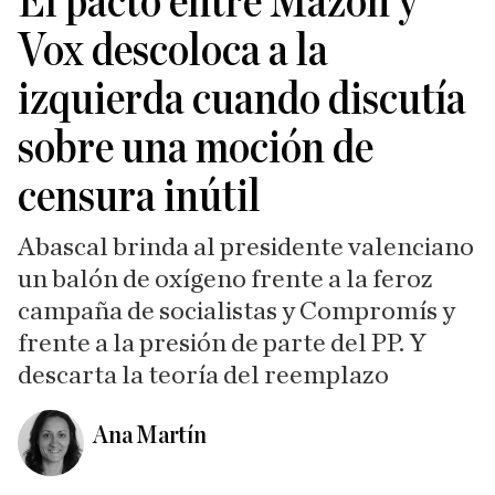
El pacto entre Mazón y
Vox descoloca a la
izquierda cuando discutía
sobre una moción de
censura inútil
Abascal brinda al presidente valenciano
un balón de oxígeno frente a la feroz
campaña de socialistas y Compromís y
frente a la presión de parte del PP. Y
descarta la teoría del reemplazo
Ana Martín