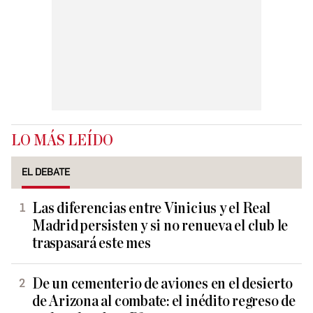
LO MÁS LEÍDO
EL DEBATE
Las diferencias entre Vinicius y el Real
Madrid persisten y si no renueva el club le
traspasará este mes
De un cementerio de aviones en el desierto
de Arizona al combate: el inédito regreso de