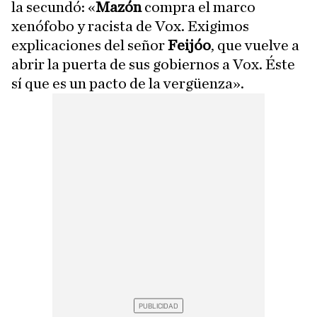
la secundó: «
Mazón
compra el marco
xenófobo y racista de Vox. Exigimos
explicaciones del señor
Feijóo
, que vuelve a
abrir la puerta de sus gobiernos a Vox. Éste
sí que es un pacto de la vergüenza».