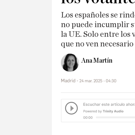
Los españoles se rind
no puede incumplir 
la UE. Solo entre los
que no ven necesario
Ana Martín
Madrid
24 mar. 2025 - 04:30