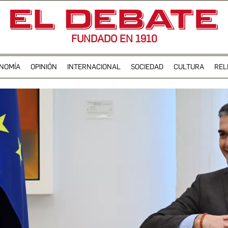
FUNDADO EN 1910
NOMÍA
OPINIÓN
INTERNACIONAL
SOCIEDAD
CULTURA
REL