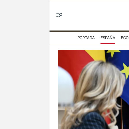
Menú
PORTADA
ESPAÑA
ECO