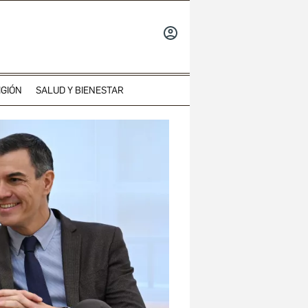
INICIAR
SESIÓN
IGIÓN
SALUD Y BIENESTAR