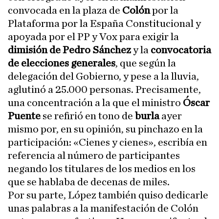
convocada en la plaza de
Colón
por la
Plataforma por la España Constitucional y
apoyada por el PP y Vox para exigir la
dimisión de Pedro Sánchez
y la
convocatoria
de elecciones generales
, que según la
delegación del Gobierno, y pese a la lluvia,
aglutinó a 25.000 personas. Precisamente,
una concentración a la que el ministro
Óscar
Puente
se refirió en tono de
burla
ayer
mismo por, en su opinión, su pinchazo en la
participación: «Cienes y cienes», escribía en
referencia al número de participantes
negando los titulares de los medios en los
que se hablaba de decenas de miles.
Por su parte, López también quiso dedicarle
unas palabras a la manifestación de Colón