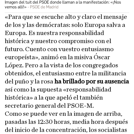
Imagen del tuit del PSOE donde llaman a la manifestación: «¡Nos
vemos allí!»
PSOE de Madrid
«Para que se escuche alto y claro el mensaje
de los y las demócratas: solo Europa salva a
Europa. Es nuestra responsabilidad
histórica y nuestro compromiso con el
futuro. Cuento con vuestro entusiasmo
europeísta», animó en la misiva Óscar
López. Pero a la vista de los congregados
obtenidos, el entusiasmo entre la militancia
del puño y la rosa
ha brillado por su ausencia
así como la supuesta «responsabilidad
histórica» a la que apeló el también
secretario general del PSOE-M.
Como se puede ver en la imagen de arriba,
pasadas las 12:30 horas, media hora después
del inicio de la concentración, los socialistas