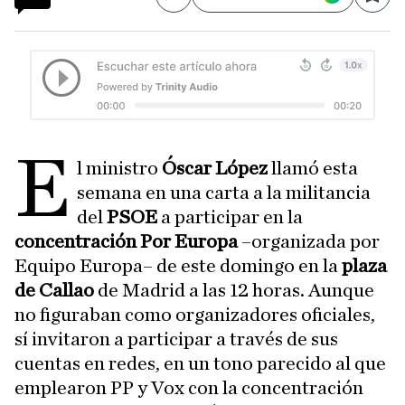
Compartir
Save
E
l ministro
Óscar López
llamó esta
semana en una carta a la militancia
del
PSOE
a participar en la
concentración Por Europa
–organizada por
Equipo Europa– de este domingo en la
plaza
de Callao
de Madrid a las 12 horas. Aunque
no figuraban como organizadores oficiales,
sí invitaron a participar a través de sus
cuentas en redes, en un tono parecido al que
emplearon PP y Vox con la concentración