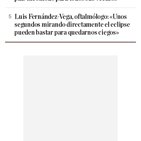
Luis Fernández-Vega, oftalmólogo: «Unos
segundos mirando directamente el eclipse
pueden bastar para quedarnos ciegos»