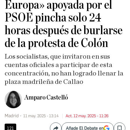
Europa» apoyada por el
PSOE pincha solo 24
horas después de burlarse
de la protesta de Colón
Los socialistas, que invitaron en sus
cuentas oficiales a participar de esta
concentración, no han logrado llenar la
plaza madrileña de Callao
Amparo Castelló
Madrid
11 may. 2025 - 13:14
Act. 12 may. 2025 - 11:26
121
Añade El Debate en