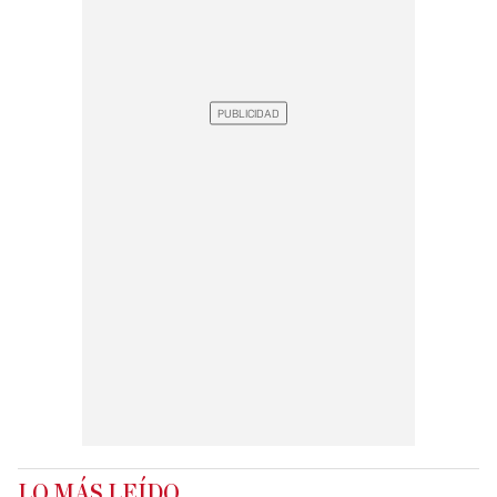
LO MÁS LEÍDO