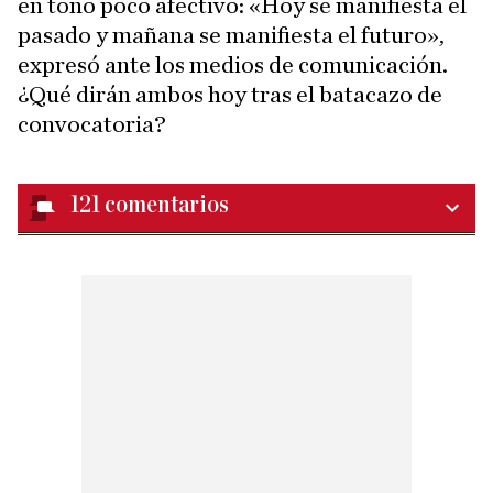
en tono poco afectivo: «Hoy se manifiesta el
pasado y mañana se manifiesta el futuro»,
expresó ante los medios de comunicación.
¿Qué dirán ambos hoy tras el batacazo de
convocatoria?
121
comentarios