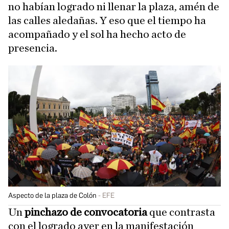
no habían logrado ni llenar la plaza, amén de
las calles aledañas. Y eso que el tiempo ha
acompañado y el sol ha hecho acto de
presencia.
Aspecto de la plaza de Colón
EFE
Un
pinchazo de convocatoria
que contrasta
con el logrado ayer en la manifestación