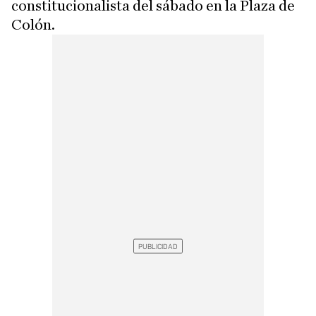
constitucionalista del sábado en la Plaza de
Colón.