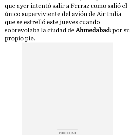
que ayer intentó salir a Ferraz como salió el
único superviviente del avión de Air India
que se estrelló este jueves cuando
sobrevolaba la ciudad de
Ahmedabad
: por su
propio pie.