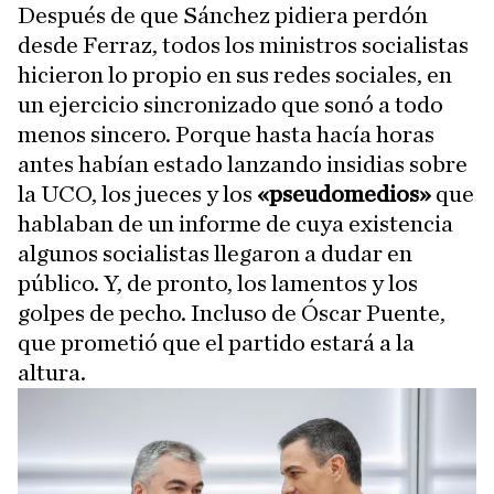
Después de que Sánchez pidiera perdón
desde Ferraz, todos los ministros socialistas
hicieron lo propio en sus redes sociales, en
un ejercicio sincronizado que sonó a todo
menos sincero. Porque hasta hacía horas
antes habían estado lanzando insidias sobre
la UCO, los jueces y los
«pseudomedios»
que
hablaban de un informe de cuya existencia
algunos socialistas llegaron a dudar en
público. Y, de pronto, los lamentos y los
golpes de pecho. Incluso de Óscar Puente,
que prometió que el partido estará a la
altura.