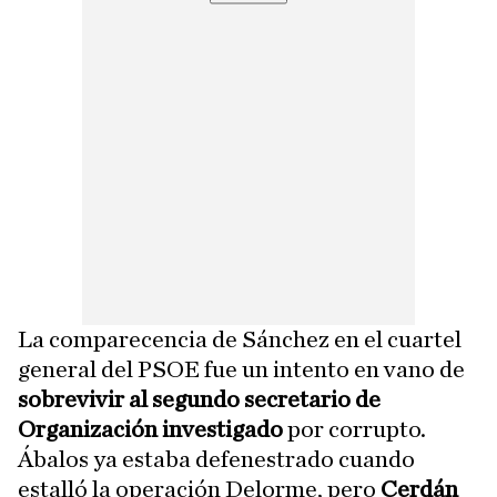
La comparecencia de Sánchez en el cuartel
general del PSOE fue un intento en vano de
sobrevivir al segundo secretario de
Organización investigado
por corrupto.
Ábalos ya estaba defenestrado cuando
estalló la operación Delorme, pero
Cerdán