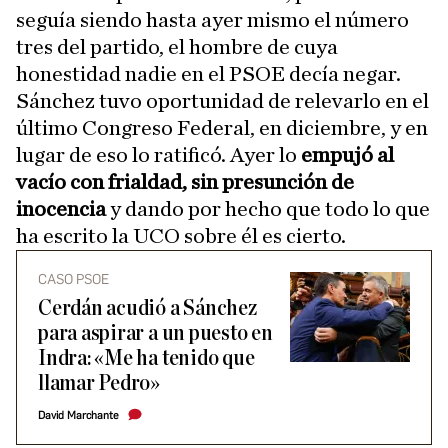
seguía siendo hasta ayer mismo el número
tres del partido, el hombre de cuya
honestidad nadie en el PSOE decía negar.
Sánchez tuvo oportunidad de relevarlo en el
último Congreso Federal, en diciembre, y en
lugar de eso lo ratificó. Ayer lo
empujó al
vacío con frialdad, sin presunción de
inocencia
y dando por hecho que todo lo que
ha escrito la UCO sobre él es cierto.
CASO PSOE
Cerdán acudió a Sánchez
para aspirar a un puesto en
Indra: «Me ha tenido que
llamar Pedro»
David Marchante