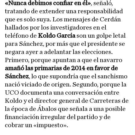
«Nunca debimos confiar en él»
, señaló,
tratando de extender una responsabilidad
que es solo suya. Los mensajes de Cerdán
hallados por los investigadores en el
teléfono de
Koldo García
son un golpe letal
para Sánchez, por más que el presidente se
negara ayer a adelantar las elecciones.
Primero, porque apuntan a que el navarro
amañó las primarias de 2014 en favor de
Sánchez
, lo que supondría que el sanchismo
nació viciado de origen. Segundo, porque la
UCO documenta una conversación entre
Koldo y el director general de Carreteras de
la época de Ábalos que señala a una posible
financiación irregular del partido y de
cobrar un «impuesto».