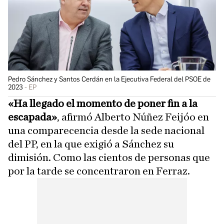
Pedro Sánchez y Santos Cerdán en la Ejecutiva Federal del PSOE de
2023
EP
«Ha llegado el momento de poner fin a la
escapada»
, afirmó Alberto Núñez Feijóo en
una comparecencia desde la sede nacional
del PP, en la que exigió a Sánchez su
dimisión. Como las cientos de personas que
por la tarde se concentraron en Ferraz.