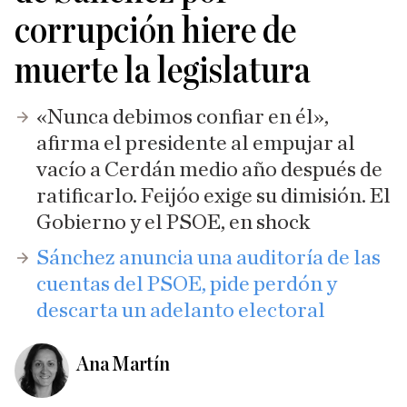
corrupción hiere de
muerte la legislatura
«Nunca debimos confiar en él»,
afirma el presidente al empujar al
vacío a Cerdán medio año después de
ratificarlo. Feijóo exige su dimisión. El
Gobierno y el PSOE, en shock
Sánchez anuncia una auditoría de las
cuentas del PSOE, pide perdón y
descarta un adelanto electoral
Ana Martín