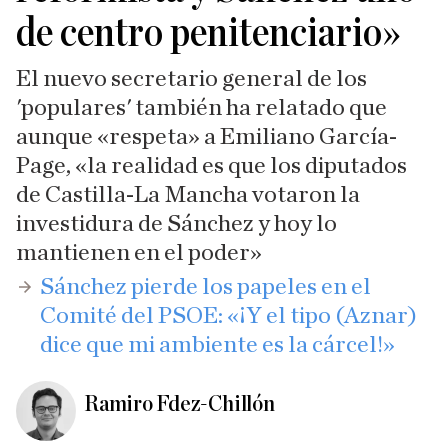
de centro penitenciario»
El nuevo secretario general de los
'populares' también ha relatado que
aunque «respeta» a Emiliano García-
Page, «la realidad es que los diputados
de Castilla-La Mancha votaron la
investidura de Sánchez y hoy lo
mantienen en el poder»
Sánchez pierde los papeles en el
Comité del PSOE: «¡Y el tipo (Aznar)
dice que mi ambiente es la cárcel!»
Ramiro Fdez-Chillón