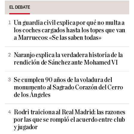
EL DEBATE
Un guardia civil explica por qué no multa a
los coches cargados hasta los topes que van
a Marruecos: «Se las saben todas»
Naranjo explica la verdadera historia de la
rendición de Sánchez ante Mohamed VI
Se cumplen 90 años de la voladura del
monumento al Sagrado Corazón del Cerro
de los Ángeles
Rodri traiciona al Real Madrid: las razones
por las que se rompió el acuerdo entre club
y jugador