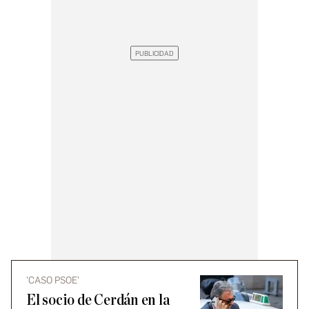
'CASO PSOE'
El socio de Cerdán en la