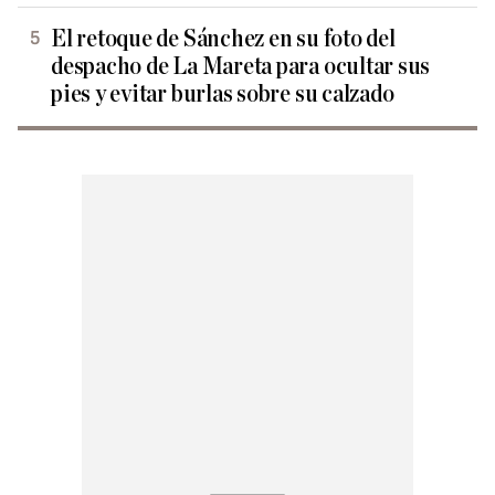
El retoque de Sánchez en su foto del
despacho de La Mareta para ocultar sus
pies y evitar burlas sobre su calzado