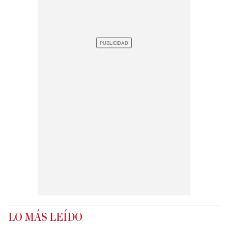
LO MÁS LEÍDO