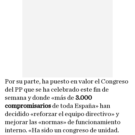
Por su parte, ha puesto en valor el Congreso
del PP que se ha celebrado este fin de
semana y donde «más de
3.000
compromisarios
de toda España» han
decidido «reforzar el equipo directivo» y
mejorar las «normas» de funcionamiento
interno. «Ha sido un congreso de unidad.