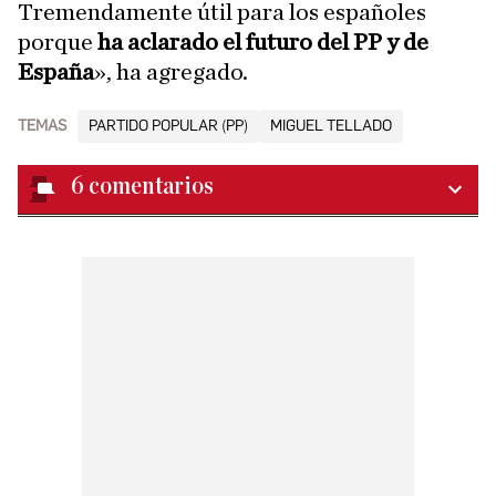
Tremendamente útil para los españoles
porque
ha aclarado el futuro del PP y de
España
», ha agregado.
TEMAS
PARTIDO POPULAR (PP)
MIGUEL TELLADO
6
comentarios