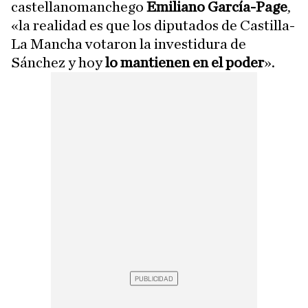
castellanomanchego
Emiliano García-Page
,
«la realidad es que los diputados de Castilla-
La Mancha votaron la investidura de
Sánchez y hoy
lo mantienen en el poder
».