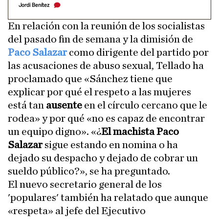
Jordi Benítez
En relación con la reunión de los socialistas
del pasado fin de semana y la dimisión de
Paco Salazar
como dirigente del partido por
las acusaciones de abuso sexual, Tellado ha
proclamado que «Sánchez tiene que
explicar por qué el respeto a las mujeres
está tan
ausente
en el círculo cercano que le
rodea» y por qué «no es capaz de encontrar
un equipo digno». «¿
El machista Paco
Salazar
sigue estando en nomina o ha
dejado su despacho y dejado de cobrar un
sueldo público?», se ha preguntado.
El nuevo secretario general de los
'populares' también ha relatado que aunque
«respeta» al jefe del Ejecutivo