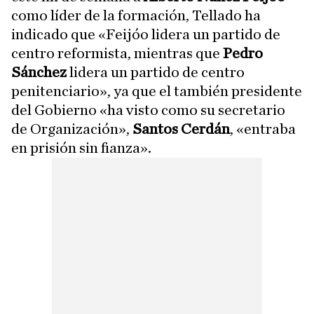
como líder de la formación, Tellado ha
indicado que «Feijóo lidera un partido de
centro reformista, mientras que
Pedro
Sánchez
lidera un partido de centro
penitenciario», ya que el también presidente
del Gobierno «ha visto como su secretario
de Organización»,
Santos Cerdán
, «entraba
en prisión sin fianza».