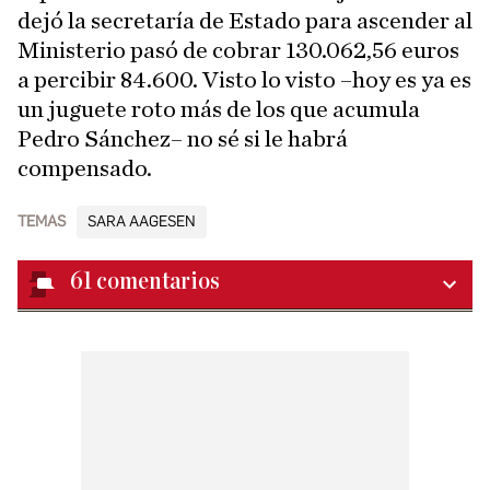
dejó la secretaría de Estado para ascender al
Ministerio pasó de cobrar 130.062,56 euros
a percibir 84.600. Visto lo visto –hoy es ya es
un juguete roto más de los que acumula
Pedro Sánchez– no sé si le habrá
compensado.
TEMAS
SARA AAGESEN
61
comentarios