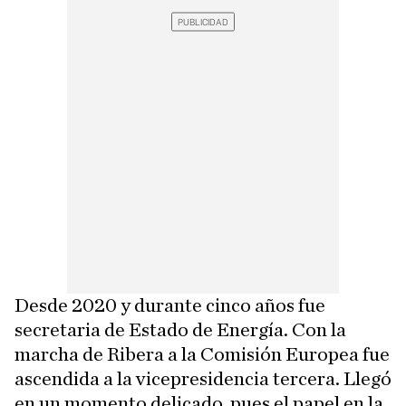
Desde 2020 y durante cinco años fue
secretaria de Estado de Energía. Con la
marcha de Ribera a la Comisión Europea fue
ascendida a la vicepresidencia tercera. Llegó
en un momento delicado, pues el papel en la