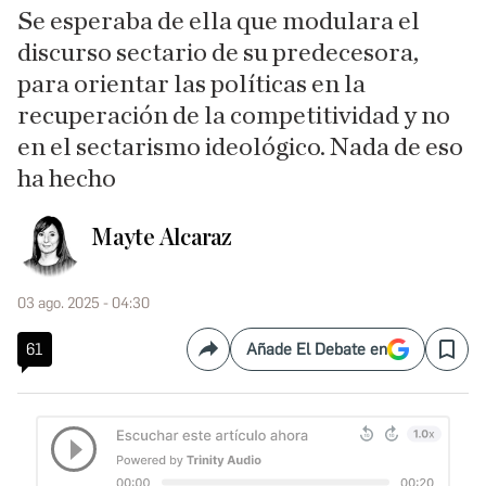
Se esperaba de ella que modulara el
discurso sectario de su predecesora,
para orientar las políticas en la
recuperación de la competitividad y no
en el sectarismo ideológico. Nada de eso
ha hecho
Mayte Alcaraz
03 ago. 2025 - 04:30
61
Añade El Debate en
Compartir
Save