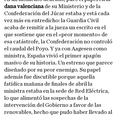
dana valenciana
de su Ministerio y de la
Confederación del Júcar estaba y está cada
vez más en entredicho: la Guardia Civil
acaba de remitir a la jueza un escrito en el
que sostiene que en el «peor momento» de
esa catástrofe, la Confederación no controló
el caudal del Poyo. Y ya con Aagesen como
ministra, España vivió el primer apagón
masivo de su historia. Un estreno que parece
diseñado por su peor enemigo. Su papel
además fue discutible porque aquella
fatídica mañana de finales de abril la
ministra estaba en la sede de Red Eléctrica,
lo que alimentó las sospechas de la
intervención del Gobierno a favor de las
renovables, hecho que pudo haber llevado al