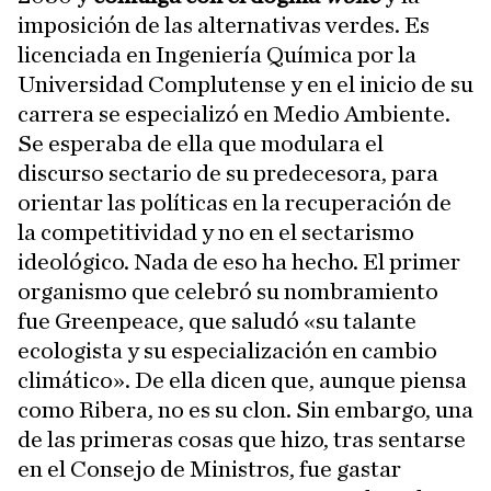
imposición de las alternativas verdes. Es
licenciada en Ingeniería Química por la
Universidad Complutense y en el inicio de su
carrera se especializó en Medio Ambiente.
Se esperaba de ella que modulara el
discurso sectario de su predecesora, para
orientar las políticas en la recuperación de
la competitividad y no en el sectarismo
ideológico. Nada de eso ha hecho. El primer
organismo que celebró su nombramiento
fue Greenpeace, que saludó «su talante
ecologista y su especialización en cambio
climático». De ella dicen que, aunque piensa
como Ribera, no es su clon. Sin embargo, una
de las primeras cosas que hizo, tras sentarse
en el Consejo de Ministros, fue gastar