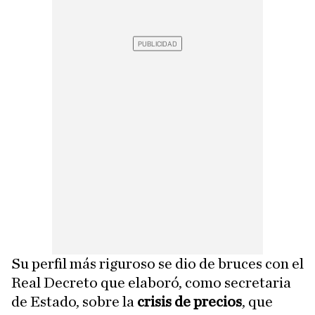
Su perfil más riguroso se dio de bruces con el
Real Decreto que elaboró, como secretaria
de Estado, sobre la
crisis de precios
, que