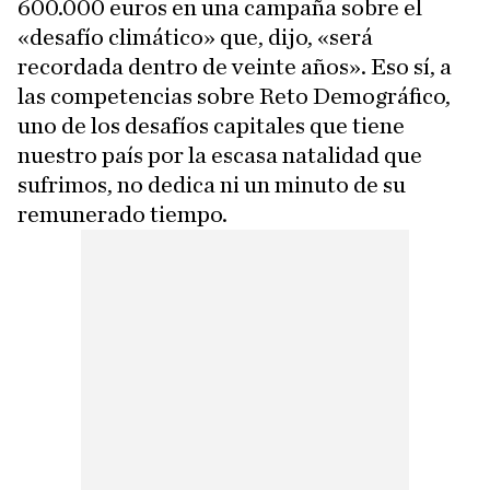
600.000 euros en una campaña sobre el
«desafío climático» que, dijo, «será
recordada dentro de veinte años». Eso sí, a
las competencias sobre Reto Demográfico,
uno de los desafíos capitales que tiene
nuestro país por la escasa natalidad que
sufrimos, no dedica ni un minuto de su
remunerado tiempo.