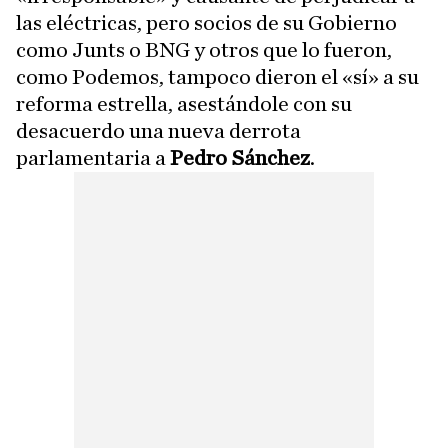
las eléctricas, pero socios de su Gobierno
como Junts o BNG y otros que lo fueron,
como Podemos, tampoco dieron el «sí» a su
reforma estrella, asestándole con su
desacuerdo una nueva derrota
parlamentaria a
Pedro Sánchez
.