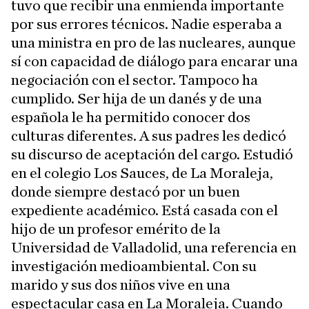
tuvo que recibir una enmienda importante
por sus errores técnicos. Nadie esperaba a
una ministra en pro de las nucleares, aunque
sí con capacidad de diálogo para encarar una
negociación con el sector. Tampoco ha
cumplido. Ser hija de un danés y de una
española le ha permitido conocer dos
culturas diferentes. A sus padres les dedicó
su discurso de aceptación del cargo. Estudió
en el colegio Los Sauces, de La Moraleja,
donde siempre destacó por un buen
expediente académico. Está casada con el
hijo de un profesor emérito de la
Universidad de Valladolid, una referencia en
investigación medioambiental. Con su
marido y sus dos niños vive en una
espectacular casa en La Moraleja. Cuando