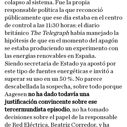
colapso al sistema. Fue la propia
responsable política la que reconoció
públicamente que ese día estaba en el centro
de control a las 11:30 horas; el diario
británico
The Telegraph
había manejado la
hipótesis de que en el momento del apagón
se estaba produciendo un experimento con
las energías renovables en España.
Siendo secretaria de Estado ya apostó por
este tipo de fuentes energéticas e invitó a
superar su uso en un 50 %. No parece
descabellada la sospecha, sobre todo porque
Aagesen
no ha dado todavía una
justificación convincente sobre ese
tercermundista episodio
, no ha tomado
decisiones sobre el papel de la responsable
de Red Eléctrica, Beatriz Corredor, y ha