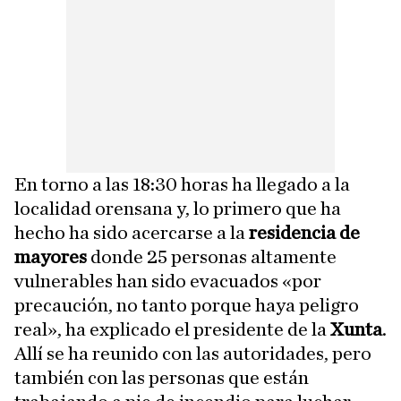
En torno a las 18:30 horas ha llegado a la
localidad orensana y, lo primero que ha
hecho ha sido acercarse a la
residencia de
mayores
donde 25 personas altamente
vulnerables han sido evacuados «por
precaución, no tanto porque haya peligro
real», ha explicado el presidente de la
Xunta
.
Allí se ha reunido con las autoridades, pero
también con las personas que están