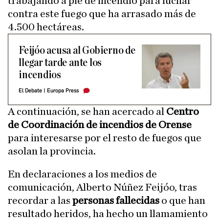
trabajando a pie de incendio para luchar
contra este fuego que ha arrasado más de
4.500 hectáreas.
Feijóo acusa al Gobierno de
llegar tarde ante los
incendios
El Debate
|
Europa Press
A continuación, se han acercado al
Centro
de Coordinación de incendios de Orense
para interesarse por el resto de fuegos que
asolan la provincia.
En declaraciones a los medios de
comunicación, Alberto Núñez Feijóo, tras
recordar a las
personas fallecidas
o que han
resultado heridos, ha hecho un llamamiento