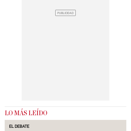
LO MÁS LEÍDO
EL DEBATE