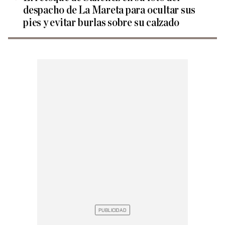
despacho de La Mareta para ocultar sus
pies y evitar burlas sobre su calzado