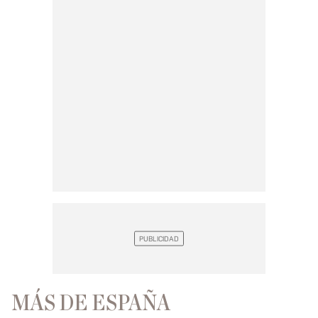
MÁS DE ESPAÑA