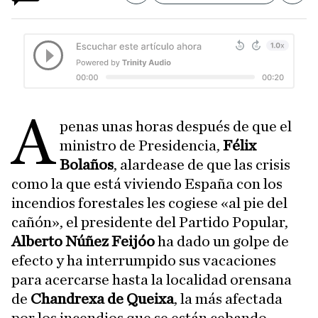
A
penas unas horas después de que el
ministro de Presidencia,
Félix
Bolaños
, alardease de que las crisis
como la que está viviendo España con los
incendios forestales les cogiese «al pie del
cañón», el presidente del Partido Popular,
Alberto Núñez Feijóo
ha dado un golpe de
efecto y ha interrumpido sus vacaciones
para acercarse hasta la localidad orensana
de
Chandrexa de Queixa
, la más afectada