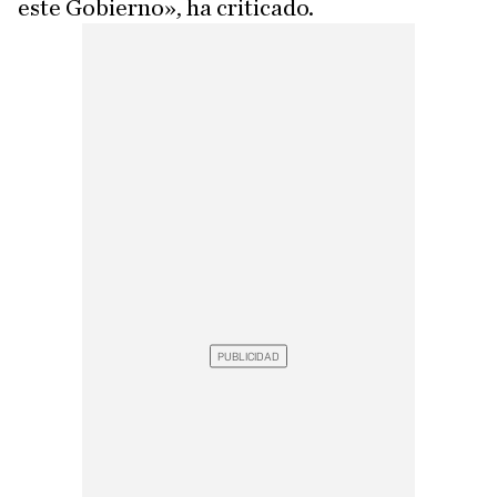
este Gobierno», ha criticado.