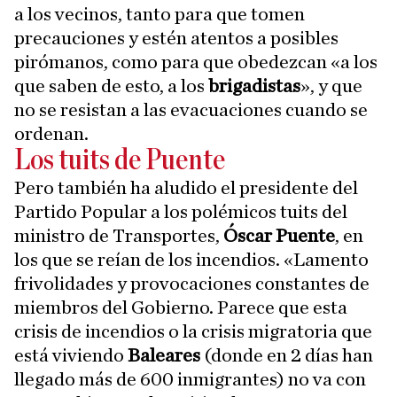
a los vecinos, tanto para que tomen
precauciones y estén atentos a posibles
pirómanos, como para que obedezcan «a los
que saben de esto, a los
brigadistas
», y que
no se resistan a las evacuaciones cuando se
ordenan.
Los tuits de Puente
Pero también ha aludido el presidente del
Partido Popular a los polémicos tuits del
ministro de Transportes,
Óscar Puente
, en
los que se reían de los incendios. «Lamento
frivolidades y provocaciones constantes de
miembros del Gobierno. Parece que esta
crisis de incendios o la crisis migratoria que
está viviendo
Baleares
(donde en 2 días han
llegado más de 600 inmigrantes) no va con