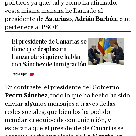
políticos ya que, tal y como ha afirmado,
«esta misma mañana he llamado al
presidente de
Asturias
»,
Adrián Barbón
, que
pertenece al PSOE.
El presidente de Canarias se
tiene que desplazar a
Lanzarote si quiere hablar
con Sánchez de inmigración
Pablo Ojer
En contraste, el presidente del Gobierno,
Pedro Sánchez
, todo lo que ha hecho ha sido
enviar algunos mensajes a través de las
redes sociales, que bien los ha podido
mandar su equipo de comunicación, y
esperar a que el presidente de Canarias se