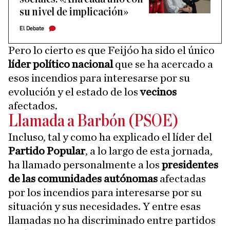
su nivel de implicación»
El Debate
Pero lo cierto es que Feijóo ha sido el único
líder político nacional
que se ha acercado a
esos incendios para interesarse por su
evolución y el estado de los
vecinos
afectados.
Llamada a Barbón (PSOE)
Incluso, tal y como ha explicado el líder del
Partido Popular
, a lo largo de esta jornada,
ha llamado personalmente a los
presidentes
de las comunidades autónomas
afectadas
por los incendios para interesarse por su
situación y sus necesidades. Y entre esas
llamadas no ha discriminado entre partidos