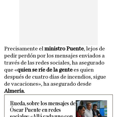
Precisamente el
ministro Puente
, lejos de
pedir perdón por los mensajes enviados a
través de las redes sociales, ha asegurado
que «
quien se ríe de la gente
es quien
después de cuatro días de incendios, sigue
de vacaciones», ha asegurado desde
Almería
.
Rueda, sobre los mensajes de
Óscar Puente en redes
sociales: «Allá cada uno con