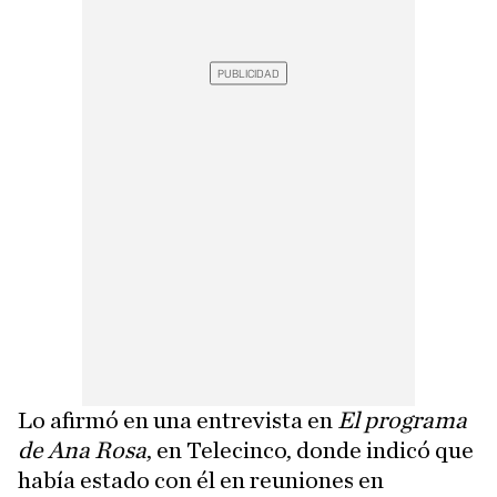
Lo afirmó en una entrevista en
El programa
de Ana Rosa
, en Telecinco, donde indicó que
había estado con él en reuniones en