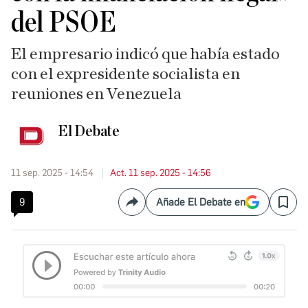
del PSOE
El empresario indicó que había estado
con el expresidente socialista en
reuniones en Venezuela
El Debate
11 sep. 2025 - 14:54
Act. 11 sep. 2025 - 14:56
9
Añade El Debate en
Compartir
Save