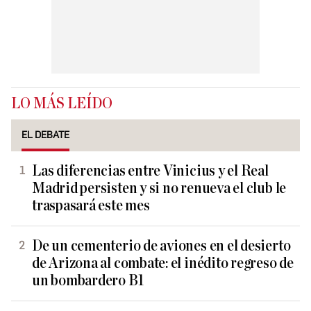
LO MÁS LEÍDO
EL DEBATE
Las diferencias entre Vinicius y el Real
Madrid persisten y si no renueva el club le
traspasará este mes
De un cementerio de aviones en el desierto
de Arizona al combate: el inédito regreso de
un bombardero B1