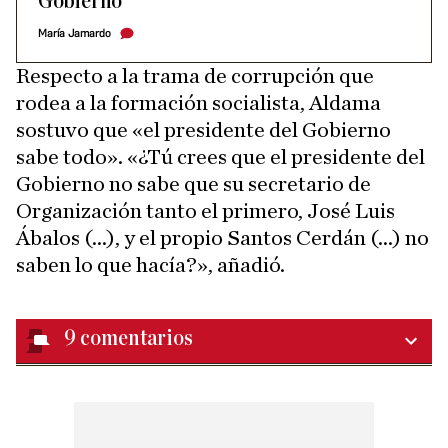
Gobierno
María Jamardo
Respecto a la trama de corrupción que
rodea a la formación socialista, Aldama
sostuvo que «el presidente del Gobierno
sabe todo». «¿Tú crees que el presidente del
Gobierno no sabe que su secretario de
Organización tanto el primero, José Luis
Ábalos (...), y el propio Santos Cerdán (...) no
saben lo que hacía?», añadió.
9
comentarios