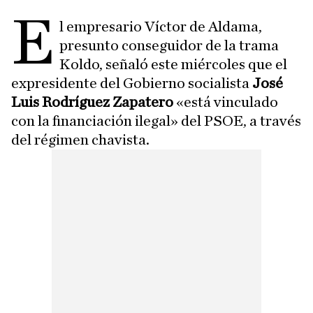
E
l empresario Víctor de Aldama,
presunto conseguidor de la trama
Koldo, señaló este miércoles que el
expresidente del Gobierno socialista
José
Luis Rodríguez Zapatero
«está vinculado
con la financiación ilegal» del PSOE, a través
del régimen chavista.