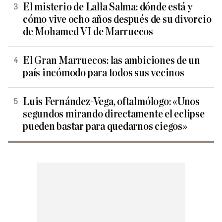
El misterio de Lalla Salma: dónde está y
cómo vive ocho años después de su divorcio
de Mohamed VI de Marruecos
El Gran Marruecos: las ambiciones de un
país incómodo para todos sus vecinos
Luis Fernández-Vega, oftalmólogo: «Unos
segundos mirando directamente el eclipse
pueden bastar para quedarnos ciegos»