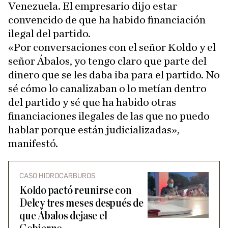
Venezuela. El empresario dijo estar
convencido de que ha habido financiación
ilegal del partido.
«Por conversaciones con el señor Koldo y el
señor Ábalos, yo tengo claro que parte del
dinero que se les daba iba para el partido. No
sé cómo lo canalizaban o lo metían dentro
del partido y sé que ha habido otras
financiaciones ilegales de las que no puedo
hablar porque están judicializadas»,
manifestó.
CASO HIDROCARBUROS
Koldo pactó reunirse con
Delcy tres meses después de
que Ábalos dejase el