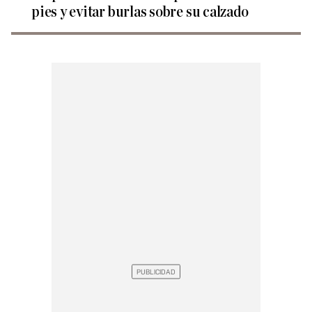
pies y evitar burlas sobre su calzado