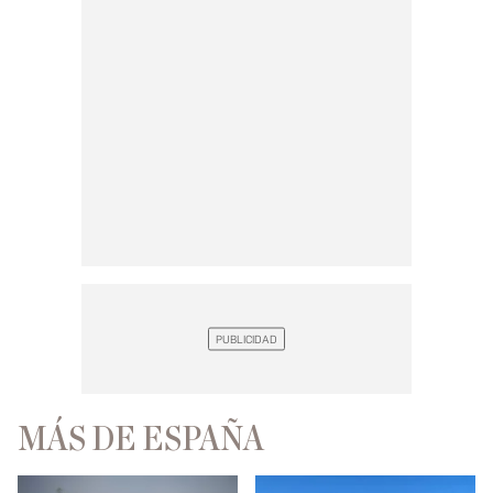
MÁS DE ESPAÑA