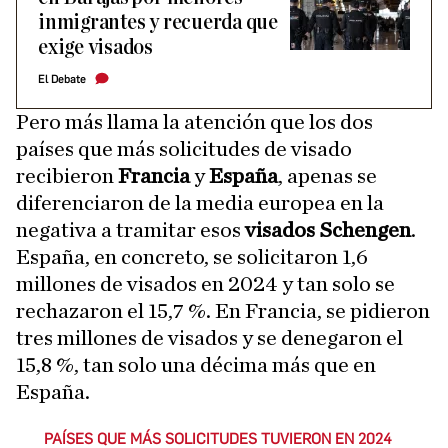
inmigrantes y recuerda que
exige visados
El Debate
Pero más llama la atención que los dos
países que más solicitudes de visado
recibieron
Francia
y
España
, apenas se
diferenciaron de la media europea en la
negativa a tramitar esos
visados Schengen
.
España, en concreto, se solicitaron 1,6
millones de visados en 2024 y tan solo se
rechazaron el 15,7 %. En Francia, se pidieron
tres millones de visados y se denegaron el
15,8 %, tan solo una décima más que en
España.
PAÍSES QUE MÁS SOLICITUDES TUVIERON EN 2024