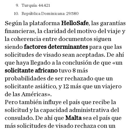
​Turquía: 44.421
​República Dominicana: 29.580
Según la plataforma
HelloSafe
, las garantías
financieras, la claridad del motivo del viaje y
la coherencia entre documentos siguen
siendo
factores determinantes
para que las
solicitudes de visado sean aceptadas. De ahí
que haya llegado a la conclusión de que «un
solicitante africano
tuvo 8 más
probabilidades de ser rechazado que un
solicitante asiático, y 12 más que un viajero
de las Américas».
Pero también influye el país que recibe la
solicitud y la capacidad administrativa del
consulado. De ahí que
Malta
sea el país que
más solicitudes de visado rechaza con un