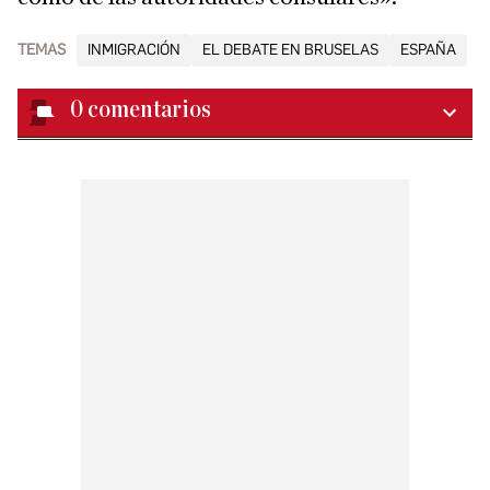
TEMAS
INMIGRACIÓN
EL DEBATE EN BRUSELAS
ESPAÑA
0
comentarios