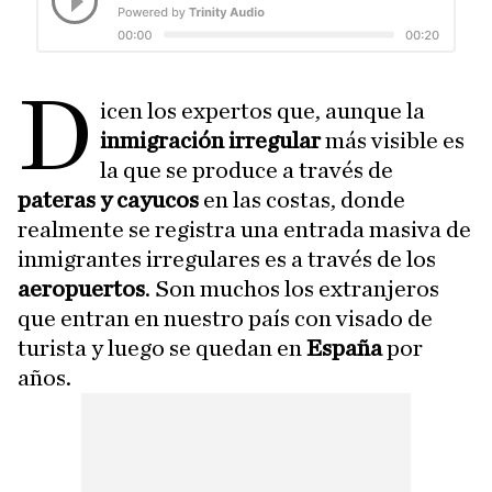
D
icen los expertos que, aunque la
inmigración irregular
más visible es
la que se produce a través de
pateras y cayucos
en las costas, donde
realmente se registra una entrada masiva de
inmigrantes irregulares es a través de los
aeropuertos
. Son muchos los extranjeros
que entran en nuestro país con visado de
turista y luego se quedan en
España
por
años.