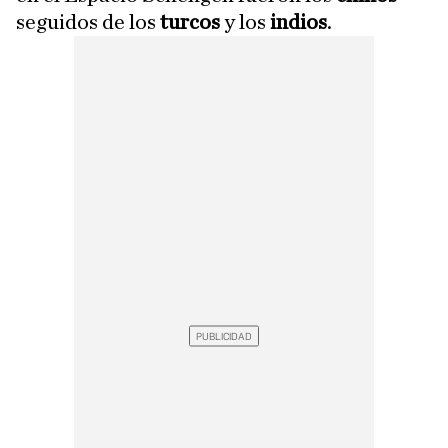
seguidos de los
turcos
y los
indios
.