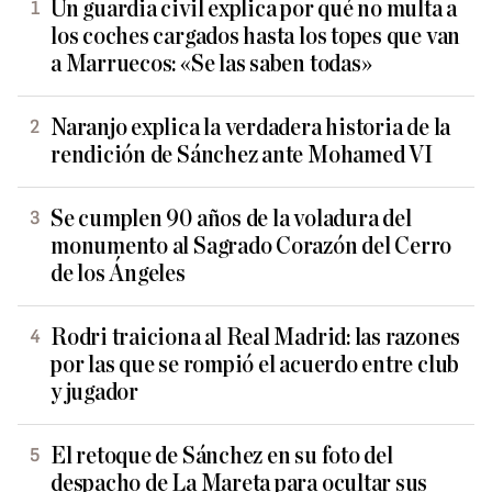
Un guardia civil explica por qué no multa a
los coches cargados hasta los topes que van
a Marruecos: «Se las saben todas»
Naranjo explica la verdadera historia de la
rendición de Sánchez ante Mohamed VI
Se cumplen 90 años de la voladura del
monumento al Sagrado Corazón del Cerro
de los Ángeles
Rodri traiciona al Real Madrid: las razones
por las que se rompió el acuerdo entre club
y jugador
El retoque de Sánchez en su foto del
despacho de La Mareta para ocultar sus