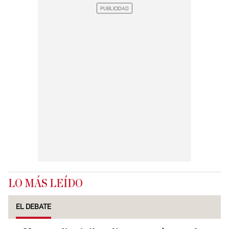
LO MÁS LEÍDO
EL DEBATE