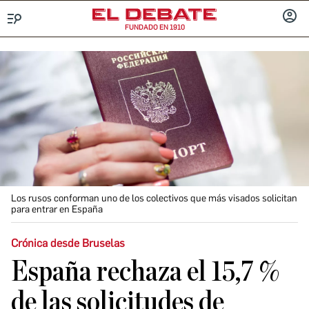
FUNDADO EN 1910
Menú
INICIA
SESIÓ
Los rusos conforman uno de los colectivos que más visados solicitan
para entrar en España
Crónica desde Bruselas
España rechaza el 15,7 %
de las solicitudes de