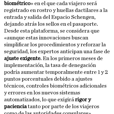
biométrico
» en el que cada viajero será
registrado en rostro y huellas dactilares a la
entrada y salida del Espacio Schengen,
dejando atrás los sellos en el pasaporte.
Desde esta plataforma, se considera que
«aunque estas innovaciones buscan
simplificar los procedimientos y reforzar la
seguridad, los expertos anticipan una fase de
ajuste exigente
. En los primeros meses de
implementación, la tasa de denegación
podría aumentar temporalmente entre 1 y 2
puntos porcentuales debido a ajustes
técnicos, controles biométricos adicionales
y errores en los nuevos sistemas
automatizados, lo que exigirá
rigor y
paciencia
tanto por parte de los viajeros
como de las autoridades consulares».