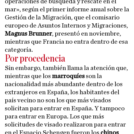
operaciones de búsqueda y rescate en el
mar», según el primer informe anual sobre la
Gestión de la Migración, que el comisario
europeo de Asuntos Internos y Migraciones,
Magnus Brunner
, presentó en noviembre,
mientras que Francia no entra dentro de esa
categoría.
Por procedencia
Sin embargo, también llama la atención que,
mientras que los
marroquíes
son la
nacionalidad más abundante dentro de los
extranjeros en España, los habitantes del
país vecino no son los que más visados
solicitan para entrar en España. Y tampoco
para entrar en Europa. Los que más
solicitudes de visado realizaron para entrar
en el Espacio Schengen fueron los
chinos