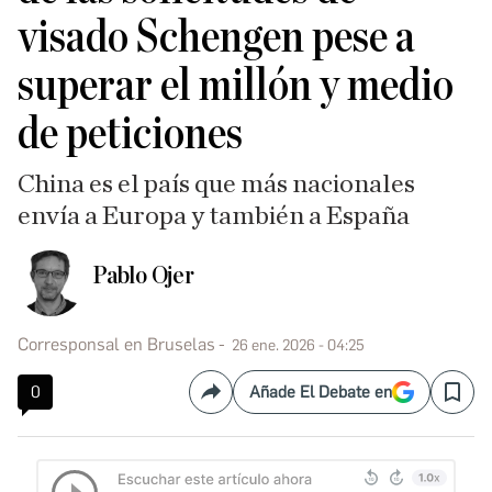
visado Schengen pese a
superar el millón y medio
de peticiones
China es el país que más nacionales
envía a Europa y también a España
Pablo Ojer
Corresponsal en Bruselas
26 ene. 2026 - 04:25
0
Añade El Debate en
Compartir
Save