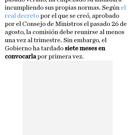
incumpliendo sus propias normas. Según
el
real decreto
por el que se creó, aprobado
por el Consejo de Ministros el pasado 26 de
agosto, la comisión debe reunirse al menos
una vez al trimestre. Sin embargo, el
Gobierno ha tardado
siete meses en
convocarla
por primera vez.