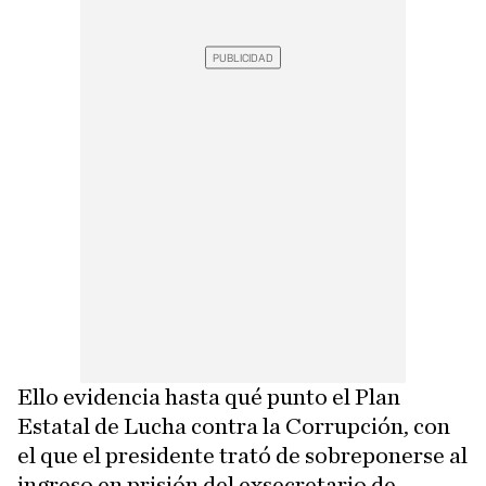
Ello evidencia hasta qué punto el Plan
Estatal de Lucha contra la Corrupción, con
el que el presidente trató de sobreponerse al
ingreso en prisión del exsecretario de