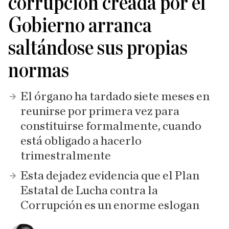
corrupción creada por el
Gobierno arranca
saltándose sus propias
normas
El órgano ha tardado siete meses en
reunirse por primera vez para
constituirse formalmente, cuando
está obligado a hacerlo
trimestralmente
Esta dejadez evidencia que el Plan
Estatal de Lucha contra la
Corrupción es un enorme eslogan