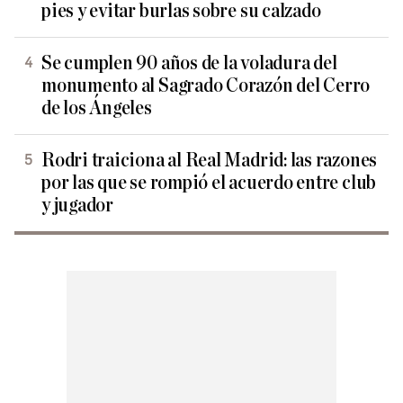
pies y evitar burlas sobre su calzado
Se cumplen 90 años de la voladura del
monumento al Sagrado Corazón del Cerro
de los Ángeles
Rodri traiciona al Real Madrid: las razones
por las que se rompió el acuerdo entre club
y jugador