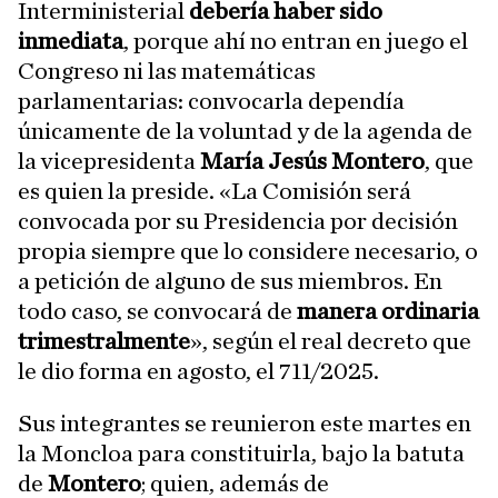
Interministerial
debería haber sido
inmediata
, porque ahí no entran en juego el
Congreso ni las matemáticas
parlamentarias: convocarla dependía
únicamente de la voluntad y de la agenda de
la vicepresidenta
María Jesús Montero
, que
es quien la preside. «La Comisión será
convocada por su Presidencia por decisión
propia siempre que lo considere necesario, o
a petición de alguno de sus miembros. En
todo caso, se convocará de
manera ordinaria
trimestralmente
», según el real decreto que
le dio forma en agosto, el 711/2025.
Sus integrantes se reunieron este martes en
la Moncloa para constituirla, bajo la batuta
de
Montero
; quien, además de