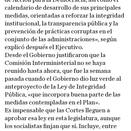
calendario de desarrollo de sus principales
medidas, orientadas a reforzar la integridad
institucional, la transparencia pública y la
prevención de prácticas corruptas en el
conjunto de las administraciones», según
explicó después el Ejecutivo.
Desde el Gobierno justificaron que la
Comisión Interministerial no se haya
reunido hasta ahora, que fue la semana
pasada cuando el Gobierno dio luz verde al
anteproyecto de la Ley de Integridad
Pública, «que incorpora buena parte de las
medidas contempladas en el Plan».
Es impensable que las Cortes lleguen a
aprobar esa ley en esta legislatura, aunque
los socialistas finjan que sí. Incluye, entre