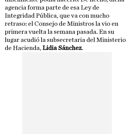
agencia forma parte de esa Ley de
Integridad Pública, que va con mucho
retraso: el Consejo de Ministros la vio en
primera vuelta la semana pasada. En su
lugar acudió la subsecretaria del Ministerio
de Hacienda,
Lidia Sánchez
.