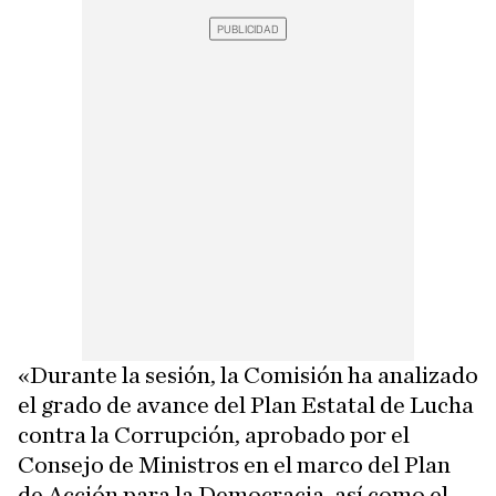
«Durante la sesión, la Comisión ha analizado
el grado de avance del Plan Estatal de Lucha
contra la Corrupción, aprobado por el
Consejo de Ministros en el marco del Plan
de Acción para la Democracia, así como el