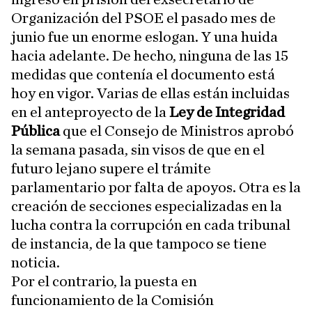
Organización del PSOE el pasado mes de
junio fue un enorme eslogan. Y una huida
hacia adelante. De hecho, ninguna de las 15
medidas que contenía el documento está
hoy en vigor. Varias de ellas están incluidas
en el anteproyecto de la
Ley de Integridad
Pública
que el Consejo de Ministros aprobó
la semana pasada, sin visos de que en el
futuro lejano supere el trámite
parlamentario por falta de apoyos. Otra es la
creación de secciones especializadas en la
lucha contra la corrupción en cada tribunal
de instancia, de la que tampoco se tiene
noticia.
Por el contrario, la puesta en
funcionamiento de la Comisión