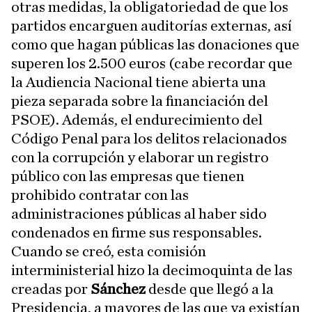
otras medidas, la obligatoriedad de que los
partidos encarguen auditorías externas, así
como que hagan públicas las donaciones que
superen los 2.500 euros (cabe recordar que
la Audiencia Nacional tiene abierta una
pieza separada sobre la financiación del
PSOE). Además, el endurecimiento del
Código Penal para los delitos relacionados
con la corrupción y elaborar un registro
público con las empresas que tienen
prohibido contratar con las
administraciones públicas al haber sido
condenados en firme sus responsables.
Cuando se creó, esta comisión
interministerial hizo la decimoquinta de las
creadas por
Sánchez
desde que llegó a la
Presidencia, a mayores de las que ya existían