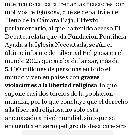
internacional para frenar las masacres por
motivos religiosos», que se debatirá en el
Pleno de la Cámara Baja. El texto
parlamentario, al que ha tenido acceso El
Debate, relata que «la Fundación Pontificia
Ayuda a la Iglesia Necesitada, según el
último informe de Libertad Religiosa en el
mundo 2025 que acaba de lanzar, más de
5.400 millones de personas en todo el
mundo viven en países con
graves
violaciones a la libertad religiosa
, lo que
supone casi dos tercios de la población
mundial, por lo que concluye que el derecho
a la libertad religiosa no solo está
amenazado a nivel mundial, sino que se
encuentra en serio peligro de desaparecer».