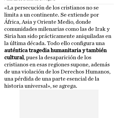
«La persecución de los cristianos no se
limita a un continente. Se extiende por
África, Asia y Oriente Medio, donde
comunidades milenarias como las de Irak y
Siria han sido prácticamente aniquiladas en
la última década. Todo ello configura una
auténtica tragedia humanitaria y también
cultural
, pues la desaparición de los
cristianos en esas regiones supone, además
de una violación de los Derechos Humanos,
una pérdida de una parte esencial de la
historia universal», se agrega.