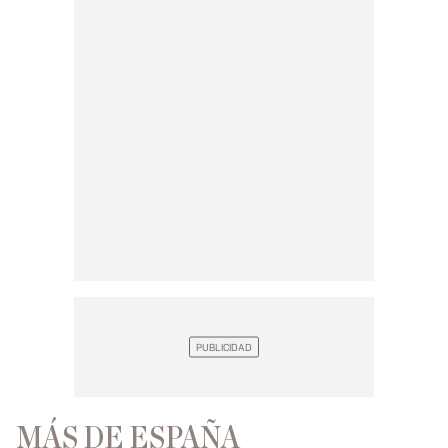
MÁS DE ESPAÑA