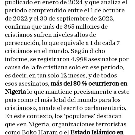
publicado en enero de 2024 y que analiza el
periodo comprendido entre el 1 de octubre
de 2022 y el 30 de septiembre de 2023,
confirma que más de 365 millones de
cristianos sufren niveles altos de
persecución, lo que equivale a 1 de cada 7
cristianos en el mundo. Según dicho
informe, se registraron 4.998 asesinatos por
causa de la fe cristiana solo en ese periodo,
es decir, en tan solo 12 meses, y de todos
esos asesinatos,
más del 80 % ocurrieron en
Nigeria
lo que mantiene precisamente a este
país como el más letal del mundo para los
cristianos», añade el escrito parlamentario.
En este contexto, los 'populares' destacan
que «en Nigeria, organizaciones terroristas
como Boko Haram o el
Estado Islámico en