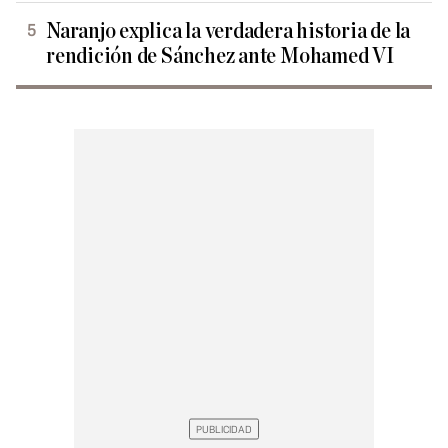
Naranjo explica la verdadera historia de la
rendición de Sánchez ante Mohamed VI