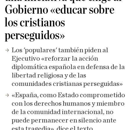
Gobierno «educar sobre
los cristianos
perseguidos»
Los 'populares' también piden al
Ejecutivo «reforzar la acción
diplomática española en defensa de la
libertad religiosa y de las
comunidades cristianas perseguidas»
«España, como Estado comprometido
con los derechos humanos y miembro
de la comunidad internacional, no
puede permanecer en silencio ante
esta tragedia», dice el texto