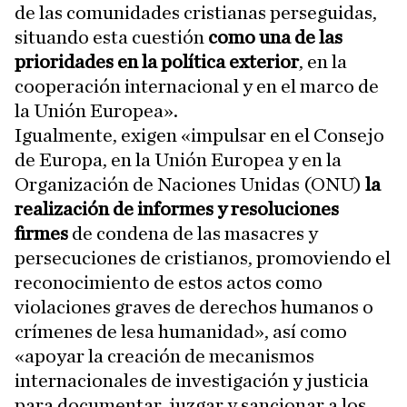
de las comunidades cristianas perseguidas,
situando esta cuestión
como una de las
prioridades en la política exterior
, en la
cooperación internacional y en el marco de
la Unión Europea».
Igualmente, exigen «impulsar en el Consejo
de Europa, en la Unión Europea y en la
Organización de Naciones Unidas (ONU)
la
realización de informes y resoluciones
firmes
de condena de las masacres y
persecuciones de cristianos, promoviendo el
reconocimiento de estos actos como
violaciones graves de derechos humanos o
crímenes de lesa humanidad», así como
«apoyar la creación de mecanismos
internacionales de investigación y justicia
para documentar, juzgar y sancionar a los