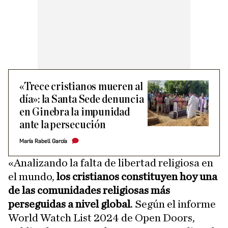
«Trece cristianos mueren al
día»: la Santa Sede denuncia
en Ginebra la impunidad
ante la persecución
María Rabell García
«Analizando la falta de libertad religiosa en
el mundo,
los cristianos constituyen hoy una
de las comunidades religiosas más
perseguidas a nivel global
. Según el informe
World Watch List 2024 de Open Doors,