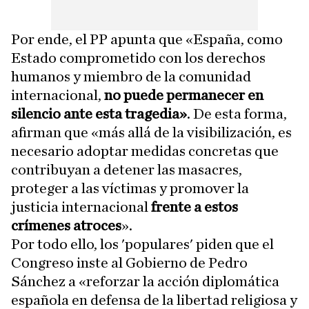
Por ende, el PP apunta que «España, como
Estado comprometido con los derechos
humanos y miembro de la comunidad
internacional,
no puede permanecer en
silencio ante esta tragedia»
. De esta forma,
afirman que «más allá de la visibilización, es
necesario adoptar medidas concretas que
contribuyan a detener las masacres,
proteger a las víctimas y promover la
justicia internacional
frente a estos
crímenes atroces
».
Por todo ello, los 'populares' piden que el
Congreso inste al Gobierno de Pedro
Sánchez a «reforzar la acción diplomática
española en defensa de la libertad religiosa y