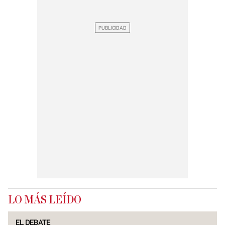
LO MÁS LEÍDO
EL DEBATE