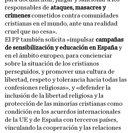
responsables de
ataques, masacres y
crímenes
cometidos contra comunidades
cristianas en el mundo, ante una realidad
cruel que no cesa».
El PP también solicita «impulsar
campañas
de sensibilización y educación en España
y
en el ámbito europeo, para concienciar
sobre la situación de los cristianos
perseguidos, y promover una cultura de
libertad, respeto y tolerancia hacia todas las
confesiones religiosas», y «defender la
inclusión de la libertad religiosa y la
protección de las minorías cristianas como
condición en los acuerdos internacionales
de la UE y de España con terceros países,
vinculando la cooperación y las relaciones