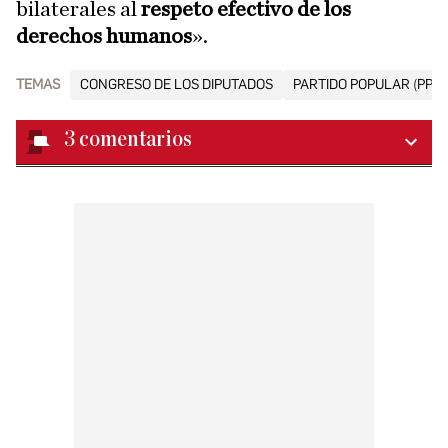
bilaterales al
respeto efectivo de los
derechos humanos
».
TEMAS
CONGRESO DE LOS DIPUTADOS
PARTIDO POPULAR (PP)
3
comentarios