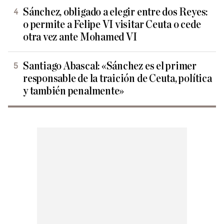
Sánchez, obligado a elegir entre dos Reyes:
o permite a Felipe VI visitar Ceuta o cede
otra vez ante Mohamed VI
Santiago Abascal: «Sánchez es el primer
responsable de la traición de Ceuta, política
y también penalmente»