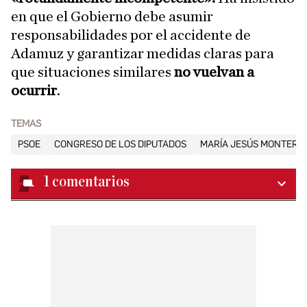
en que el Gobierno debe asumir
responsabilidades por el accidente de
Adamuz y garantizar medidas claras para
que situaciones similares
no vuelvan a
ocurrir
.
TEMAS
PSOE
CONGRESO DE LOS DIPUTADOS
MARÍA JESÚS MONTERO
1
comentarios