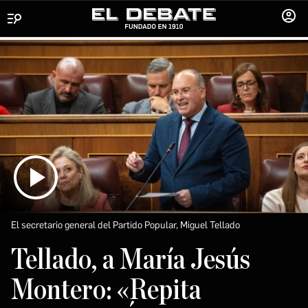
Menú
INICIA
SESIÓ
El secretario general del Partido Popular, Miguel Tellado
Tellado, a María Jesús
Montero: «Repita