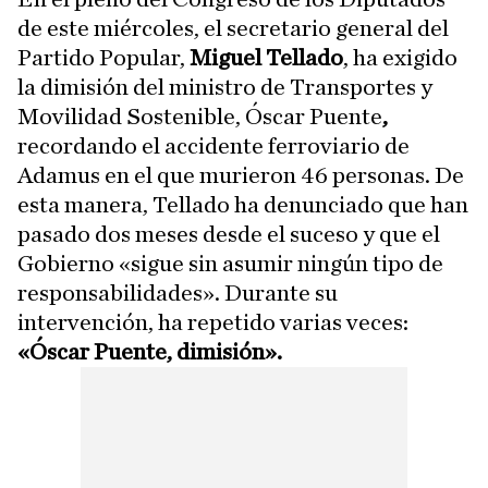
de este miércoles, el secretario general del
Partido Popular,
Miguel Tellado
, ha exigido
la dimisión del ministro de Transportes y
Movilidad Sostenible, Óscar Puente
,
recordando el accidente ferroviario de
Adamus en el que murieron 46 personas. De
esta manera, Tellado ha denunciado que han
pasado dos meses desde el suceso y que el
Gobierno «sigue sin asumir ningún tipo de
responsabilidades». Durante su
intervención, ha repetido varias veces:
«Óscar Puente, dimisión».