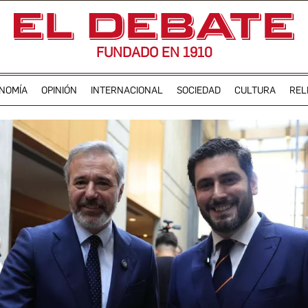
FUNDADO EN 1910
NOMÍA
OPINIÓN
INTERNACIONAL
SOCIEDAD
CULTURA
REL