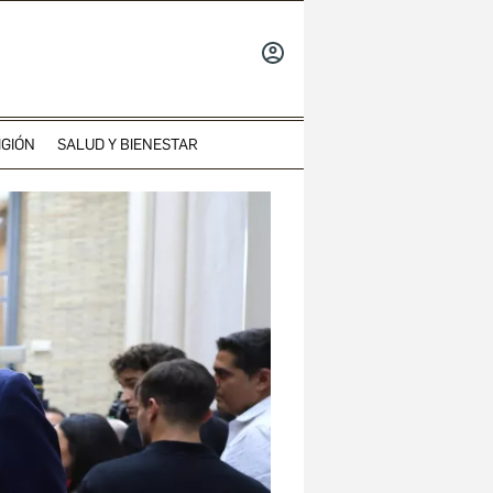
INICIAR
SESIÓN
IGIÓN
SALUD Y BIENESTAR