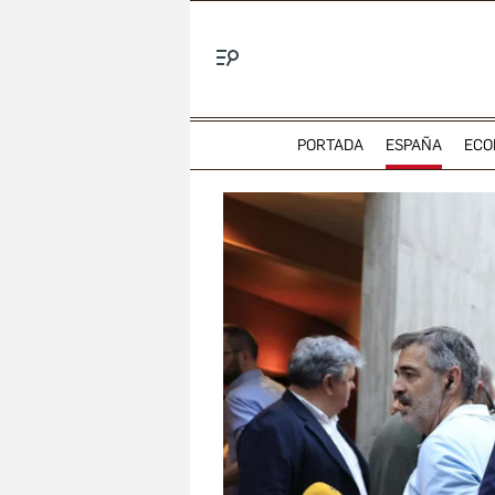
Menú
PORTADA
ESPAÑA
ECO