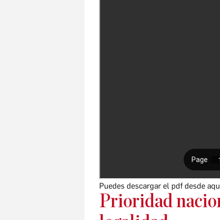
Puedes descargar el pdf desde aqu
Prioridad nacio