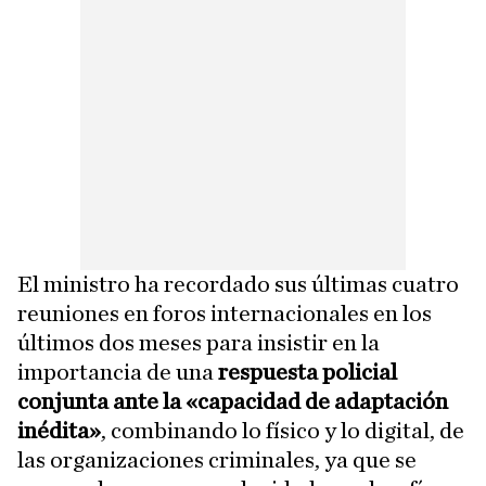
El ministro ha recordado sus últimas cuatro
reuniones en foros internacionales en los
últimos dos meses para insistir en la
importancia de una
respuesta policial
conjunta ante la «capacidad de adaptación
inédita»
, combinando lo físico y lo digital, de
las organizaciones criminales, ya que se