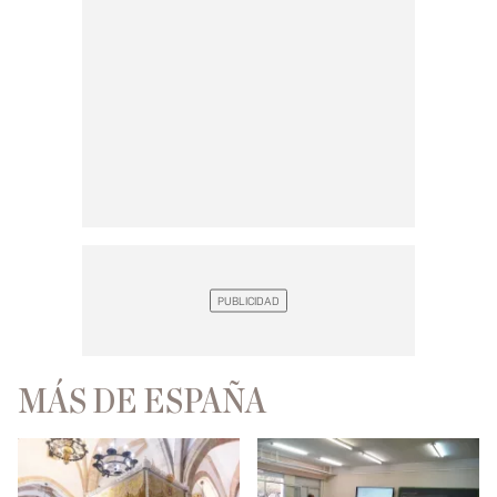
MÁS DE ESPAÑA