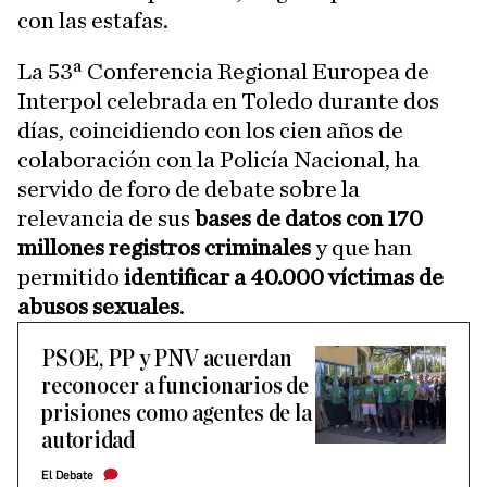
con las estafas.
La 53ª Conferencia Regional Europea de
Interpol celebrada en Toledo durante dos
días, coincidiendo con los cien años de
colaboración con la Policía Nacional, ha
servido de foro de debate sobre la
relevancia de sus
bases de datos con 170
millones registros criminales
y que han
permitido
identificar a 40.000 víctimas de
abusos sexuales
.
PSOE, PP y PNV acuerdan
reconocer a funcionarios de
prisiones como agentes de la
autoridad
El Debate