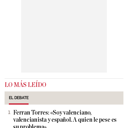
LO MÁS LEÍDO
EL DEBATE
Ferran Torres: «Soy valenciano,
valencianista y español. A quien le pese es
su problema»