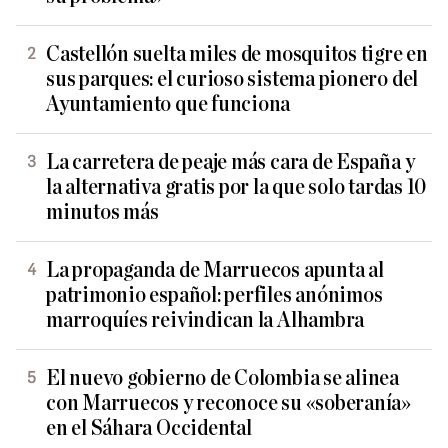
Castellón suelta miles de mosquitos tigre en
sus parques: el curioso sistema pionero del
Ayuntamiento que funciona
La carretera de peaje más cara de España y
la alternativa gratis por la que solo tardas 10
minutos más
La propaganda de Marruecos apunta al
patrimonio español: perfiles anónimos
marroquíes reivindican la Alhambra
El nuevo gobierno de Colombia se alinea
con Marruecos y reconoce su «soberanía»
en el Sáhara Occidental