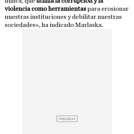
nunca, que
utiliza la corrupción y la
violencia como herramientas
para erosionar
nuestras instituciones y debilitar nuestras
sociedades», ha indicado Marlaska.