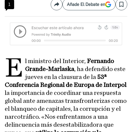
1
Añade El Debate en
Compartir
Save
E
l ministro del Interior,
Fernando
Grande-Marlaska
, ha defendido este
jueves en la clausura de la
53ª
Conferencia Regional de Europa de Interpol
la importancia de coordinar una respuesta
global ante amenazas transfronterizas como
el blanqueo de capitales, la corrupción y el
narcotráfico. «Nos enfrentamos a una
delincuencia más desestabilizadora que