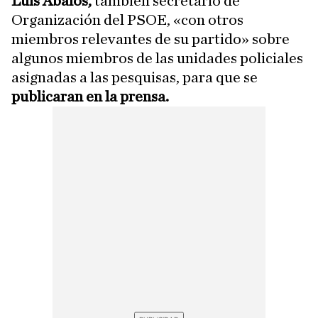
Luis Ábalos,
también secretario de
Organización del PSOE, «con otros
miembros relevantes de su partido» sobre
algunos miembros de las unidades policiales
asignadas a las pesquisas, para que se
publicaran en la prensa.