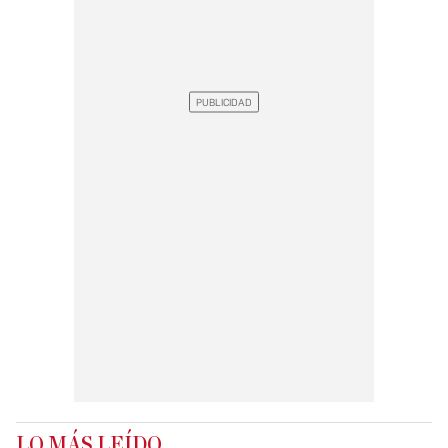
LO MÁS LEÍDO