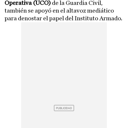
Operativa (UCO)
de la Guardia Civil,
también se apoyó en el altavoz mediático
para denostar el papel del Instituto Armado.