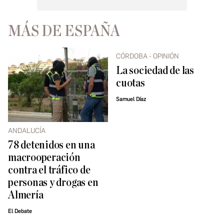
MÁS DE ESPAÑA
CÓRDOBA - OPINIÓN
La sociedad de las
cuotas
Samuel Díaz
ANDALUCÍA
78 detenidos en una
macrooperación
contra el tráfico de
personas y drogas en
Almería
El Debate