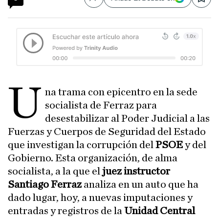
Compartir
Save
U
na trama con epicentro en la sede
socialista de Ferraz para
desestabilizar al Poder Judicial a las
Fuerzas y Cuerpos de Seguridad del Estado
que investigan la corrupción del
PSOE
y del
Gobierno. Esta organización, de alma
socialista, a la que el
juez instructor
Santiago Ferraz
analiza en un auto que ha
dado lugar, hoy, a nuevas imputaciones y
entradas y registros de la
Unidad Central