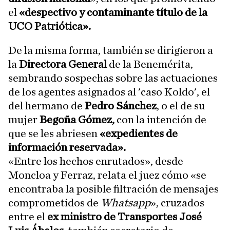
el
«despectivo y contaminante título de la
UCO Patriótica».
De la misma forma, también se dirigieron a
la
Directora General
de la Benemérita,
sembrando sospechas sobre las actuaciones
de los agentes asignados al 'caso Koldo', el
del hermano de
Pedro Sánchez
, o el de su
mujer
Begoña Gómez,
con la intención de
que se les abriesen
«expedientes de
información reservada».
«Entre los hechos enrutados», desde
Moncloa y Ferraz, relata el juez cómo «se
encontraba la posible filtración de mensajes
comprometidos de
Whatsapp
», cruzados
entre el
ex ministro de Transportes José