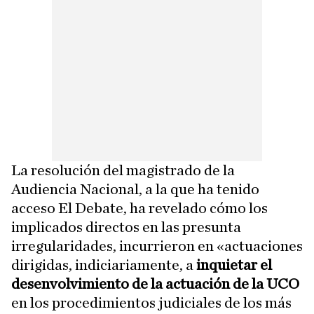
La resolución del magistrado de la
Audiencia Nacional, a la que ha tenido
acceso El Debate, ha revelado cómo los
implicados directos en las presunta
irregularidades, incurrieron en «actuaciones
dirigidas, indiciariamente, a
inquietar el
desenvolvimiento de la actuación de la UCO
en los procedimientos judiciales de los más