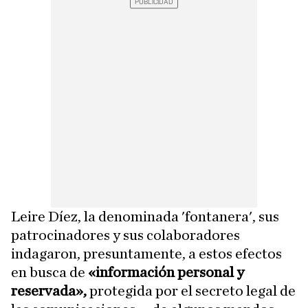
Leire Díez, la denominada 'fontanera', sus
patrocinadores y sus colaboradores
indagaron, presuntamente, a estos efectos
en busca de
«información personal y
reservada»,
protegida por el secreto legal de