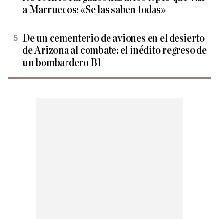
a Marruecos: «Se las saben todas»
De un cementerio de aviones en el desierto
de Arizona al combate: el inédito regreso de
un bombardero B1