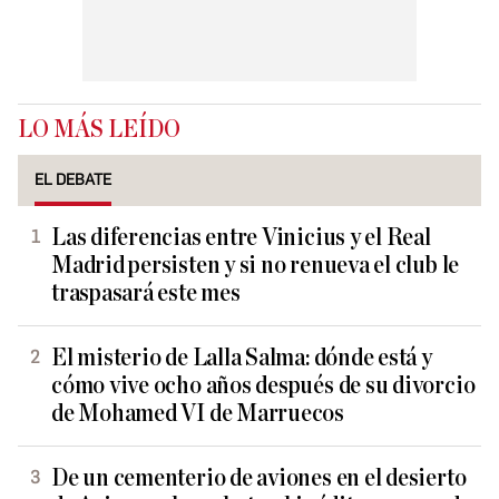
LO MÁS LEÍDO
EL DEBATE
Las diferencias entre Vinicius y el Real
Madrid persisten y si no renueva el club le
traspasará este mes
El misterio de Lalla Salma: dónde está y
cómo vive ocho años después de su divorcio
de Mohamed VI de Marruecos
De un cementerio de aviones en el desierto