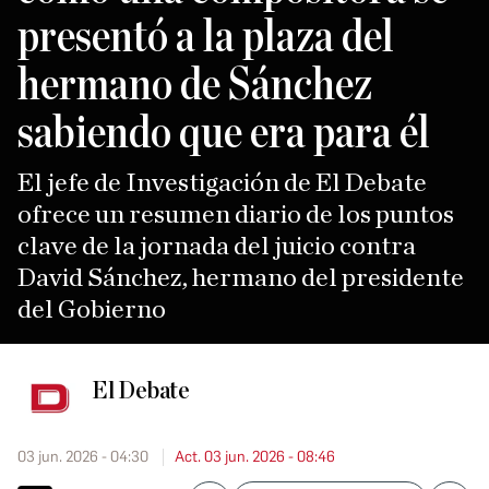
presentó a la plaza del
hermano de Sánchez
sabiendo que era para él
El jefe de Investigación de El Debate
ofrece un resumen diario de los puntos
clave de la jornada del juicio contra
David Sánchez, hermano del presidente
del Gobierno
El Debate
03 jun. 2026 - 04:30
Act. 03 jun. 2026 - 08:46