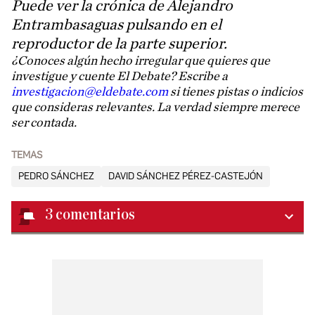
Puede ver la crónica de Alejandro
Entrambasaguas pulsando en el
reproductor de la parte superior.
¿Conoces algún hecho irregular que quieres que
investigue y cuente El Debate? Escribe a
investigacion@eldebate.com
si tienes pistas o indicios
que consideras relevantes. La verdad siempre merece
ser contada.
TEMAS
PEDRO SÁNCHEZ
DAVID SÁNCHEZ PÉREZ-CASTEJÓN
3
comentarios