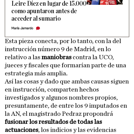
Leire Díez en lugar de 15.000
como apuntaron antes de
acceder al sumario
María Jamardo
Esta pieza conecta, por lo tanto, con la del
instrucción número 9 de Madrid, en lo
relativo a las
maniobras
contra la UCO,
jueces y fiscales que formarían parte de una
estrategia más amplia.
Así las cosas y dado que ambas causas siguen
en instrucción, comparten hechos
investigados y algunos nombres propios,
presuntamente, de entre los 9 imputados en
la AN, el magistrado Pedraz propondrá
fusionar los resultados de todas las
actuaciones
, los indicios y las evidencias