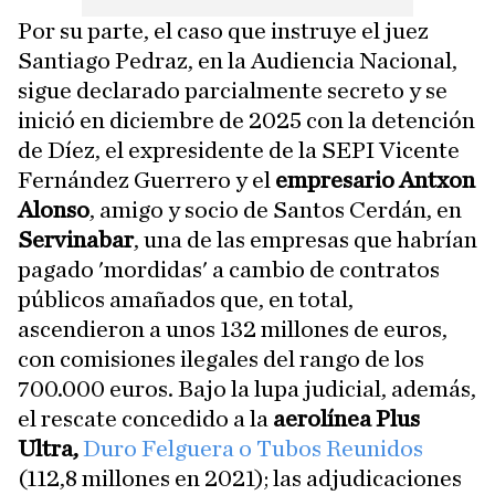
Por su parte, el caso que instruye el juez
Santiago Pedraz, en la Audiencia Nacional,
sigue declarado parcialmente secreto y se
inició en diciembre de 2025 con la detención
de Díez, el expresidente de la SEPI Vicente
Fernández Guerrero y el
empresario Antxon
Alonso
, amigo y socio de Santos Cerdán, en
Servinabar
, una de las empresas que habrían
pagado 'mordidas' a cambio de contratos
públicos amañados que, en total,
ascendieron a unos 132 millones de euros,
con comisiones ilegales del rango de los
700.000 euros. Bajo la lupa judicial, además,
el rescate concedido a la
aerolínea Plus
Ultra,
Duro Felguera o Tubos Reunidos
(112,8 millones en 2021); las adjudicaciones