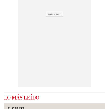
LO MÁS LEÍDO
EL DEBATE