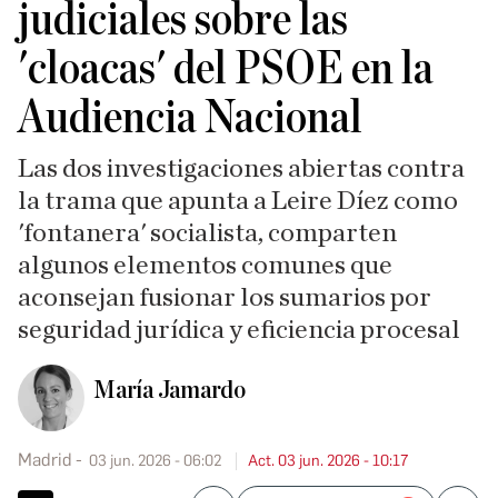
judiciales sobre las
'cloacas' del PSOE en la
Audiencia Nacional
Las dos investigaciones abiertas contra
la trama que apunta a Leire Díez como
'fontanera' socialista, comparten
algunos elementos comunes que
aconsejan fusionar los sumarios por
seguridad jurídica y eficiencia procesal
María Jamardo
Madrid
03 jun. 2026 - 06:02
Act. 03 jun. 2026 - 10:17