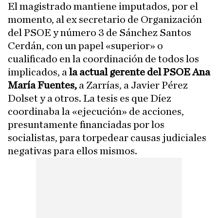
El magistrado mantiene imputados, por el
momento, al ex secretario de Organización
del PSOE y número 3 de Sánchez Santos
Cerdán, con un papel «superior» o
cualificado en la coordinación de todos los
implicados, a
la actual gerente del PSOE Ana
María Fuentes,
a Zarrías, a Javier Pérez
Dolset y a otros. La tesis es que Díez
coordinaba la «ejecución» de acciones,
presuntamente financiadas por los
socialistas, para torpedear causas judiciales
negativas para ellos mismos.