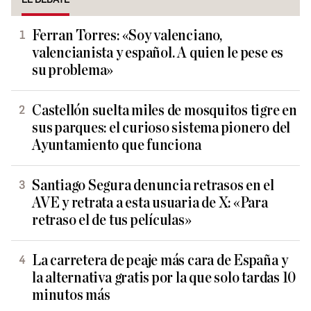
Ferran Torres: «Soy valenciano,
valencianista y español. A quien le pese es
su problema»
Castellón suelta miles de mosquitos tigre en
sus parques: el curioso sistema pionero del
Ayuntamiento que funciona
Santiago Segura denuncia retrasos en el
AVE y retrata a esta usuaria de X: «Para
retraso el de tus películas»
La carretera de peaje más cara de España y
la alternativa gratis por la que solo tardas 10
minutos más