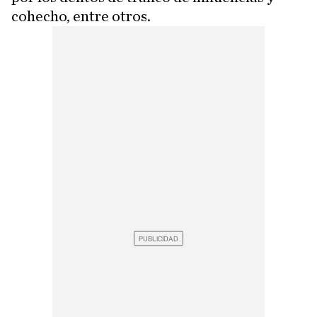
cohecho, entre otros.