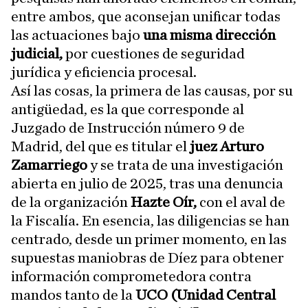
entre ambos, que aconsejan unificar todas
las actuaciones bajo
una misma dirección
judicial,
por cuestiones de seguridad
jurídica y eficiencia procesal.
Así las cosas, la primera de las causas, por su
antigüedad, es la que corresponde al
Juzgado de Instrucción número 9 de
Madrid, del que es titular el
juez Arturo
Zamarriego
y se trata de una investigación
abierta en julio de 2025, tras una denuncia
de la organización
Hazte Oír,
con el aval de
la Fiscalía. En esencia, las diligencias se han
centrado, desde un primer momento, en las
supuestas maniobras de Díez para obtener
información comprometedora contra
mandos tanto de la
UCO (Unidad Central