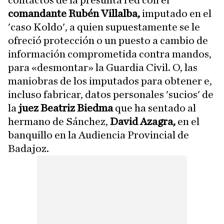
contactos de la presunta red con el
comandante Rubén Villalba,
imputado en el
'caso Koldo', a quien supuestamente se le
ofreció protección o un puesto a cambio de
información comprometida contra mandos,
para «desmontar» la Guardia Civil. O, las
maniobras de los imputados para obtener e,
incluso fabricar, datos personales 'sucios' de
la
juez Beatriz Biedma
que ha sentado al
hermano de Sánchez,
David Azagra,
en el
banquillo en la Audiencia Provincial de
Badajoz.