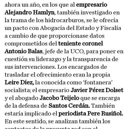
ahora un año, en los que al
empresario
Alejandro Hamlyn
, también investigado en
la trama de los hidrocarburos, se le ofrecía
un pacto con Abogacía del Estado y Fiscalía
a cambio de que proporcionase datos
comprometidos del
teniente coronel
Antonio Balas
, jefe de la UCO, para poner en
cuestión su liderazgo y la transparencia de
sus intervenciones. Los encargados de
trasladar el ofrecimiento eran la propia
Leire Díez,
la conocida como 'fontanera'
socialista; el empresario
Javier Pérez Dolset
y el abogado
Jacobo Teijelo
que se encarga
de la defensa de
Santos Cerdán.
También
estaría implicado el
periodista Pere Rusiñol.
En este sentido, se analizan también los