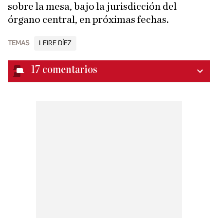
sobre la mesa, bajo la jurisdicción del
órgano central, en próximas fechas.
TEMAS
LEIRE DÍEZ
17
comentarios