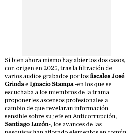
Si bien ahora mismo hay abiertos dos casos,
con origen en 2025, tras la filtración de
varios audios grabados por los
fiscales José
Grinda
e
Ignacio Stampa
-en los que se
escuchaba a los miembros de la trama
proponerles ascensos profesionales a
cambio de que revelaran información
sensible sobre su jefe en Anticorrupción,
Santiago Luzón
-, los avances de las
pesquisas han aflorado elementos en común,