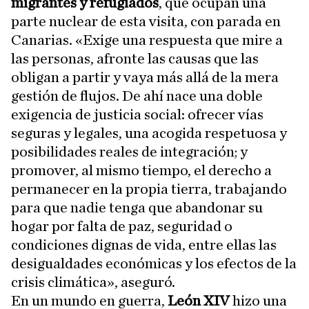
migrantes y refugiados
, que ocupan una
parte nuclear de esta visita, con parada en
Canarias. «Exige una respuesta que mire a
las personas, afronte las causas que las
obligan a partir y vaya más allá de la mera
gestión de flujos. De ahí nace una doble
exigencia de justicia social: ofrecer vías
seguras y legales, una acogida respetuosa y
posibilidades reales de integración; y
promover, al mismo tiempo, el derecho a
permanecer en la propia tierra, trabajando
para que nadie tenga que abandonar su
hogar por falta de paz, seguridad o
condiciones dignas de vida, entre ellas las
desigualdades económicas y los efectos de la
crisis climática», aseguró.
En un mundo en guerra,
León XIV
hizo una