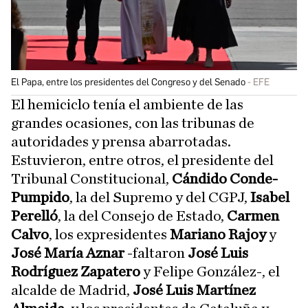
El Papa, entre los presidentes del Congreso y del Senado
EFE
El hemiciclo tenía el ambiente de las
grandes ocasiones, con las tribunas de
autoridades y prensa abarrotadas.
Estuvieron, entre otros, el presidente del
Tribunal Constitucional,
Cándido Conde-
Pumpido
, la del Supremo y del CGPJ,
Isabel
Perelló
, la del Consejo de Estado,
Carmen
Calvo
, los expresidentes
Mariano Rajoy
y
José María Aznar
-faltaron
José Luis
Rodríguez Zapatero
y Felipe González-, el
alcalde de Madrid,
José Luis Martínez