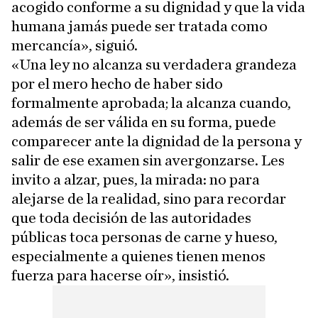
acogido conforme a su dignidad y que la vida
humana jamás puede ser tratada como
mercancía», siguió.
«Una ley no alcanza su verdadera grandeza
por el mero hecho de haber sido
formalmente aprobada; la alcanza cuando,
además de ser válida en su forma, puede
comparecer ante la dignidad de la persona y
salir de ese examen sin avergonzarse. Les
invito a alzar, pues, la mirada: no para
alejarse de la realidad, sino para recordar
que toda decisión de las autoridades
públicas toca personas de carne y hueso,
especialmente a quienes tienen menos
fuerza para hacerse oír», insistió.