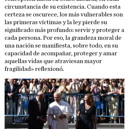
circunstancia de su existencia. Cuando esta
certeza se oscurece, los más vulnerables son
las primeras víctimas y la ley pierde su
significado más profundo: servir y proteger a
cada persona. Por eso, la grandeza moral de
una nación se manifiesta, sobre todo, en su
capacidad de acompañar, proteger y amar
aquellas vidas que atraviesan mayor
fragilidad» reflexionó.