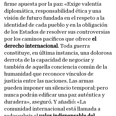
firme apuesta por la paz: «Exige valentía
diplomática, responsabilidad ética y una
visión de futuro fundada en el respeto a la
identidad de cada pueblo y en la obligación
de los Estados de resolver sus controversias
por los caminos pacíficos que ofrece
el
derecho internacional
. Toda guerra
constituye, en última instancia, una dolorosa
derrota de la capacidad de negociar y
también de aquella conciencia común de la
humanidad que reconoce vínculos de
justicia entre las naciones. Las armas
pueden imponer un silencio temporal; pero
nunca podrán edificar una paz auténtica y
duradera», aseguró. Y añadió: «La
comunidad internacional está llamada a
redescubrir el
valor indispensable del