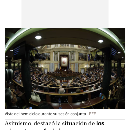
Vista del hemiciclo durante su sesión conjunta
EFE
Asimismo, destacó la situación de
los