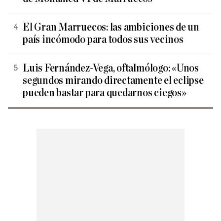
El Gran Marruecos: las ambiciones de un
país incómodo para todos sus vecinos
Luis Fernández-Vega, oftalmólogo: «Unos
segundos mirando directamente el eclipse
pueden bastar para quedarnos ciegos»