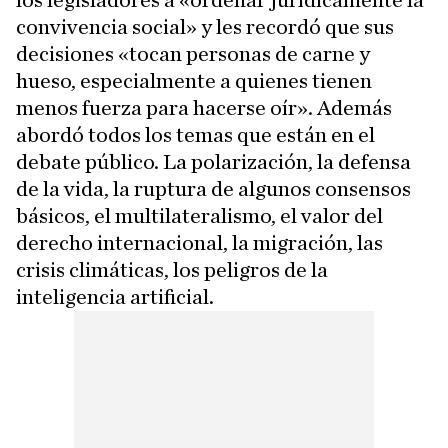
convivencia social» y les recordó que sus
decisiones «tocan personas de carne y
hueso, especialmente a quienes tienen
menos fuerza para hacerse oír». Además
abordó todos los temas que están en el
debate público. La polarización, la defensa
de la vida, la ruptura de algunos consensos
básicos, el multilateralismo, el valor del
derecho internacional, la migración, las
crisis climáticas, los peligros de la
inteligencia artificial.