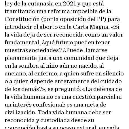
ley de la eutanasia en 2021 y que está
tramitando una reforma imposible de la
Constitución (por la oposición del PP) para
introducir el aborto en la Carta Magna. «Si
la vida deja de ser reconocida como un valor
fundamental, ¿qué futuro pueden tener
nuestras sociedades? ¿Puede llamarse
plenamente justa una comunidad que deja
en la sombra al niño aún no nacido, al
anciano, al enfermo, a quien sufre en silencio
o a quien depende enteramente del cuidado
de los demás?», se preguntó. «La defensa de
la vida humana no es una cuestión parcial ni
un interés confesional: es una meta de
civilización. Toda vida humana debe ser
reconocida y custodiada desde su
concepción hasta su ocaso natural, en cada