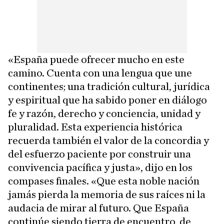
«España puede ofrecer mucho en este
camino. Cuenta con una lengua que une
continentes; una tradición cultural, jurídica
y espiritual que ha sabido poner en diálogo
fe y razón, derecho y conciencia, unidad y
pluralidad. Esta experiencia histórica
recuerda también el valor de la concordia y
del esfuerzo paciente por construir una
convivencia pacífica y justa», dijo en los
compases finales. «Que esta noble nación
jamás pierda la memoria de sus raíces ni la
audacia de mirar al futuro. Que España
continúe siendo tierra de encuentro, de