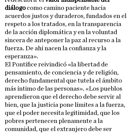
diálogo
como camino paciente hacia
acuerdos justos y duraderos, fundados en el
respeto a los tratados, en la transparencia
de la acción diplomática y en la voluntad
sincera de anteponer la paz al recurso a la
fuerza. De ahí nacen la confianza y la
esperanza».
El Pontífice reivindicó «la libertad de
pensamiento, de conciencia y de religión,
derecho fundamental que tutela el ámbito
más íntimo de las personas». «Los pueblos
aprendieron que el derecho debe servir al
bien, que la justicia pone límites a la fuerza,
que el poder necesita legitimidad, que los
pobres pertenecen plenamente a la
comunidad, que el extranjero debe ser