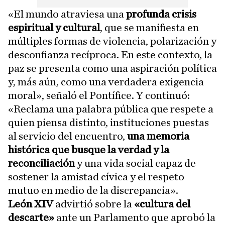
«El mundo atraviesa una
profunda crisis
espiritual y cultural
, que se manifiesta en
múltiples formas de violencia, polarización y
desconfianza recíproca. En este contexto, la
paz se presenta como una aspiración política
y, más aún, como una verdadera exigencia
moral», señaló el Pontífice. Y continuó:
«Reclama una palabra pública que respete a
quien piensa distinto, instituciones puestas
al servicio del encuentro,
una memoria
histórica que busque la verdad y la
reconciliación
y una vida social capaz de
sostener la amistad cívica y el respeto
mutuo en medio de la discrepancia».
León XIV
advirtió sobre la
«cultura del
descarte»
ante un Parlamento que aprobó la