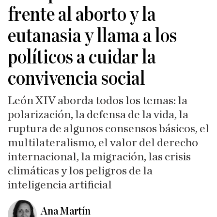
frente al aborto y la
eutanasia y llama a los
políticos a cuidar la
convivencia social
León XIV aborda todos los temas: la
polarización, la defensa de la vida, la
ruptura de algunos consensos básicos, el
multilateralismo, el valor del derecho
internacional, la migración, las crisis
climáticas y los peligros de la
inteligencia artificial
Ana Martín