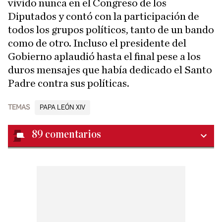
vivido nunca en el Congreso de los
Diputados y contó con la participación de
todos los grupos políticos, tanto de un bando
como de otro. Incluso el presidente del
Gobierno aplaudió hasta el final pese a los
duros mensajes que había dedicado el Santo
Padre contra sus políticas.
TEMAS
PAPA LEÓN XIV
89
comentarios