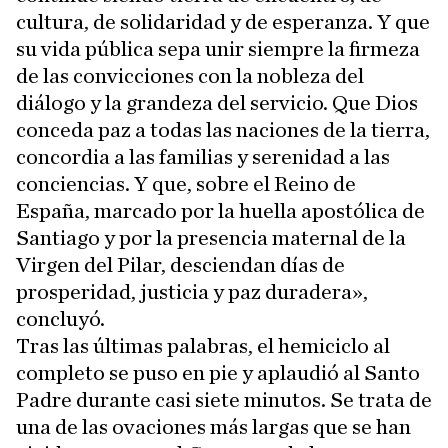
cultura, de solidaridad y de esperanza. Y que
su vida pública sepa unir siempre la firmeza
de las convicciones con la nobleza del
diálogo y la grandeza del servicio. Que Dios
conceda paz a todas las naciones de la tierra,
concordia a las familias y serenidad a las
conciencias. Y que, sobre el Reino de
España, marcado por la huella apostólica de
Santiago y por la presencia maternal de la
Virgen del Pilar, desciendan días de
prosperidad, justicia y paz duradera»,
concluyó.
Tras las últimas palabras, el hemiciclo al
completo se puso en pie y aplaudió al Santo
Padre durante casi siete minutos. Se trata de
una de las ovaciones más largas que se han