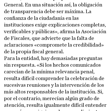
General. En una situación así, la obligación
de transparencia debe ser máxima. La
confianza de la ciudadanía en las
instituciones exige explicaciones completas,
verificables y públicas», afirma la Asociación
de Fiscales, que advierte que la falta de
aclaraciones «compromete la credibilidad»
de la propia fiscal general.
Para la entidad, hay demasiadas preguntas
sin respuesta. «Si los hechos comunicados
carecían de la mínima relevancia penal,
resulta difícil comprender la celebración de
sucesivas reuniones y la intervención de los
más altos responsables de la institución. Si,
por el contrario, merecían algún grado de
atención, resulta igualmente difícil entender