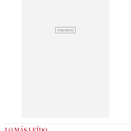
LO MÁS LEÍDO