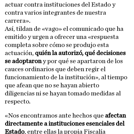
actuar contra instituciones del Estado y
contra varios integrantes de nuestra
carrera».
Así, tildan de «vago» el comunicado que ha
emitido y urgen a ofrecer una «respuesta
completa sobre cómo se produjo esta
actuación,
quién la autorizó, qué decisiones
se adoptaron
y por qué se apartaron de los
cauces ordinarios que deben regir el
funcionamiento de la institución», al tiempo
que afean que no se hayan abierto
diligencias ni se hayan tomado medidas al
respecto.
«Nos encontramos ante hechos que
afectan
directamente a instituciones esenciales del
Estado
, entre ellas la propia Fiscalía