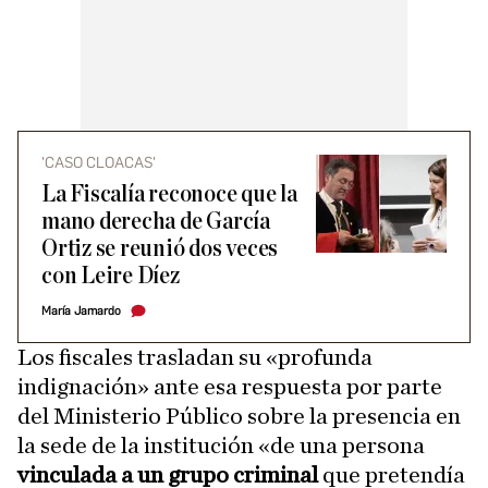
'CASO CLOACAS'
La Fiscalía reconoce que la
mano derecha de García
Ortiz se reunió dos veces
con Leire Díez
María Jamardo
Los fiscales trasladan su «profunda
indignación» ante esa respuesta por parte
del Ministerio Público sobre la presencia en
la sede de la institución «de una persona
vinculada a un grupo criminal
que pretendía