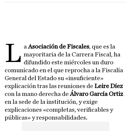
L
a
Asociación de Fiscales
, que es la
mayoritaria de la Carrera Fiscal, ha
difundido este miércoles un duro
comunicado en el que reprocha a la Fiscalía
General del Estado su «insuficiente»
explicación tras las reuniones de
Leire Díez
con la mano derecha de
Álvaro García Ortiz
en la sede de la institución, y exige
explicaciones «completas, verificables y
públicas» y responsabilidades.