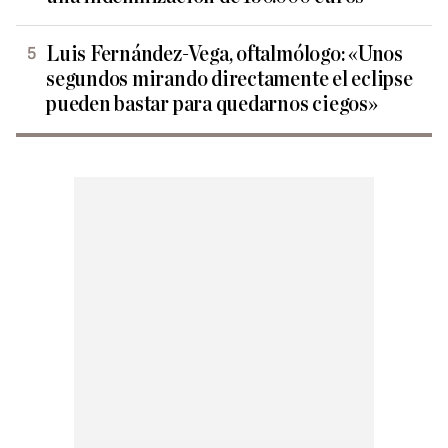
Luis Fernández-Vega, oftalmólogo: «Unos
segundos mirando directamente el eclipse
pueden bastar para quedarnos ciegos»