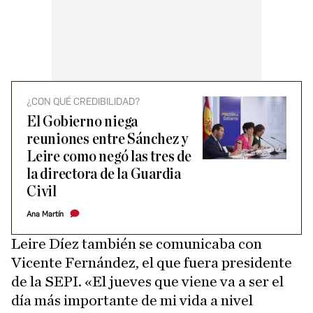
¿CON QUÉ CREDIBILIDAD?
El Gobierno niega
reuniones entre Sánchez y
Leire como negó las tres de
la directora de la Guardia
Civil
Ana Martín
Leire Díez también se comunicaba con
Vicente Fernández, el que fuera presidente
de la SEPI. «El jueves que viene va a ser el
día más importante de mi vida a nivel