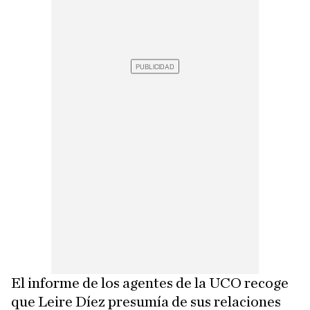
El informe de los agentes de la UCO recoge
que Leire Díez presumía de sus relaciones