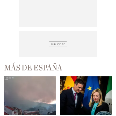
MÁS DE ESPAÑA