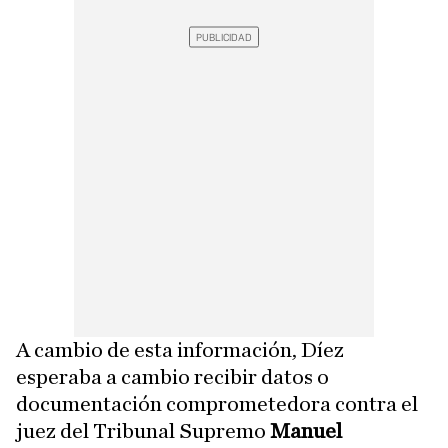
A cambio de esta información, Díez
esperaba a cambio recibir datos o
documentación comprometedora contra el
juez del Tribunal Supremo
Manuel