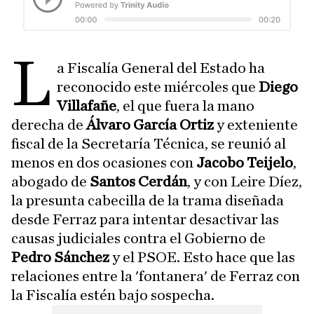
L
a Fiscalía General del Estado ha
reconocido este miércoles que
Diego
Villafañe
, el que fuera la mano
derecha de
Álvaro García Ortiz
y exteniente
fiscal de la Secretaría Técnica, se reunió al
menos en dos ocasiones con
Jacobo Teijelo
,
abogado de
Santos Cerdán
, y con Leire Díez,
la presunta cabecilla de la trama diseñada
desde Ferraz para intentar desactivar las
causas judiciales contra el Gobierno de
Pedro Sánchez
y el PSOE. Esto hace que las
relaciones entre la 'fontanera' de Ferraz con
la Fiscalía estén bajo sospecha.