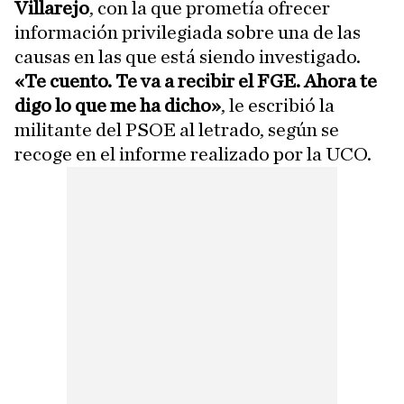
Villarejo
, con la que prometía ofrecer
información privilegiada sobre una de las
causas en las que está siendo investigado.
«Te cuento. Te va a recibir el FGE. Ahora te
digo lo que me ha dicho»
, le escribió la
militante del PSOE al letrado, según se
recoge en el informe realizado por la UCO.