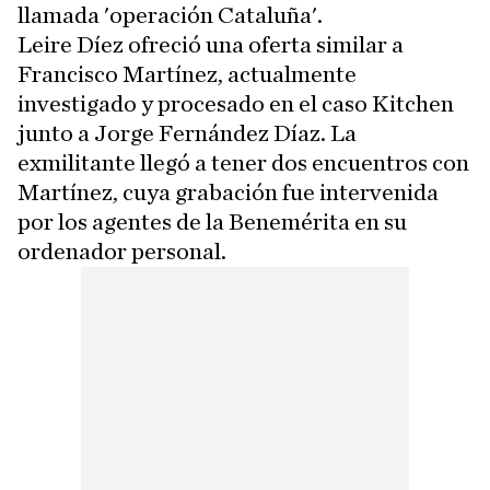
llamada 'operación Cataluña'.
Leire Díez ofreció una oferta similar a
Francisco Martínez, actualmente
investigado y procesado en el caso Kitchen
junto a Jorge Fernández Díaz. La
exmilitante llegó a tener dos encuentros con
Martínez, cuya grabación fue intervenida
por los agentes de la Benemérita en su
ordenador personal.