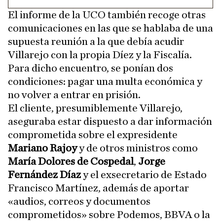
El informe de la UCO también recoge otras
comunicaciones en las que se hablaba de una
supuesta reunión a la que debía acudir
Villarejo con la propia Díez y la Fiscalía.
Para dicho encuentro, se ponían dos
condiciones: pagar una multa económica y
no volver a entrar en prisión.
El cliente, presumiblemente Villarejo,
aseguraba estar dispuesto a dar información
comprometida sobre el expresidente
Mariano Rajoy
y de otros ministros como
María Dolores de Cospedal
,
Jorge
Fernández Díaz
y el exsecretario de Estado
Francisco Martínez, además de aportar
«audios, correos y documentos
comprometidos» sobre Podemos, BBVA o la