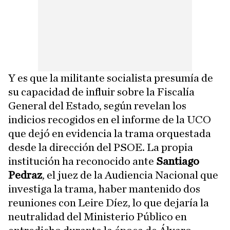
Y es que la militante socialista presumía de
su capacidad de influir sobre la Fiscalía
General del Estado, según revelan los
indicios recogidos en el informe de la UCO
que dejó en evidencia la trama orquestada
desde la dirección del PSOE. La propia
institución ha reconocido ante
Santiago
Pedraz
, el juez de la Audiencia Nacional que
investiga la trama, haber mantenido dos
reuniones con Leire Díez, lo que dejaría la
neutralidad del Ministerio Público en