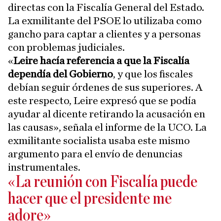
directas con la Fiscalía General del Estado.
La exmilitante del PSOE lo utilizaba como
gancho para captar a clientes y a personas
con problemas judiciales.
«
Leire hacía referencia a que la Fiscalía
dependía del Gobierno
, y que los fiscales
debían seguir órdenes de sus superiores. A
este respecto, Leire expresó que se podía
ayudar al dicente retirando la acusación en
las causas», señala el informe de la UCO. La
exmilitante socialista usaba este mismo
argumento para el envío de denuncias
instrumentales.
«La reunión con Fiscalía puede
hacer que el presidente me
adore»