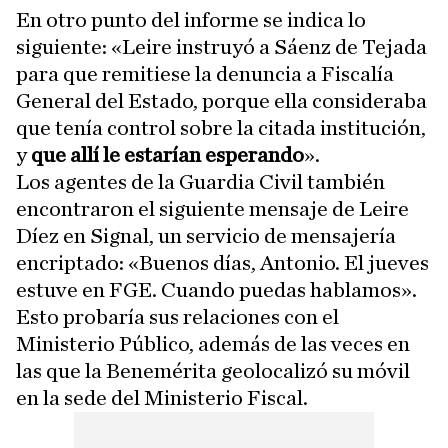
En otro punto del informe se indica lo
siguiente: «Leire instruyó a Sáenz de Tejada
para que remitiese la denuncia a Fiscalía
General del Estado, porque ella consideraba
que tenía control sobre la citada institución,
y
que allí le estarían esperando
».
Los agentes de la Guardia Civil también
encontraron el siguiente mensaje de Leire
Díez en Signal, un servicio de mensajería
encriptado: «Buenos días, Antonio. El jueves
estuve en FGE. Cuando puedas hablamos».
Esto probaría sus relaciones con el
Ministerio Público, además de las veces en
las que la Benemérita geolocalizó su móvil
en la sede del Ministerio Fiscal.