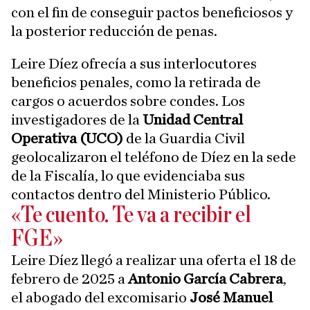
con el fin de conseguir pactos beneficiosos y
la posterior reducción de penas.
Leire Díez ofrecía a sus interlocutores
beneficios penales, como la retirada de
cargos o acuerdos sobre condes. Los
investigadores de la
Unidad Central
Operativa (UCO)
de la Guardia Civil
geolocalizaron el teléfono de Díez en la sede
de la Fiscalía, lo que evidenciaba sus
contactos dentro del Ministerio Público.
«Te cuento. Te va a recibir el
FGE»
Leire Díez llegó a realizar una oferta el 18 de
febrero de 2025 a
Antonio García Cabrera
,
el abogado del excomisario
José Manuel