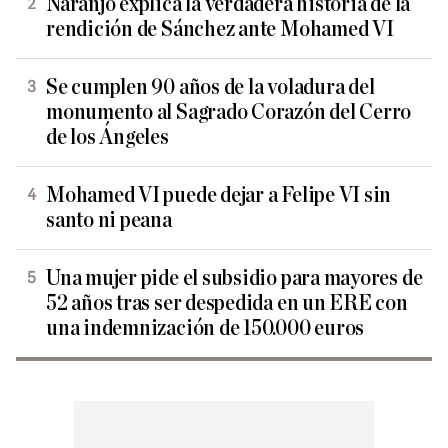
Naranjo explica la verdadera historia de la
rendición de Sánchez ante Mohamed VI
Se cumplen 90 años de la voladura del
monumento al Sagrado Corazón del Cerro
de los Ángeles
Mohamed VI puede dejar a Felipe VI sin
santo ni peana
Una mujer pide el subsidio para mayores de
52 años tras ser despedida en un ERE con
una indemnización de 150.000 euros