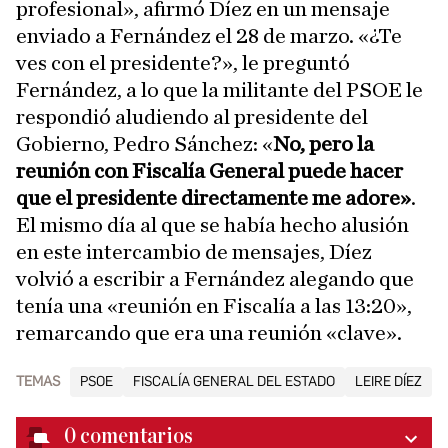
profesional», afirmó Díez en un mensaje
enviado a Fernández el 28 de marzo. «¿Te
ves con el presidente?», le preguntó
Fernández, a lo que la militante del PSOE le
respondió aludiendo al presidente del
Gobierno, Pedro Sánchez: «
No, pero la
reunión con Fiscalía General puede hacer
que el presidente directamente me adore»
.
El mismo día al que se había hecho alusión
en este intercambio de mensajes, Díez
volvió a escribir a Fernández alegando que
tenía una «reunión en Fiscalía a las 13:20»,
remarcando que era una reunión «clave».
TEMAS
PSOE
FISCALÍA GENERAL DEL ESTADO
LEIRE DÍEZ
0
comentarios