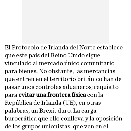
El Protocolo de Irlanda del Norte establece
que este país del Reino Unido sigue
vinculado al mercado único comunitario
para bienes. No obstante, las mercancías
que entren en el territorio británico han de
pasar unos controles aduaneros; requisito
para
evitar una frontera física
con la
República de Irlanda (UE), en otras
palabras, un Brexit duro. La carga
burocrática que ello conlleva y la oposición
de los grupos unionistas, que ven en el