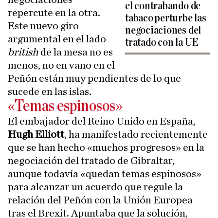
el contrabando de
repercute en la otra.
tabaco perturbe las
Este nuevo giro
negociaciones del
argumental en el lado
tratado con la UE
british
de la mesa no es
menos, no en vano en el
Peñón están muy pendientes de lo que
sucede en las islas.
«Temas espinosos»
El embajador del Reino Unido en España,
Hugh Elliott
, ha manifestado recientemente
que se han hecho «muchos progresos» en la
negociación del tratado de Gibraltar,
aunque todavía «quedan temas espinosos»
para alcanzar un acuerdo que regule la
relación del Peñón con la Unión Europea
tras el Brexit. Apuntaba que la solución,