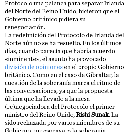
Protocolo una palanca para separar Irlanda
del Norte del Reino Unido, hicieron que el
Gobierno británico pidiera su
renegociación.
La redefinición del Protocolo de Irlanda del
Norte aún no se ha resuelto. En los últimos
días, cuando parecía que habría acuerdo
«inminente», el asunto ha provocado
división de opiniones
en el propio Gobierno
británico. Como en el caso de Gibraltar, la
cuestión de la soberanía marca el ritmo de
las conversaciones, ya que la propuesta
última que ha llevado a la mesa
(re)negociadora del Protocolo el primer
ministro del Reino Unido,
Rishi Sunak
, ha
sido rechazada por varios miembros de su
Gobierno por «socavar» la soberanía