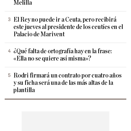
Melilla
El Rey no puede ir a Ceuta, pero recibirá
este jueves al presidente de los ceutíes en el
Palacio de Marivent
¿Qué falta de ortografía hay en la frase:
«Ella no se quiere así misma»?
Rodri firmará un contrato por cuatro años
y su ficha será una de las más altas de la
plantilla