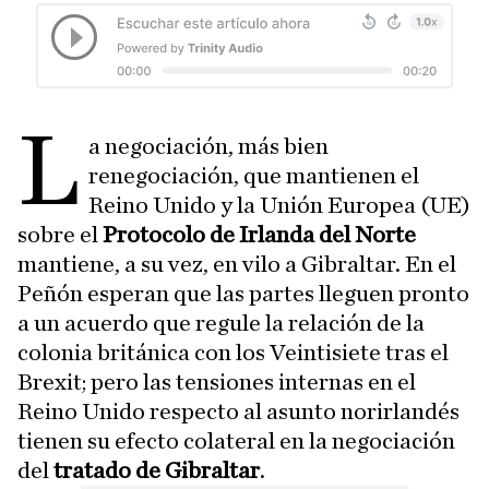
L
a negociación, más bien
renegociación, que mantienen el
Reino Unido y la Unión Europea (UE)
sobre el
Protocolo de Irlanda del Norte
mantiene, a su vez, en vilo a Gibraltar. En el
Peñón esperan que las partes lleguen pronto
a un acuerdo que regule la relación de la
colonia británica con los Veintisiete tras el
Brexit; pero las tensiones internas en el
Reino Unido respecto al asunto norirlandés
tienen su efecto colateral en la negociación
del
tratado de Gibraltar
.