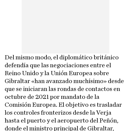
Del mismo modo, el diplomático británico
defendía que las negociaciones entre el
Reino Unido y la Unión Europea sobre
Gibraltar «han avanzado muchísimo» desde
que se iniciaran las rondas de contactos en
octubre de 2021 por mandato de la
Comisión Europea. El objetivo es trasladar
los controles fronterizos desde la Verja
hasta el puerto y el aeropuerto del Peñón,
donde el ministro principal de Gibraltar,