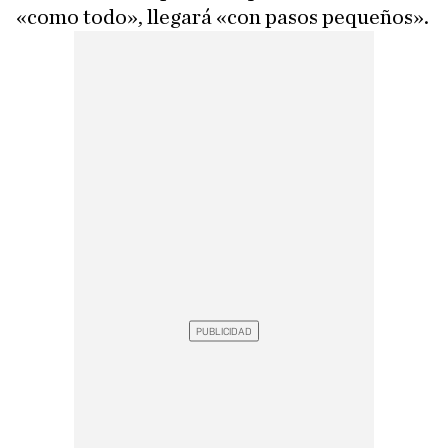
«como todo», llegará «con pasos pequeños».