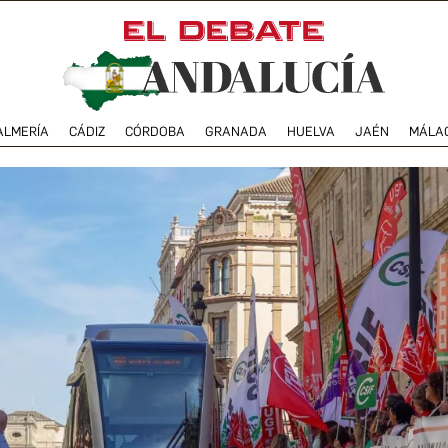
ALMERÍA
CÁDIZ
CÓRDOBA
GRANADA
HUELVA
JAÉN
MÁLA