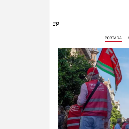
Menú
PORTADA