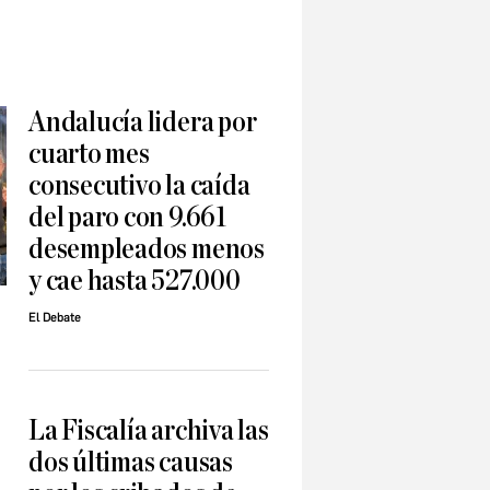
Andalucía lidera por
cuarto mes
consecutivo la caída
del paro con 9.661
desempleados menos
y cae hasta 527.000
El Debate
La Fiscalía archiva las
dos últimas causas