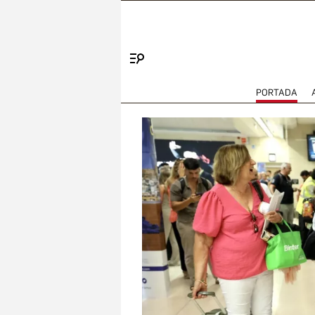
Menú
PORTADA