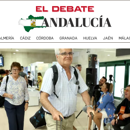
ALMERÍA
CÁDIZ
CÓRDOBA
GRANADA
HUELVA
JAÉN
MÁLA