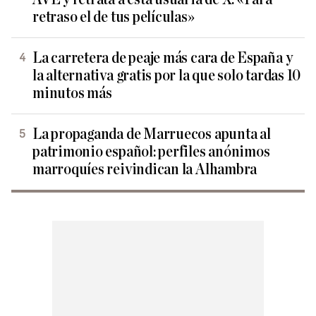
retraso el de tus películas»
La carretera de peaje más cara de España y
la alternativa gratis por la que solo tardas 10
minutos más
La propaganda de Marruecos apunta al
patrimonio español: perfiles anónimos
marroquíes reivindican la Alhambra