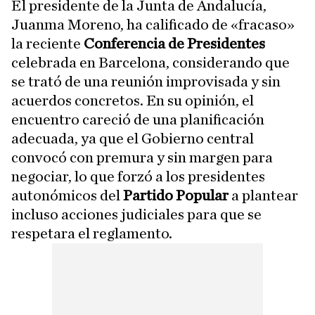
El presidente de la Junta de Andalucía,
Juanma Moreno, ha calificado de «fracaso»
la reciente
Conferencia de Presidentes
celebrada en Barcelona, considerando que
se trató de una reunión improvisada y sin
acuerdos concretos. En su opinión, el
encuentro careció de una planificación
adecuada, ya que el Gobierno central
convocó con premura y sin margen para
negociar, lo que forzó a los presidentes
autonómicos del
Partido Popular
a plantear
incluso acciones judiciales para que se
respetara el reglamento.