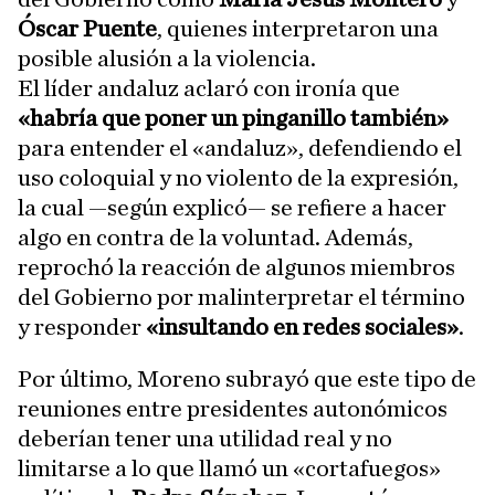
Óscar Puente
, quienes interpretaron una
posible alusión a la violencia.
El líder andaluz aclaró con ironía que
«habría que poner un pinganillo también»
para entender el «andaluz», defendiendo el
uso coloquial y no violento de la expresión,
la cual —según explicó— se refiere a hacer
algo en contra de la voluntad. Además,
reprochó la reacción de algunos miembros
del Gobierno por malinterpretar el término
y responder
«insultando en redes sociales»
.
Por último, Moreno subrayó que este tipo de
reuniones entre presidentes autonómicos
deberían tener una utilidad real y no
limitarse a lo que llamó un «cortafuegos»