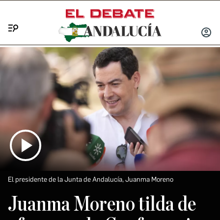
Menú
INICIA
SESIÓ
El presidente de la Junta de Andalucía, Juanma Moreno
Juanma Moreno tilda de