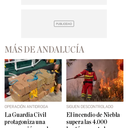
MÁS DE ANDALUCÍA
OPERACIÓN ANTIDROGA
SIGUEN DESCONTROLADO
La Guardia Civil
El incendio de Niebla
protagoniza una
supera las 4.000